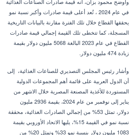
وأوضح محمود بزان، أنه قيمة صادرات الصناعات الغذائية
في عام 2024 ، تُعد أعلى قيمة صادرات وأكبر نسبة نمو
يحققها القطاع خلال تلك الفترة مقارنة بالبيانات التاريخية
المسجلة، كما تتخطى تلك القيمة إجمالي قيمة صادرات
القطاع في عام 2023 البالغة 5068 مليون دولار بقيمة
زيادة 474 مليون دولار.
وأشار رئيس المجلس التصديري للصناعات الغذائية، إلى
أن الدول العربية على قائمة أهم المجموعات الدولية
المستوردة للأغذية المصنعة المصرية خلال الاشهر من
يناير إلى نوفمبر من عام 2024، بقيمة 2936 مليون
دولار، تمثل 53% من إجمالي الصادرات الغذائية، محققة
نسبة نمو في القيمة 15%، يليها الاتحاد الأوروبي بقيمة
1083 مليون دولار بنسبة نمو 33% وتمثل 20% من