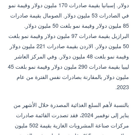
دولار. إسبانيا بقيمة صادرات 170 مليون دولار وقيمة نمو
في الصادرات 53 مليون دولار. الصومال بقيمة صادرات
85 مليون دولار وقيمة نمو بلغت 50 مليون دولار.
البرازيل بقيمة صادرات 97 مليون دولار وقيمة نمو بلغت
50 مليون دولار. الاردن بقيمة صادرات 221 مليون دولار
وقيمة نمو بلغت 48 مليون دولار. وفي المركز العاشر
ليبيا بقيمة صادرات 290 مليون دولار وقيمة نمو بلغت 45
مليون دولار بالمقارنة بصادرات نفس الفترة من عام
2023.
بالنسبة لأهم السلع الغذائية المصدرة خلال الأشهر من
يناير إلى نوفمبر 2024، فقد تصدرت القائمة صادرات
مركزات صناعة المشروبات الغازية بقيمة 502 مليون