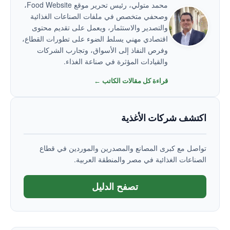
محمد متولي، رئيس تحرير موقع Food Website،
وصحفي متخصص في ملفات الصناعات الغذائية
والتصدير والاستثمار، ويعمل على تقديم محتوى
اقتصادي مهني يسلط الضوء على تطورات القطاع،
وفرص النفاذ إلى الأسواق، وتجارب الشركات
والقيادات المؤثرة في صناعة الغذاء.
قراءة كل مقالات الكاتب ←
اكتشف شركات الأغذية
تواصل مع كبرى المصانع والمصدرين والموردين في قطاع
الصناعات الغذائية في مصر والمنطقة العربية.
تصفح الدليل