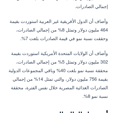
إجمالي الصادرات.
وأضاف أن الدول الأفريقية غير العربية استوردت بقيمة
464 مليون دولار وتمثل 8% من إجمالي الصادرات،
وحققت نسبة نمو في قيمة الصادرات بلغت 7%.
وأضاف أن الولايات المتحدة الأمريكية استوردت بقيمة
302 مليون دولار وتمثل 5% من إجمالي الصادرات،
محققة نسبة نمو بلغت 40% وباقي المجموعات الدولية
بقيمة 756 مليون دولار، والتي تمثل 14% من إجمالي
الصادرات الغذائية المصرية خلال نفس الفترة، محققة
نسبة نمو 8%.