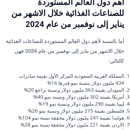
أهم دول العالم المستوردة
للصناعات الغذائية خلال الاشهر من
يناير إلى نوفمبر من عام 2024
أما بالنسبة لأهم دول العالم المستوردة للصناعات الغذائية
خلال الاشهر من يناير إلى نوفمبر من عام 2024 فهي
كالتالي:
المملكة العربية السعودية المركز الأول بقيمة صادرات
434 مليون دولار بنسبة نمو قدرها 16%
السودان بقيمة 363 مليون دولار ونسبة تراجع 20%
أمريكا بقيمة 302 مليون دولار ونسبة نمو 40%
ليبيا بقيمة 290 مليون دولار ونسبة نمو 19%
فلسطين بقيمة 275 مليون دولار ونسبة نمو 26%
هولندا بقيمة 241 مليون دولار محققة نسبة نمو 104%
الاردن بقيمة 221 مليون دولار محققة نسبة نمو 28%