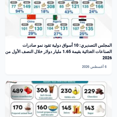
المجلس التصديري: 10 أسواق دولية تقود نمو صادرات
الصناعات الغذائية بقيمة 1.65 مليار دولار خلال النصف الأول من
2026
6 أغسطس 2026