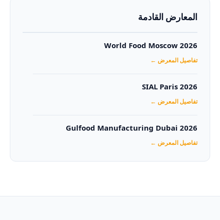
المعارض القادمة
World Food Moscow 2026
تفاصيل المعرض ←
SIAL Paris 2026
تفاصيل المعرض ←
Gulfood Manufacturing Dubai 2026‏
تفاصيل المعرض ←