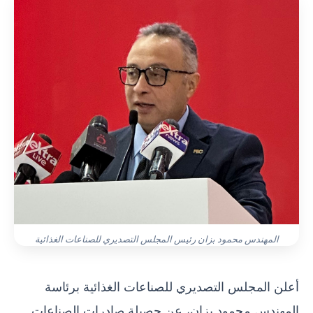
المهندس محمود بزان رئيس المجلس التصديري للصناعات الغذائية
أعلن المجلس التصديري للصناعات الغذائية برئاسة
المهندس محمود بزان، عن حصيلة صادرات الصناعات