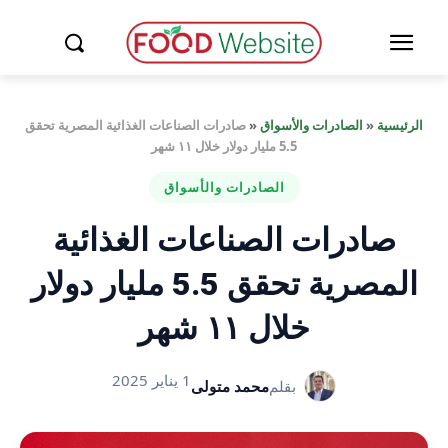
الرئيسية
«
الصادرات والأسواق
«
صادرات الصناعات الغذائية المصرية تحقق
5.5 مليار دولار خلال ١١ شهر
الصادرات والأسواق
صادرات الصناعات الغذائية
المصرية تحقق 5.5 مليار دولار
خلال ١١ شهر
1 يناير 2025
بقلم
محمد متولى