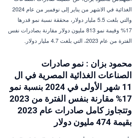
الغذائية في الاشهر من يناير إلى نوفمبر من عام 2024
والتي بلغت 5.5 مليار دولار، محققة نسبة نمو قدرها
17% وقيمة نمو 813 مليون دولار مقارنة بصادرات نفس
الفترة من عام 2023، التي بلغت 4.7 مليار دولار.
محمود بزان : نمو صادرات
الصناعات الغذائية المصرية في ال
11 شهر الأولى في 2024 بنسبة نمو
17% مقارنة بنفس الفترة من 2023
وتتجاوز كامل صادرات عام 2023
بقيمة 474 مليون دولار