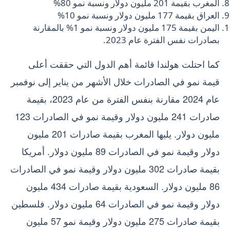
المغرب بقيمة 201 مليون دولار ونسبة نمو 80%
العراق بقيمة 177 مليون دولار ونسبة نمو 10%
اليمن بقيمة 175 مليون دولار ونسبة نمو 1% بالمقارنة
بصادرات نفس الفترة عام 2023.
كما احتلت هولندا قائمة أهم الدول التي حققت أعلى
قيمة نمو في الصادرات خلال الأشهر من يناير إلى نوفمبر
عام 2024 مقارنة بنفس الفترة من عام 2023، بقيمة
صادرات 241 مليون دولار وقيمة نمو في الصادرات 123
مليون دولار. يليها المغرب بقيمة صادرات 201 مليون
دولار وقيمة نمو في الصادرات 89 مليون دولار. أمريكا
بقيمة صادرات 302 مليون دولار وقيمة نمو في الصادرات
86 مليون دولار. السعودية بقيمة صادرات 434 مليون
دولار وقيمة نمو في الصادرات 64 مليون دولار. فلسطين
بقيمة صادرات 275 مليون دولار وقيمة نمو 57 مليون