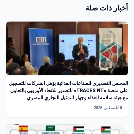
أخبار ذات صلة
المجلس التصديري للصناعات الغذائية يؤهل الشركات للتسجيل
على منصة «TRACES NT» للتصدير للاتحاد الأوروبي بالتعاون
مع هيئة سلامة الغذاء وجهاز التمثيل التجاري المصري
6 أغسطس 2026