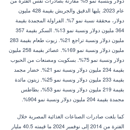
دولار وبنسبة نمو 5% مقارنة بصادرات نفس الفترة من
عام 2023. يليها الدقيق والجريش بقيمة 428 مليون
دولار، محققة نسبة نمو 7%. الفراولة المجمدة بقيمة
364 مليون دولار ونسبة نمو 13%. السكر بقيمة 357
مليون دولار ونسبة تراجع 21%. زيوت طعام بقيمة 283
مليون دولار ونسبة نمو 169%. عصائر بقيمة 258 مليون
دولار ونسبة نمو 75%. بسكويت ومصنعات من الحبوب
بقيمة 234 مليون دولار ونسبة نمو 21%. خضار مجمد
بقيمة 233 مليون دولار ونسبة نمو 25%. زيتون مائدة
بقيمة 219 مليون دولار ونسبة نمو 53%، بطاطس
مجمدة بقيمة 204 مليون دولار ونسبة نمو 904%.
كما بلغت صادرات الصناعات الغذائية المصرية خلال
الفترة من 2014 إلى نوفمبر 2024 ما قيمته 40.5 مليار