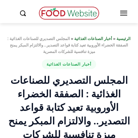
الرئيسية
«
أخبار الصناعات الغذائية
«
المجلس التصديري للصناعات الغذائية :
الصفقة الخضراء الأوروبية تعيد كتابة قواعد التصدير.. والالتزام المبكر يمنح
ميزة تنافسية للشركات المصرية
أخبار الصناعات الغذائية
المجلس التصديري للصناعات
الغذائية : الصفقة الخضراء
الأوروبية تعيد كتابة قواعد
التصدير.. والالتزام المبكر يمنح
ميزة تنافسية للشركات