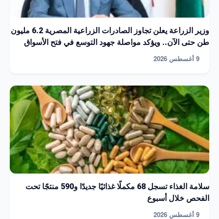
وزير الزراعة يعلن تجاوز الصادرات الزراعية المصرية 6.2 مليون
طن حتى الآن.. ويؤكد مواصلة جهود التوسع في فتح الأسواق
9 أغسطس 2026
سلامة الغذاء تسجل 68 مكملًا غذائيًا جديدًا و590 منتجًا تحت
الفحص خلال أسبوع
9 أغسطس 2026