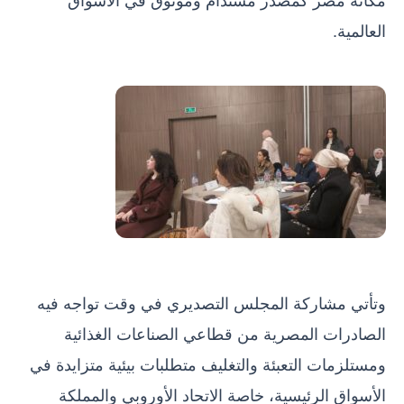
العالمية.
وتأتي مشاركة المجلس التصديري في وقت تواجه فيه
الصادرات المصرية من قطاعي الصناعات الغذائية
ومستلزمات التعبئة والتغليف متطلبات بيئية متزايدة في
الأسواق الرئيسية، خاصة الاتحاد الأوروبي والمملكة