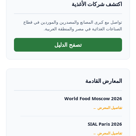
اكتشف شركات الأغذية
تواصل مع كبرى المصانع والمصدرين والموردين في قطاع
الصناعات الغذائية في مصر والمنطقة العربية.
تصفح الدليل
المعارض القادمة
World Food Moscow 2026
تفاصيل المعرض ←
SIAL Paris 2026
تفاصيل المعرض ←