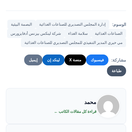
الوسوم:
إدارة المجلس التصديري للصناعات الغذائية
البصمة البيئية
الصناعات الغذائية
سلامة الغذاء
شركة لينكس بيزنس أدفايزورس
مي خيري المدير التنفيذي للمجلس التصديري للصناعات الغذائية
مشاركة:
فيسبوك
منصة X
لينكد إن
إيميل
طباعة
محمد
قراءة كل مقالات الكاتب ←