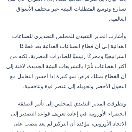
تسارع وتوسع المتطلبات البيئية عبر مختلف الأسواق
العالمية.
وأشارت المدير التنفيذي للمجلس التصديري للصناعات
الغذائية إلى أن قطاع الصناعات الغذائية يعد قطاعًا
استراتيجيًا ومحركًا رئيسيًا للصادرات المصرية، لكنه من
أكثر القطاعات تأثرًا بالتشريعات البيئية الجديدة، لافتة إلى
أن القطاع يمتلك فرص نمو كبيرة إذا أحسن التعامل مع
التحول الأخضر وتحويله إلى عنصر قوة وتنافسية.
وتطرقت المدير التنفيذي للمجلس إلى تأثير الصفقة
الخضراء الأوروبية في إعادة تعريف قواعد التصدير إلى
الاتحاد الأوروبي، مؤكدة أن التركيز لم يعد ينصب على