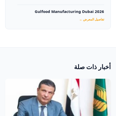
Gulfood Manufacturing Dubai 2026‏
تفاصيل المعرض ←
أخبار ذات صلة