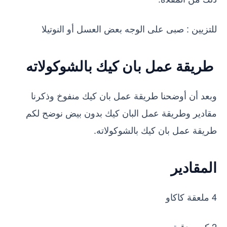
للتزيين : صبى على الوجه بعض العسل أو النوتيلا
طريقة عمل بان كيك بالشوكولاته
وبعد أن أوضحنا طريقة عمل بان كيك منفوخ وذكرنا
مقادير وطريقة عمل البان كيك بدون بيض نوضح لكم
طريقة عمل بان كيك بالشوكولاته.
المقادير
4 ملعقة كاكاو
2 كوب دقيق