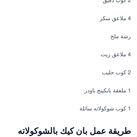
4 ملاعق سكر
رشة ملح
4 ملاعق زيت
2 كوب حليب
1 ملعقة بايكينج باودر
1 كوب شوكولاته سائلة
طريقة عمل بان كيك بالشوكولاته