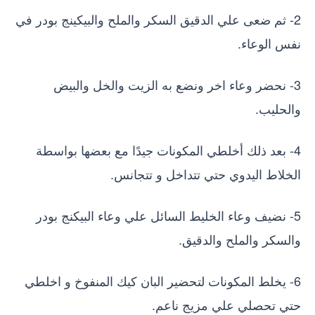
2- ثم ضعى علي الدقيق السكر والملح والبيكينج بودر في
نفس الوعاء.
3- نحضر وعاء اخر ونضع به الزيت والخل والبيض
والحليب.
4- بعد ذلك أخلطي المكونات جيدًا مع بعضها بواسطة
الخلاط اليدوي حتي تتداخل و تتجانس.
5- نضيف وعاء الخليط السائل علي وعاء البيكنج بودر
والسكر والملح والدقيق.
6- يخلط المكونات لتحضير البان كيك المنفوخ و اخلطي
حتي تحصلي علي مزيج ناعم.