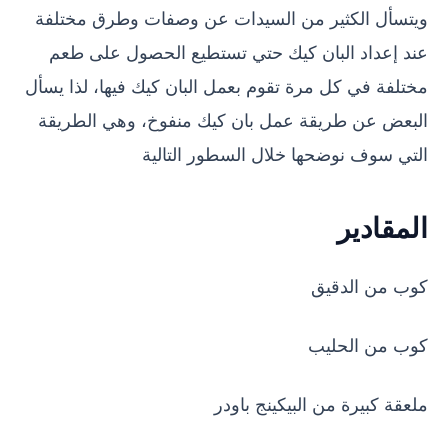
ويتسأل الكثير من السيدات عن وصفات وطرق مختلفة
عند إعداد البان كيك حتي تستطيع الحصول على طعم
مختلفة في كل مرة تقوم بعمل البان كيك فيها، لذا يسأل
البعض عن طريقة عمل بان كيك منفوخ، وهي الطريقة
التي سوف نوضحها خلال السطور التالية
المقادير
كوب من الدقيق
كوب من الحليب
ملعقة كبيرة من البيكينج باودر