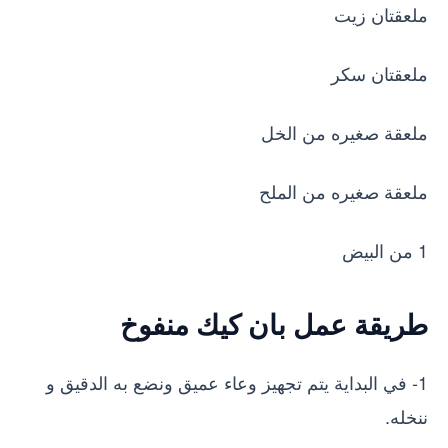
ملعقتان زيت
ملعقتان سكر
ملعقة صغيره من الخل
ملعقة صغيره من الملح
1 من البيض
طريقة عمل بان كيك منفوخ
1- في البداية يتم تجهيز وعاء عميق ونضع به الدقيق و
ننخله.