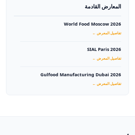
المعارض القادمة
World Food Moscow 2026
تفاصيل المعرض ←
SIAL Paris 2026
تفاصيل المعرض ←
Gulfood Manufacturing Dubai 2026‏
تفاصيل المعرض ←