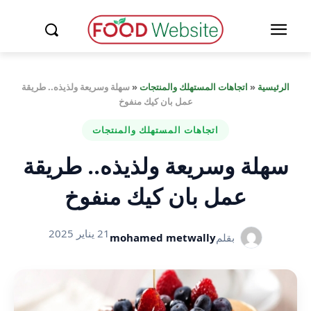
الرئيسية
«
اتجاهات المستهلك والمنتجات
«
سهلة وسريعة ولذيذه.. طريقة
عمل بان كيك منفوخ
اتجاهات المستهلك والمنتجات
سهلة وسريعة ولذيذه.. طريقة
عمل بان كيك منفوخ
21 يناير 2025
بقلم
mohamed metwally