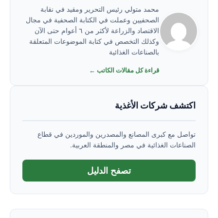
محمد متولي رئيس التحرير ومقيد في نقابة
الصحفيين وعملت في الكتابة الصحفية في مجال
الاقتصاد والزراعة لأكثر من ٦ أعوام حتى الآن
وكذلك التخصص في كتابة الموضوعات المتعلقة
بالصناعات الغذائية
قراءة كل مقالات الكاتب ←
اكتشف شركات الأغذية
تواصل مع كبرى المصانع والمصدرين والموردين في قطاع
الصناعات الغذائية في مصر والمنطقة العربية.
تصفح الدليل