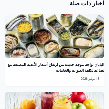
أخبار ذات صلة
اليابان تواجه موجة جديدة من ارتفاع أسعار الأغذية المصنعة مع
تصاعد تكلفة العبوات والخامات
13 يوليو 2026