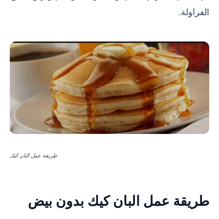
الفراولة.
طريقة عمل البان كيك
طريقة عمل البان كيك بدون بيض