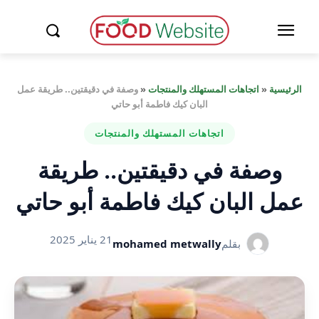
الرئيسية
«
اتجاهات المستهلك والمنتجات
«
وصفة في دقيقتين.. طريقة عمل
البان كيك فاطمة أبو حاتي
اتجاهات المستهلك والمنتجات
وصفة في دقيقتين.. طريقة
عمل البان كيك فاطمة أبو حاتي
21 يناير 2025
بقلم
mohamed metwally