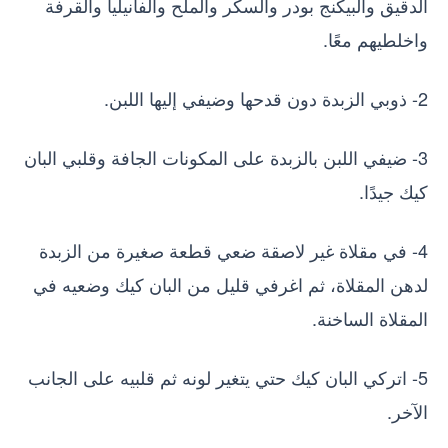
الدقيق والبيكنج بودر والسكر والملح والفانيليا والقرفة
واخلطيهم معًا.
2- ذوبي الزبدة دون قدحها وضيفي إليها اللبن.
3- ضيفي اللبن بالزبدة على المكونات الجافة وقلبي البان
كيك جيدًا.
4- في مقلاة غير لاصقة ضعي قطعة صغيرة من الزبدة
لدهن المقلاة، ثم اغرفي قليل من البان كيك وضعيه في
المقلاة الساخنة.
5- اتركي البان كيك حتي يتغير لونه ثم قلبيه على الجانب
الآخر.