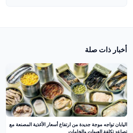
أخبار ذات صلة
اليابان تواجه موجة جديدة من ارتفاع أسعار الأغذية المصنعة مع
تصاعد تكلفة العبوات والخامات