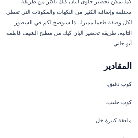
كما يمكن تحضير حلوى البان كيك بأكثر من طريقة
مختلفة وإضافة الكثير من النكهات والمكونات التي تعطي
لكل وصفة طعما مميزا، لذا سنوضح لكم في السطور
التالية، طريقة تحضير البان كيك من مطبخ الشيف فاطمة
أبو حاتي.
المقادير
كوب دقيق.
كوب حليب.
ملعقة كبيرة خل.
زبدة.