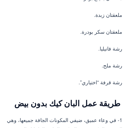
ملعقتان زبدة.
ملعقتان سكر بودرة.
رشة فانيليا.
رشة ملح.
رشة قرفة “اختياري”.
طريقة عمل البان كيك بدون بيض
1- في وعاء عميق، ضيفي المكونات الجافة جميعها، وهي