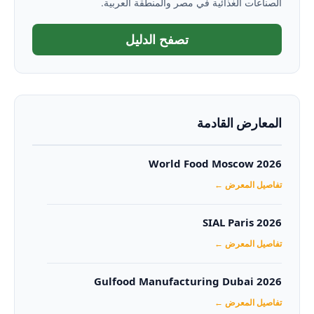
الصناعات الغذائية في مصر والمنطقة العربية.
تصفح الدليل
المعارض القادمة
World Food Moscow 2026
تفاصيل المعرض ←
SIAL Paris 2026
تفاصيل المعرض ←
Gulfood Manufacturing Dubai 2026‏
تفاصيل المعرض ←