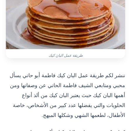
طريقة عمل البان كيك
ننشر لكم طريقة عمل البان كيك فاطمة أبو حاتي يسأل
محبي ومتابعي الشيف فاطمة الحاتي عن وصفاتها ومن
أهمها البان كيك حبث يعتبر البان كيك من ألذ أنواع
الحلويات والتي يفضلها عدد كبير من الأشخاص، خاصة
الأطفال، لطعمها الشهي وشكلها المبهج.