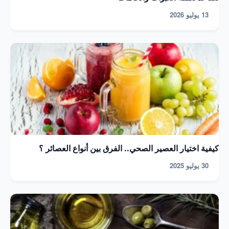
13 يوليو 2026
كيفية اختيار العصير الصحي.. الفرق بين أنواع العصائر ؟
30 يوليو 2025