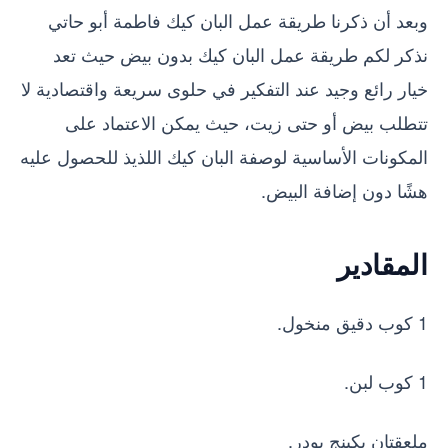
وبعد أن ذكرنا طريقة عمل البان كيك فاطمة أبو حاتي
نذكر لكم طريقة عمل البان كيك بدون بيض حيث تعد
خيار رائع وجيد عند التفكير في حلوى سريعة واقتصادية لا
تتطلب بيض أو حتى زيت، حيث يمكن الاعتماد على
المكونات الأساسية لوصفة البان كيك اللذيذ للحصول عليه
هشًا دون إضافة البيض.
المقادير
1 كوب دقيق منخول.
1 كوب لبن.
ملعقتان بكينج بودر.