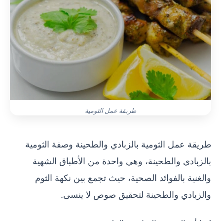
طريقة عمل الثومية
طريقة عمل الثومية بالزبادي والطحينة وصفة الثومية
بالزبادي والطحينة، وهي واحدة من الأطباق الشهية
والغنية بالفوائد الصحية، حيث تجمع بين نكهة الثوم
والزبادي والطحينة لتحقيق صوص لا ينسى.