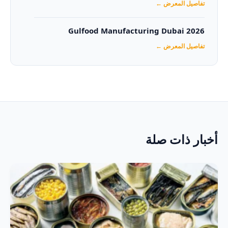
تفاصيل المعرض ←
Gulfood Manufacturing Dubai 2026‏
تفاصيل المعرض ←
أخبار ذات صلة