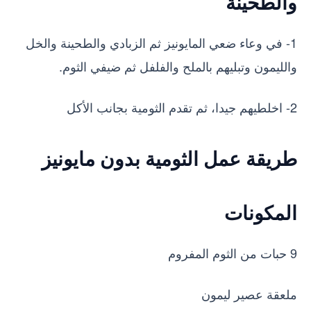
والطحينة
1- في وعاء ضعي المايونيز ثم الزبادي والطحينة والخل
والليمون وتبليهم بالملح والفلفل ثم ضيفي الثوم.
2- اخلطيهم جيدا، ثم تقدم الثومية بجانب الأكل
طريقة عمل الثومية بدون مايونيز
المكونات
9 حبات من الثوم المفروم
ملعقة عصير ليمون