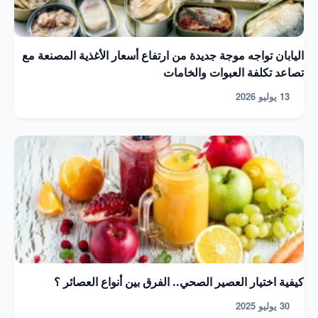
اليابان تواجه موجة جديدة من ارتفاع أسعار الأغذية المصنعة مع
تصاعد تكلفة العبوات والخامات
13 يوليو 2026
كيفية اختيار العصير الصحي.. الفرق بين أنواع العصائر ؟
30 يوليو 2025