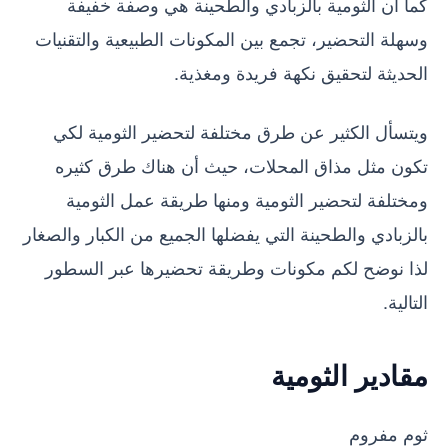
كما أن الثومية بالزبادي والطحينة هي وصفة خفيفة
وسهلة التحضير، تجمع بين المكونات الطبيعية والتقنيات
الحديثة لتحقيق نكهة فريدة ومغذية.
ويتسأل الكثير عن طرق مختلفة لتحضير الثومية لكي
تكون مثل مذاق المحلات، حيث أن هناك طرق كثيره
ومختلفة لتحضير الثومية ومنها طريقة عمل الثومية
بالزبادي والطحينة التي يفضلها الجميع من الكبار والصغار
لذا نوضح لكم مكونات وطريقة تحضيرها عبر السطور
التالية.
مقادير الثومية
ثوم مفروم