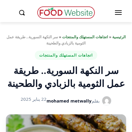
الرئيسية
«
اتجاهات المستهلك والمنتجات
«
سر النكهة السورية.. طريقة عمل
الثومية بالزبادي والطحينة
اتجاهات المستهلك والمنتجات
سر النكهة السورية.. طريقة
عمل الثومية بالزبادي والطحينة
22 يناير 2025
بقلم
mohamed metwally