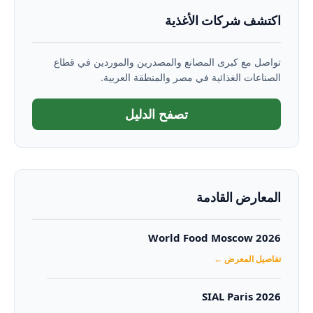
اكتشف شركات الأغذية
تواصل مع كبرى المصانع والمصدرين والموردين في قطاع
الصناعات الغذائية في مصر والمنطقة العربية.
تصفح الدليل
المعارض القادمة
World Food Moscow 2026
تفاصيل المعرض ←
SIAL Paris 2026