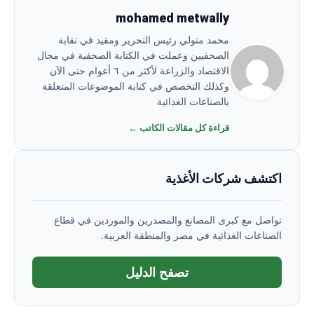
mohamed metwally
محمد متولي رئيس التحرير ومقيد في نقابة
الصحفيين وعملت في الكتابة الصحفية في مجال
الاقتصاد والزراعة لأكثر من ٦ أعوام حتى الآن
وكذلك التخصص في كتابة الموضوعات المتعلقة
بالصناعات الغذائية
قراءة كل مقالات الكاتب ←
اكتشف شركات الأغذية
تواصل مع كبرى المصانع والمصدرين والموردين في قطاع
الصناعات الغذائية في مصر والمنطقة العربية.
تصفح الدليل