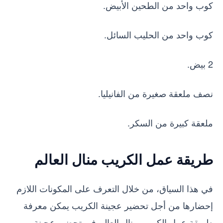
كوب واحد من الطحين الأبيض.
كوب واحد من الحليب السائل.
2 بيض.
نصف ملعقة صغيرة من الفانيليا.
ملعقة كبيرة من السكر.
طريقة عمل الكريب منال العالم
في هذا السياق، من خلال التعرف على المكونات اللازم
إحضارها من أجل تحضير عجينة الكريب يمكن معرفة
طريقة عمل الكريب منال العالم في تحضير عجينة