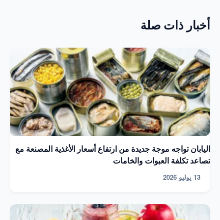
أخبار ذات صلة
اليابان تواجه موجة جديدة من ارتفاع أسعار الأغذية المصنعة مع
تصاعد تكلفة العبوات والخامات
13 يوليو 2026