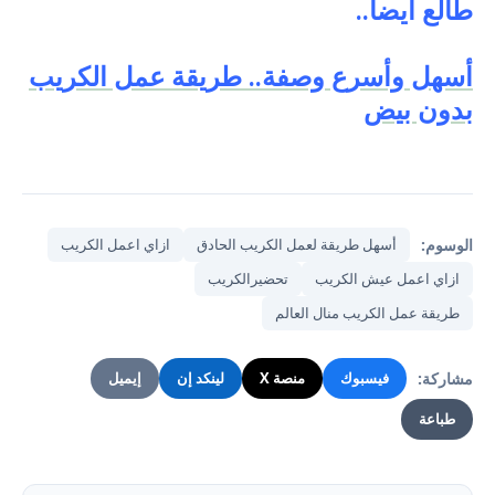
طالع أيضا..
أسهل وأسرع وصفة.. طريقة عمل الكريب
بدون بيض
الوسوم:
أسهل طريقة لعمل الكريب الحادق
ازاي اعمل الكريب
ازاي اعمل عيش الكريب
تحضيرالكريب
طريقة عمل الكريب منال العالم
مشاركة:
فيسبوك
منصة X
لينكد إن
إيميل
طباعة