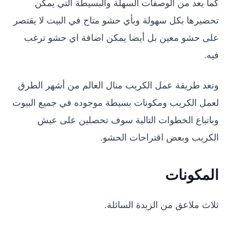
كما يعد من الوصفات السهلة والبسيطة التي يمكن
تحضيرها بكل سهولة وبأي حشو متاح في البيت لا يقتصر
على حشو معين بل أيضا يمكن اضافة اي حشو ترغب
فيه.
وتعد طريقة عمل الكريب منال العالم من أشهر الطرق
لعمل الكريب ومكونات بسيطة موجوده في جميع البيوت
وباتباع الخطوات التالية سوف تحصلين على عيش
الكريب وبعض اقتراحات الحشو.
المكونات
ثلاث ملاعق من الزبدة السائلة.