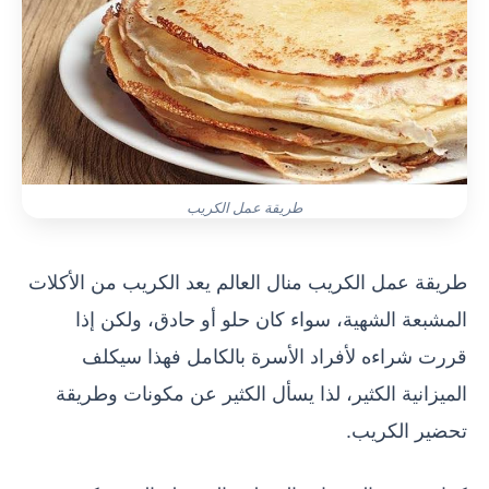
طريقة عمل الكريب
طريقة عمل الكريب منال العالم يعد الكريب من الأكلات
المشبعة الشهية، سواء كان حلو أو حادق، ولكن إذا
قررت شراءه لأفراد الأسرة بالكامل فهذا سيكلف
الميزانية الكثير، لذا يسأل الكثير عن مكونات وطريقة
تحضير الكريب.