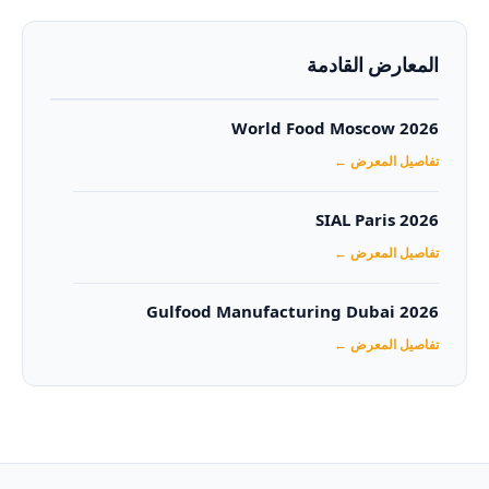
المعارض القادمة
World Food Moscow 2026
تفاصيل المعرض ←
SIAL Paris 2026
تفاصيل المعرض ←
Gulfood Manufacturing Dubai 2026‏
تفاصيل المعرض ←