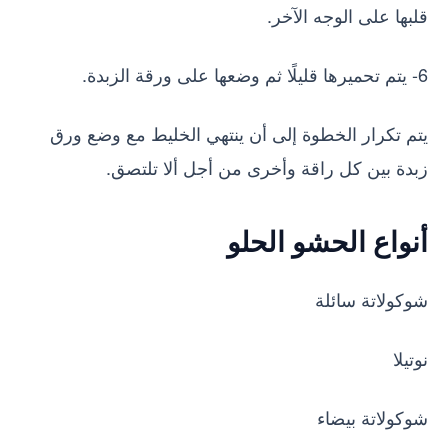
قلبها على الوجه الآخر.
6- يتم تحميرها قليلًا ثم وضعها على ورقة الزبدة.
يتم تكرار الخطوة إلى أن ينتهي الخليط مع وضع ورق
زبدة بين كل راقة وأخرى من أجل ألا تلتصق.
أنواع الحشو الحلو
شوكولاتة سائلة
نوتيلا
شوكولاتة بيضاء