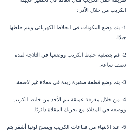
الكريب من خلال الآتي:
1- يتم وضع المكونات في الخلاط الكهربائي ويتم خلطها
جيدًا.
2- قم بتصفية خليط الكريب ووضعها في الثلاجة لمدة
نصف ساعة.
3- يتم وضع قطعة صغيرة زبدة في مقلاة غير لاصقة.
4- من خلال مغرفة عميقة يتم الأخذ من خليط الكريب
ووضعه في المقلاة مع تحريك المقلاة دائريًا.
5- عند الانتهاء من فقاعات الكريب ويصبح لونها أشقر يتم