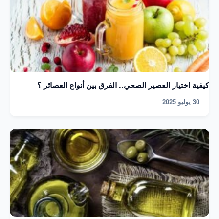
كيفية اختيار العصير الصحي.. الفرق بين أنواع العصائر ؟
30 يوليو 2025