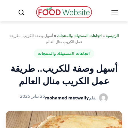
الرئيسية
«
اتجاهات المستهلك والمنتجات
«
أسهل وصفة للكريب.. طريقة
عمل الكريب منال العالم
اتجاهات المستهلك والمنتجات
أسهل وصفة للكريب.. طريقة
عمل الكريب منال العالم
25 يناير 2025
بقلم
mohamed metwally