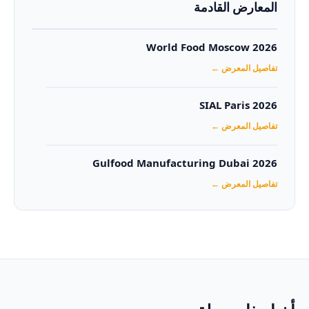
المعارض القادمة
World Food Moscow 2026
تفاصيل المعرض ←
SIAL Paris 2026
تفاصيل المعرض ←
Gulfood Manufacturing Dubai 2026‏
تفاصيل المعرض ←