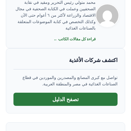
محمد متولي رئيس التحرير ومقيد في نقابة
الصحفيين وعملت في الكتابة الصحفية في مجال
الاقتصاد والزراعة لأكثر من ٦ أعوام حتى الآن
وكذلك التخصص في كتابة الموضوعات المتعلقة
بالصناعات الغذائية
قراءة كل مقالات الكاتب ←
اكتشف شركات الأغذية
تواصل مع كبرى المصانع والمصدرين والموردين في قطاع
الصناعات الغذائية في مصر والمنطقة العربية.
تصفح الدليل