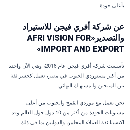
بأعلى جودة.
عن شركة أفري فيجن للاستيراد
والتصدير«AFRI VISION FOR
IMPORT AND EXPORT»
تأسست شركة أفري فيجن عام 2016، وهي الآن واحدة
من أكبر مستوردي الحبوب في مصر، تعمل كجسر ثقة
بين المنتجين والمستهلك النهائي.
نحن نعمل مع موردي القمح والحبوب من أعلى
مستويات الجودة من أكثر من 10 دول حول العالم وقد
اكتسبنا ثقة العملاء المحليين والدوليين بما في ذلك