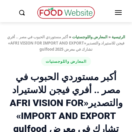
الرئيسية
«
المعارض واللوجستيات
«
أكبر مستوردي الحبوب في مصر .. أفري
فيجن للاستيراد والتصدير«AFRI VISION FOR IMPORT AND EXPORT»
تشارك في معرض gulfood 2025
المعارض واللوجستيات
أكبر مستوردي الحبوب في
مصر .. أفري فيجن للاستيراد
والتصدير«AFRI VISION FOR
IMPORT AND EXPORT»
تشارك في معرض gulfood