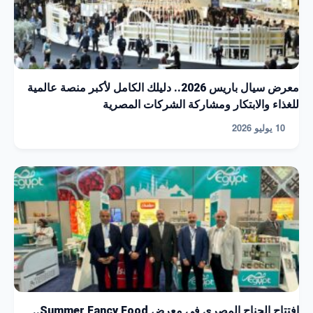
معرض سيال باريس 2026.. دليلك الكامل لأكبر منصة عالمية
للغذاء والابتكار ومشاركة الشركات المصرية
10 يوليو 2026
افتتاح الجناح المصري في معرض Summer Fancy Food..