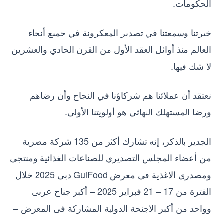
الحكومات.
خبرتنا وسمعتنا في تصدير المعكرونة في جميع أنحاء
العالم منذ أوائل العقد الأول من القرن الحادي والعشرين
لا شك فيها.
نعتقد أن عملائنا هم شركاؤنا في النجاح وأن رضاهم
ورضا المستهلك النهائي هو أولويتنا الأولى.
الجدير بالذكر، إنه تشارك أكثر من 135 شركة مصرية
من أعضاء المجلس التصديري للصناعات الغذائية ومنتجى
ومصدرى الاغذية فى معرض GulFood دبى 2025 خلال
الفترة من 17 – 21 فبراير 2025 – أكبر جناح عربى
وواحد من أكبر الاجنحة الدولية المشاركة فى المعرض –