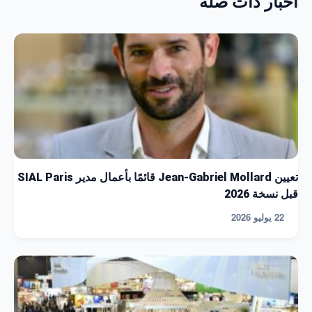
أخبار ذات صلة
تعيين Jean-Gabriel Mollard قائمًا بأعمال مدير SIAL Paris
قبل نسخة 2026
22 يوليو 2026