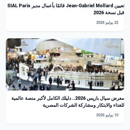
تعيين Jean-Gabriel Mollard قائمًا بأعمال مدير SIAL Paris
قبل نسخة 2026
22 يوليو 2026
معرض سيال باريس 2026.. دليلك الكامل لأكبر منصة عالمية
للغذاء والابتكار ومشاركة الشركات المصرية
10 يوليو 2026