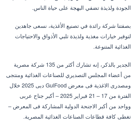
الجودة ولذيذة تضفي البهجة على حياة الناس.
بصفتنا شركة رائدة في تصنيع الأغذية، نسعى جاهدين
لتوفير خيارات مغذية ولذيذة تلبي الأذواق والاحتياجات
الغذائية المتنوعة.
الجدير بالذكر، إنه تشارك أكثر من 135 شركة مصرية
من أعضاء المجلس التصديري للصناعات الغذائية ومنتجى
ومصدرى الاغذية فى معرض GulFood دبى 2025 خلال
الفترة من 17 – 21 فبراير 2025 – أكبر جناح عربى
وواحد من أكبر الاجنحة الدولية المشاركة فى المعرض –
تغطى كافة قطاعات الصناعات الغذائية المصرية.