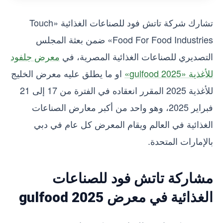
تشارك شركة تاتش فود للصناعات الغذائية «Touch
Food For Food Industries» ضمن بعثة المجلس
التصديري للصناعات الغذائية المصرية، في
معرض جلفود
للأغذية «gulfood 2025»
او ما يطلق عليه معرض الخليج
للأغذية 2025 المقرر انعقاده في الفترة من 17 إلى 21
فبراير 2025، وهو واحد من أكبر معارض الصناعات
الغذائية في العالم ويقام المعرض كل عام في دبي
بالإمارات المتحدة.
مشاركة تاتش فود للصناعات
الغذائية في معرض gulfood 2025