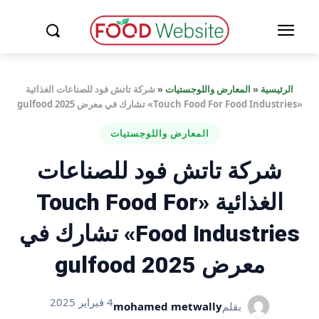
الرئيسية
«
المعارض واللوجستيات
«
شركة تاتش فود للصناعات الغذائية
«Touch Food For Food Industries» تشارك في معرض gulfood 2025
المعارض واللوجستيات
شركة تاتش فود للصناعات
الغذائية «Touch Food For
Food Industries» تشارك في
معرض gulfood 2025
4 فبراير 2025
بقلم
mohamed metwally