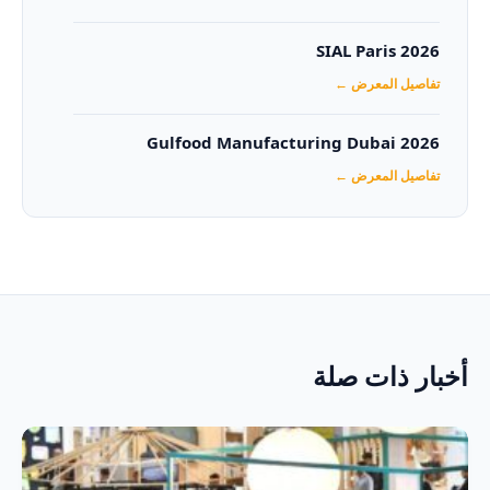
SIAL Paris 2026
تفاصيل المعرض ←
Gulfood Manufacturing Dubai 2026‏
تفاصيل المعرض ←
أخبار ذات صلة