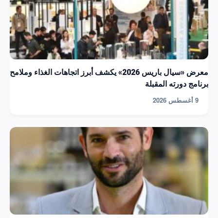
معرض «سيال باريس 2026» يكشف أبرز اتجاهات الغذاء وملامح
برنامج دورته المقبلة
9 أغسطس 2026