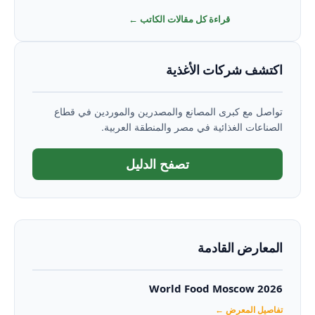
قراءة كل مقالات الكاتب ←
اكتشف شركات الأغذية
تواصل مع كبرى المصانع والمصدرين والموردين في قطاع
الصناعات الغذائية في مصر والمنطقة العربية.
تصفح الدليل
المعارض القادمة
World Food Moscow 2026
تفاصيل المعرض ←