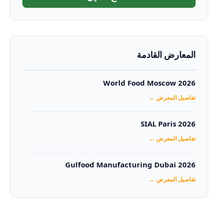
المعارض القادمة
World Food Moscow 2026
تفاصيل المعرض ←
SIAL Paris 2026
تفاصيل المعرض ←
Gulfood Manufacturing Dubai 2026‏
تفاصيل المعرض ←