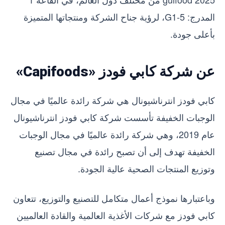
المدرج: G1-5، لرؤية جناح الشركة ومنتجاتها المتميزة
بأعلى جودة.
عن شركة كابي فودز «Capifoods»
كابي فودز انترناشيونال هي شركة رائدة عالميًا في مجال
الوجبات الخفيفة تأسست شركة كابي فودز انترناشيونال
عام 2019، وهي شركة رائدة عالميًا في مجال الوجبات
الخفيفة تهدف إلى أن تصبح رائدة في مجال تصنيع
وتوزيع المنتجات الصحية عالية الجودة.
وباعتبارها نموذج أعمال متكامل للتصنيع والتوزيع، تتعاون
كابي فودز مع شركات الأغذية العالمية والقادة العالميين