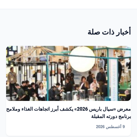
أخبار ذات صلة
معرض «سيال باريس 2026» يكشف أبرز اتجاهات الغذاء وملامح
برنامج دورته المقبلة
9 أغسطس 2026