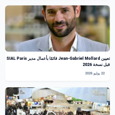
تعيين Jean-Gabriel Mollard قائمًا بأعمال مدير SIAL Paris
قبل نسخة 2026
22 يوليو 2026