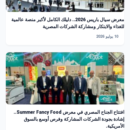
معرض سيال باريس 2026.. دليلك الكامل لأكبر منصة عالمية
للغذاء والابتكار ومشاركة الشركات المصرية
10 يوليو 2026
افتتاح الجناح المصري في معرض Summer Fancy Food..
إشادة بجودة الشركات المشاركة وفرص أوسع بالسوق
الأمريكية.