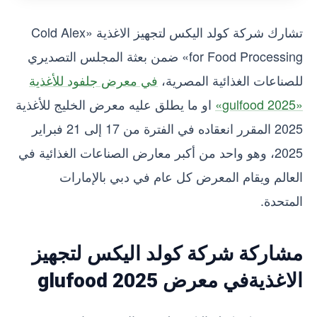
تشارك شركة كولد اليكس لتجهيز الاغذية «Cold Alex
for Food Processing» ضمن بعثة المجلس التصديري
للصناعات الغذائية المصرية،
في معرض جلفود للأغذية
«gulfood 2025»
او ما يطلق عليه معرض الخليج للأغذية
2025 المقرر انعقاده في الفترة من 17 إلى 21 فبراير
2025، وهو واحد من أكبر معارض الصناعات الغذائية في
العالم ويقام المعرض كل عام في دبي بالإمارات
المتحدة.
مشاركة شركة كولد اليكس لتجهيز
الاغذيةفي معرض glufood 2025