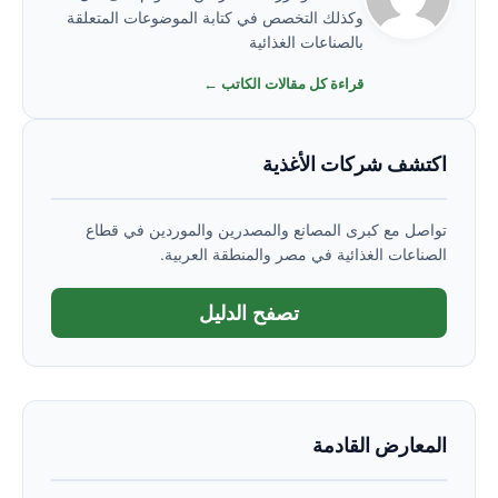
وكذلك التخصص في كتابة الموضوعات المتعلقة
بالصناعات الغذائية
قراءة كل مقالات الكاتب ←
اكتشف شركات الأغذية
تواصل مع كبرى المصانع والمصدرين والموردين في قطاع
الصناعات الغذائية في مصر والمنطقة العربية.
تصفح الدليل
المعارض القادمة