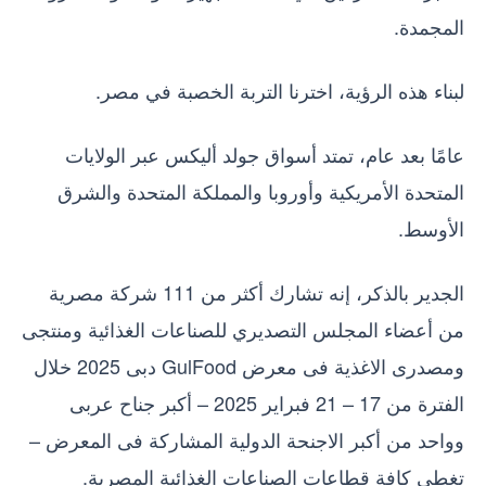
المجمدة.
لبناء هذه الرؤية، اخترنا التربة الخصبة في مصر.
عامًا بعد عام، تمتد أسواق جولد أليكس عبر الولايات
المتحدة الأمريكية وأوروبا والمملكة المتحدة والشرق
الأوسط.
الجدير بالذكر، إنه تشارك أكثر من 111 شركة مصرية
من أعضاء المجلس التصديري للصناعات الغذائية ومنتجى
ومصدرى الاغذية فى معرض GulFood دبى 2025 خلال
الفترة من 17 – 21 فبراير 2025 – أكبر جناح عربى
وواحد من أكبر الاجنحة الدولية المشاركة فى المعرض –
تغطى كافة قطاعات الصناعات الغذائية المصرية.