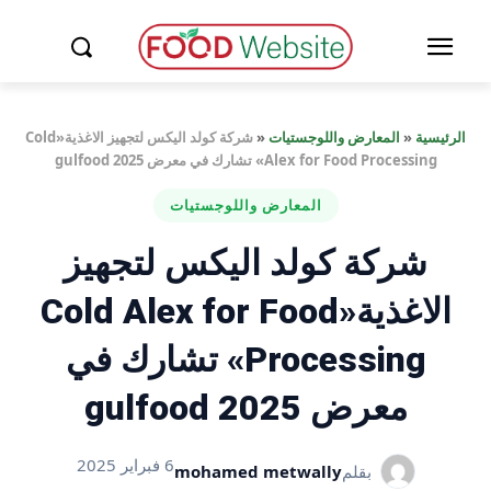
الرئيسية
«
المعارض واللوجستيات
«
شركة كولد اليكس لتجهيز الاغذية«Cold
Alex for Food Processing» تشارك في معرض gulfood 2025
المعارض واللوجستيات
شركة كولد اليكس لتجهيز
الاغذية«Cold Alex for Food
Processing» تشارك في
معرض gulfood 2025
6 فبراير 2025
بقلم
mohamed metwally