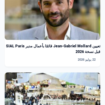
تعيين Jean-Gabriel Mollard قائمًا بأعمال مدير SIAL Paris
قبل نسخة 2026
22 يوليو 2026