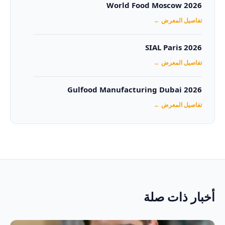
World Food Moscow 2026
تفاصيل المعرض ←
SIAL Paris 2026
تفاصيل المعرض ←
Gulfood Manufacturing Dubai 2026‏
تفاصيل المعرض ←
أخبار ذات صلة