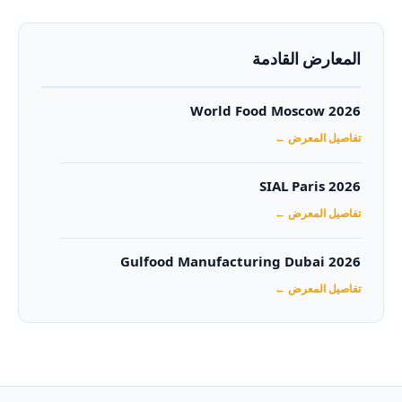
المعارض القادمة
World Food Moscow 2026
تفاصيل المعرض ←
SIAL Paris 2026
تفاصيل المعرض ←
Gulfood Manufacturing Dubai 2026‏
تفاصيل المعرض ←