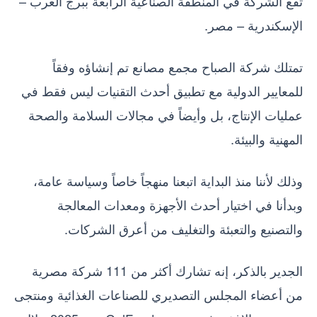
تقع الشركة في المنطقة الصناعية الرابعة ببرج العرب –
الإسكندرية – مصر.
تمتلك شركة الصباح مجمع مصانع تم إنشاؤه وفقاً
للمعايير الدولية مع تطبيق أحدث التقنيات ليس فقط في
عمليات الإنتاج، بل وأيضاً في مجالات السلامة والصحة
المهنية والبيئة.
وذلك لأننا منذ البداية اتبعنا منهجاً خاصاً وسياسة عامة،
وبدأنا في اختيار أحدث الأجهزة ومعدات المعالجة
والتصنيع والتعبئة والتغليف من أعرق الشركات.
الجدير بالذكر، إنه تشارك أكثر من 111 شركة مصرية
من أعضاء المجلس التصديري للصناعات الغذائية ومنتجى