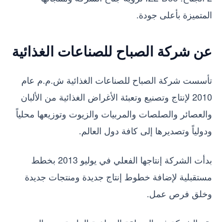
المتميزة بأعلى جودة.
عن شركة الصباح للصناعات الغذائية
تأسست شركة الصباح للصناعات الغذائية ش.م.م عام
2010 لإنتاج وتصنيع وتعبئة الأغراض الغذائية من الألبان
والعصائر والصلصات والمربيات والزيوت وتوزيعها محلياً
ودولياً وتصديرها إلى كافة دول العالم.
بدأت الشركة إنتاجها الفعلي في يوليو 2013 بخطط
مستقبلية لإضافة خطوط إنتاج جديدة ومنتجات جديدة
وخلق فرص عمل.