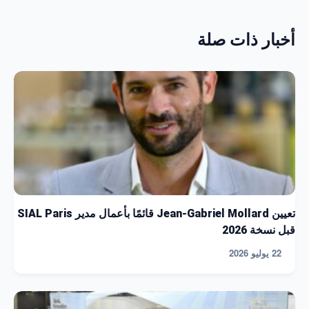
أخبار ذات صلة
تعيين Jean-Gabriel Mollard قائمًا بأعمال مدير SIAL Paris
قبل نسخة 2026
22 يوليو 2026