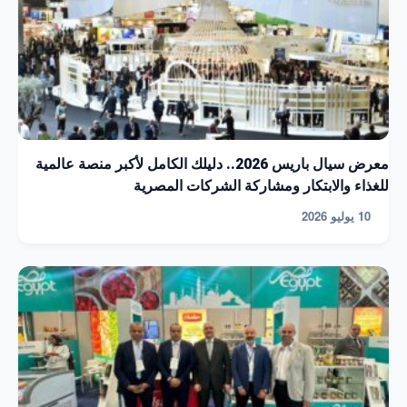
معرض سيال باريس 2026.. دليلك الكامل لأكبر منصة عالمية
للغذاء والابتكار ومشاركة الشركات المصرية
10 يوليو 2026