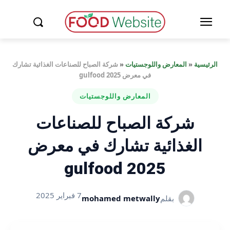
الرئيسية
«
المعارض واللوجستيات
«
شركة الصباح للصناعات الغذائية تشارك
في معرض gulfood 2025
المعارض واللوجستيات
شركة الصباح للصناعات
الغذائية تشارك في معرض
gulfood 2025
7 فبراير 2025
بقلم
mohamed metwally