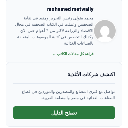
mohamed metwally
محمد متولي رئيس التحرير ومقيد في نقابة
الصحفيين وعملت في الكتابة الصحفية في مجال
الاقتصاد والزراعة لأكثر من ٦ أعوام حتى الآن
وكذلك التخصص في كتابة الموضوعات المتعلقة
بالصناعات الغذائية
قراءة كل مقالات الكاتب ←
اكتشف شركات الأغذية
تواصل مع كبرى المصانع والمصدرين والموردين في قطاع
الصناعات الغذائية في مصر والمنطقة العربية.
تصفح الدليل