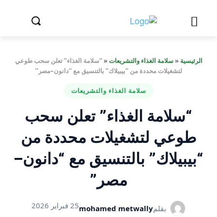
الرئيسية
«
سلامة الغذاء والتشريعات
«
“سلامة الغذاء” تعلن سحب طوعي
لتشغيلات محددة من “بيبيلاك” بالتنسيق مع “دانون–مصر”
سلامة الغذاء والتشريعات
“سلامة الغذاء” تعلن سحب
طوعي لتشغيلات محددة من
“بيبيلاك” بالتنسيق مع “دانون–
مصر”
25 فبراير 2026
بقلم
mohamed metwally