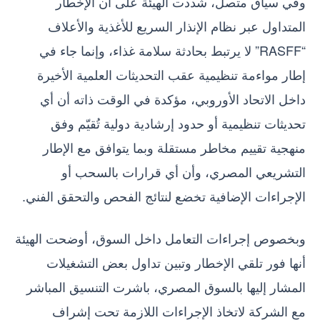
وفي سياق متصل، شددت الهيئة على أن الإخطار
المتداول عبر نظام الإنذار السريع للأغذية والأعلاف
“RASFF” لا يرتبط بحادثة سلامة غذاء، وإنما جاء في
إطار مواءمة تنظيمية عقب التحديثات العلمية الأخيرة
داخل الاتحاد الأوروبي، مؤكدة في الوقت ذاته أن أي
تحديثات تنظيمية أو حدود إرشادية دولية تُقيّم وفق
منهجية تقييم مخاطر مستقلة وبما يتوافق مع الإطار
التشريعي المصري، وأن أي قرارات بالسحب أو
الإجراءات الإضافية تخضع لنتائج الفحص والتحقق الفني.
وبخصوص إجراءات التعامل داخل السوق، أوضحت الهيئة
أنها فور تلقي الإخطار وتبين تداول بعض التشغيلات
المشار إليها بالسوق المصري، باشرت التنسيق المباشر
مع الشركة لاتخاذ الإجراءات اللازمة تحت إشراف