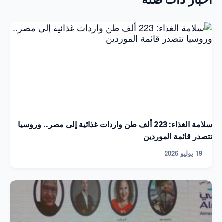
أخبار ذات صلة
سلامة الغذاء: 223 ألف طن واردات غذائية إلى مصر.. وروسيا
تتصدر قائمة الموردين
19 يوليو 2026