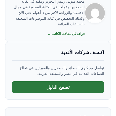
محمد متولي رئيس التحرير ومقيد في نقابة
الصحفيين وعملت في الكتابة الصحفية في مجال
الاقتصاد والزراعة لأكثر من ٦ أعوام حتى الآن
وكذلك التخصص في كتابة الموضوعات المتعلقة
بالصناعات الغذائية
قراءة كل مقالات الكاتب ←
اكتشف شركات الأغذية
تواصل مع كبرى المصانع والمصدرين والموردين في قطاع
الصناعات الغذائية في مصر والمنطقة العربية.
تصفح الدليل