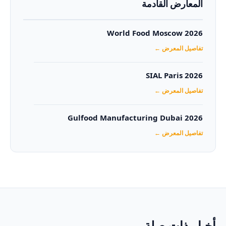
المعارض القادمة
World Food Moscow 2026
تفاصيل المعرض ←
SIAL Paris 2026
تفاصيل المعرض ←
Gulfood Manufacturing Dubai 2026‏
تفاصيل المعرض ←