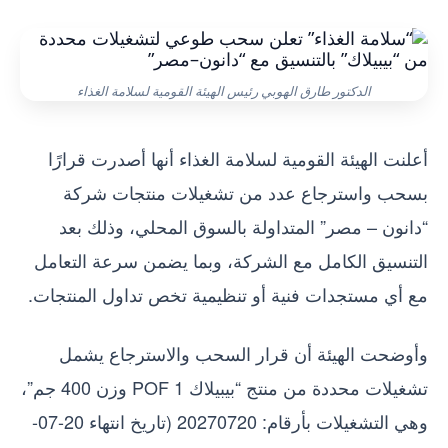
الدكتور طارق الهوبي رئيس الهيئة القومية لسلامة الغذاء
أعلنت الهيئة القومية لسلامة الغذاء أنها أصدرت قرارًا
بسحب واسترجاع عدد من تشغيلات منتجات شركة
“دانون – مصر” المتداولة بالسوق المحلي، وذلك بعد
التنسيق الكامل مع الشركة، وبما يضمن سرعة التعامل
مع أي مستجدات فنية أو تنظيمية تخص تداول المنتجات.
وأوضحت الهيئة أن قرار السحب والاسترجاع يشمل
تشغيلات محددة من منتج “بيبيلاك 1 POF وزن 400 جم”،
وهي التشغيلات بأرقام: 20270720 (تاريخ انتهاء 20-07-