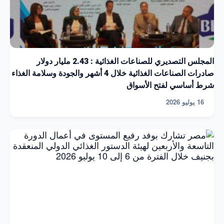
المجلس التصديري للصناعات الغذائية : 2.43 مليار دولار
صادرات الصناعات الغذائية خلال 4 أشهر والجودة وسلامة الغذاء
شرط أساسي لفتح الأسواق
16 يوليو 2026