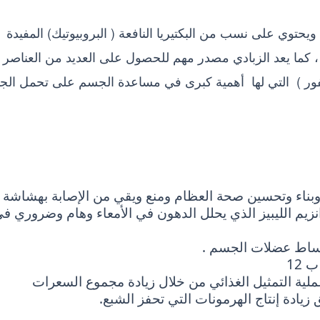
يحتوي على نسب من البكتيريا النافعة ( البروبيوتيك) المفيدة
، كما يعد الزبادي مصدر مهم للحصول على العديد من العناصر
فسفور ) التي لها أهمية كبرى في مساعدة الجسم على تحمل الج
وبناء وتحسين صحة العظام ومنع ويقي من الإصابة بهشاشة
نزيم الليبيز الذي يحلل الدهون في الأمعاء وهام وضروري ف
بساط عضلات الجسم .
12
ملية التمثيل الغذائي من خلال زيادة مجموع السعرات
ادة إنتاج الهرمونات التي تحفز الشبع.