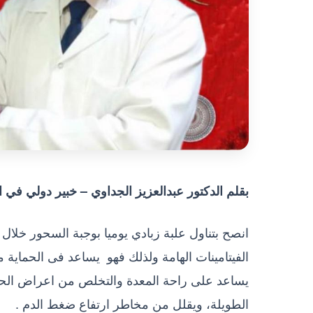
بقلم الدكتور عبدالعزيز الجداوي – خبير دولي في ا
الفيتامينات الهامة ولذلك فهو يساعد فى الحماية 
يساعد على راحة المعدة والتخلص من اعراض الحم
الطويلة، ويقلل من مخاطر ارتفاع ضغط الدم .