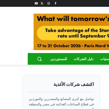
ستيات
دليل الشركات
للمستوردين
اكتشف شركات الأغذية
تواصل مع كبرى المصانع والمصدرين والموردين
في قطاع الصناعات الغذائية في مصر والمنطقة