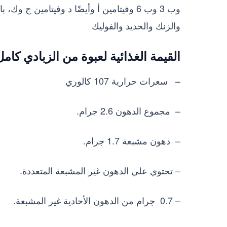
وب 3 وب 6 وفيتامين أ وأيضًا د وفيتامين ج 
والزنك والحديد والفوليك
القيمة الغذائية لعبوة من الزبادي كامل الدس
– سعرات حرارية 107 كالوري
– مجموع الدهون 2.6 جرام.
– دهون مشبعة 1.7 جرام.
– تحتوي علي الدهون غير المشبعة المتعددة.
– 0.7 جرام من الدهون الأحادية غير المشبعة.