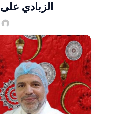
الزبادي على