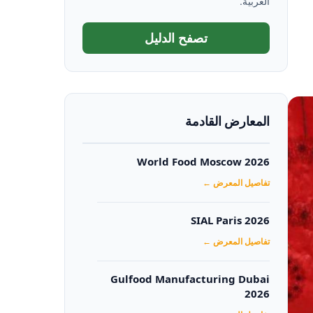
العربية.
تصفح الدليل
المعارض القادمة
World Food Moscow 2026
تفاصيل المعرض ←
SIAL Paris 2026
تفاصيل المعرض ←
Gulfood Manufacturing Dubai
2026‏