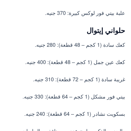
علبة بيتي فور لوكس كبيرة: 370 جنيه.
حلواني إيتوال
كعك سادة (1 كجم – 48 قطعة): 280 جنيه.
كعك عين جمل (1 كجم – 48 قطعة): 400 جنيه.
غريبة سادة (1 كجم – 72 قطعة): 310 جنيه.
بيتي فور مشكل (1 كجم – 64 قطعة): 330 جنيه.
بسكويت نشادر (1 كجم – 64 قطعة): 240 جنيه.
والجدير بالذكر، يطرح عدد من منافذ بيع الحلويات