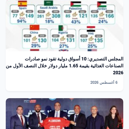
المجلس التصديري: 10 أسواق دولية تقود نمو صادرات
الصناعات الغذائية بقيمة 1.65 مليار دولار خلال النصف الأول من
2026
6 أغسطس 2026