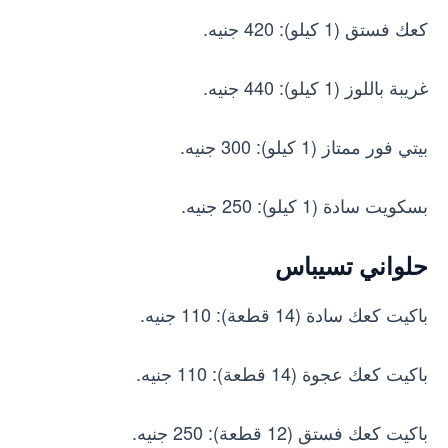
كعك فستق (1 كيلو): 420 جنيه.
غريبة باللوز (1 كيلو): 440 جنيه.
بيتي فور ممتاز (1 كيلو): 300 جنيه.
بسكويت سادة (1 كيلو): 250 جنيه.
حلواني تسيباس
باكيت كعك سادة (14 قطعة): 110 جنيه.
باكيت كعك عجوة (14 قطعة): 110 جنيه.
باكيت كعك فستق (12 قطعة): 250 جنيه.