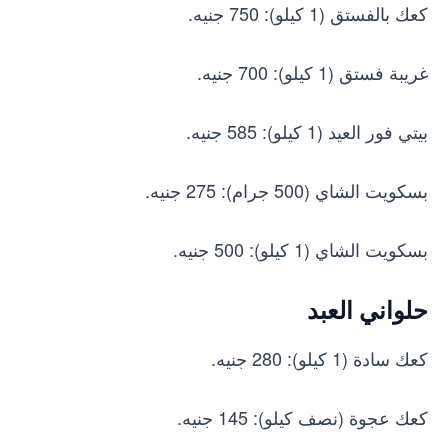
كعك بالفستق (1 كيلو): 750 جنيه.
غريبة فستق (1 كيلو): 700 جنيه.
بيتي فور العيد (1 كيلو): 585 جنيه.
بسكويت الشاي (500 جرام): 275 جنيه.
بسكويت الشاي (1 كيلو): 500 جنيه.
حلواني العبد
كعك سادة (1 كيلو): 280 جنيه.
كعك عجوة (نصف كيلو): 145 جنيه.