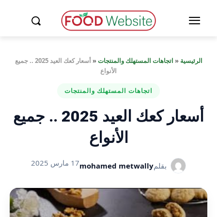
الرئيسية
«
اتجاهات المستهلك والمنتجات
«
أسعار كعك العيد 2025 .. جميع
الأنواع
اتجاهات المستهلك والمنتجات
أسعار كعك العيد 2025 .. جميع
الأنواع
17 مارس 2025
بقلم
mohamed metwally