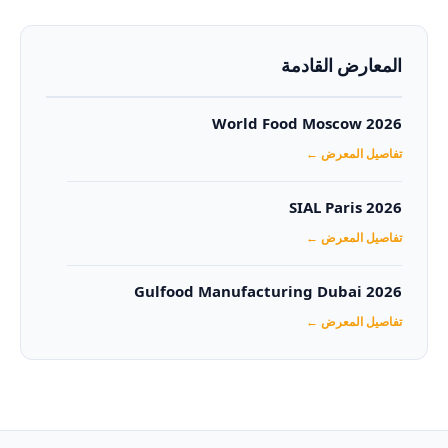
المعارض القادمة
World Food Moscow 2026
تفاصيل المعرض ←
SIAL Paris 2026
تفاصيل المعرض ←
Gulfood Manufacturing Dubai 2026‏
تفاصيل المعرض ←