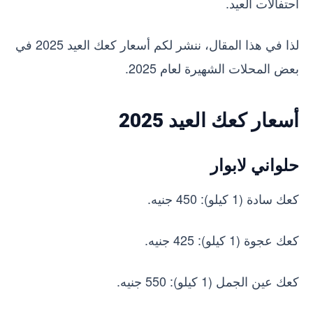
احتفالات العيد.
لذا في هذا المقال، ننشر لكم أسعار كعك العيد 2025 في
بعض المحلات الشهيرة لعام 2025.
أسعار كعك العيد 2025
حلواني لابوار
كعك سادة (1 كيلو): 450 جنيه.
كعك عجوة (1 كيلو): 425 جنيه.
كعك عين الجمل (1 كيلو): 550 جنيه.