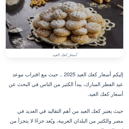
أسعار كعك العيد
إليكم أسعار كعك العيد 2025 .. حيث مع اقتراب موعد
عيد الفطر المبارك، يبدأ الكثير من الناس في البحث عن
أسعار كعك العيد.
حيث يعتبر كعك العيد من أهم التقاليد في العديد في
مصر والكثير من البلدان العربية، ويُعد جزءًا لا يتجزأ من