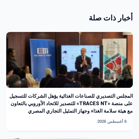
أخبار ذات صلة
المجلس التصديري للصناعات الغذائية يؤهل الشركات للتسجيل
على منصة «TRACES NT» للتصدير للاتحاد الأوروبي بالتعاون
مع هيئة سلامة الغذاء وجهاز التمثيل التجاري المصري
6 أغسطس 2026