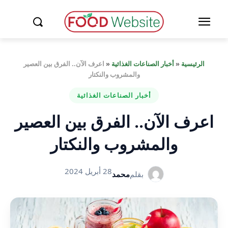
الرئيسية
«
أخبار الصناعات الغذائية
«
اعرف الآن.. الفرق بين العصير
والمشروب والنكتار
أخبار الصناعات الغذائية
اعرف الآن.. الفرق بين العصير
والمشروب والنكتار
28 أبريل 2024
بقلم
محمد