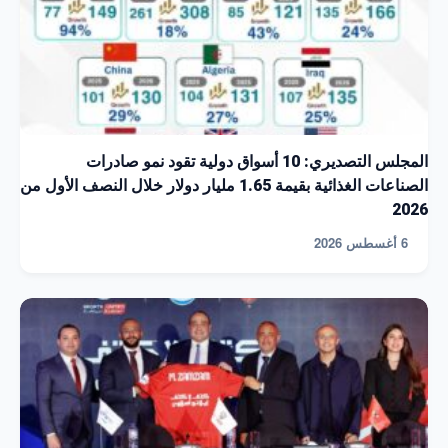
المجلس التصديري: 10 أسواق دولية تقود نمو صادرات
الصناعات الغذائية بقيمة 1.65 مليار دولار خلال النصف الأول من
2026
6 أغسطس 2026