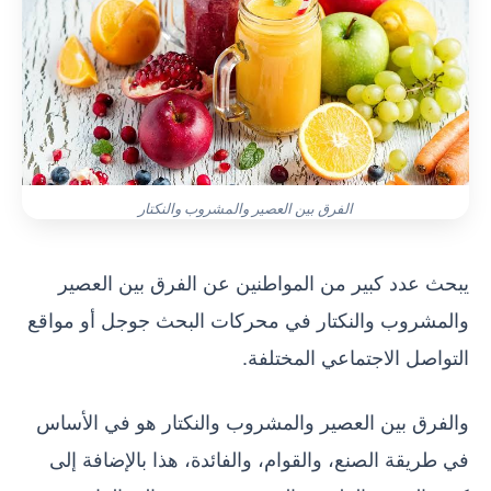
الفرق بين العصير والمشروب والنكتار
يبحث عدد كبير من المواطنين عن الفرق بين العصير
والمشروب والنكتار في محركات البحث جوجل أو مواقع
التواصل الاجتماعي المختلفة.
والفرق بين العصير والمشروب والنكتار هو في الأساس
في طريقة الصنع، والقوام، والفائدة، هذا بالإضافة إلى