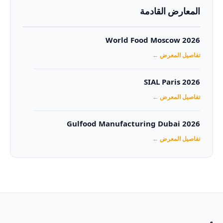
المعارض القادمة
World Food Moscow 2026
تفاصيل المعرض ←
SIAL Paris 2026
تفاصيل المعرض ←
Gulfood Manufacturing Dubai 2026‏
تفاصيل المعرض ←