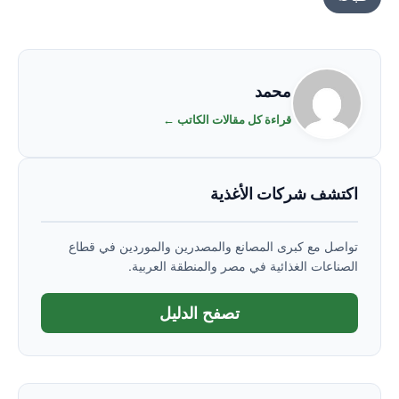
محمد
قراءة كل مقالات الكاتب ←
اكتشف شركات الأغذية
تواصل مع كبرى المصانع والمصدرين والموردين في قطاع
الصناعات الغذائية في مصر والمنطقة العربية.
تصفح الدليل