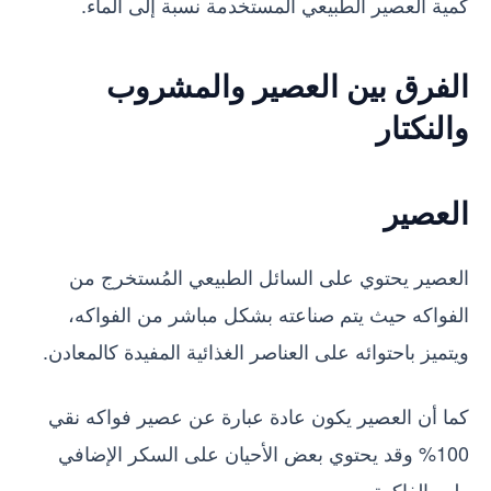
كمية العصير الطبيعي المستخدمة نسبة إلى الماء.
الفرق بين العصير والمشروب
والنكتار
العصير
العصير يحتوي على السائل الطبيعي المُستخرج من
الفواكه حيث يتم صناعته بشكل مباشر من الفواكه،
ويتميز باحتوائه على العناصر الغذائية المفيدة كالمعادن.
كما أن العصير يكون عادة عبارة عن عصير فواكه نقي
100% وقد يحتوي بعض الأحيان على السكر الإضافي
ولب الفاكهة