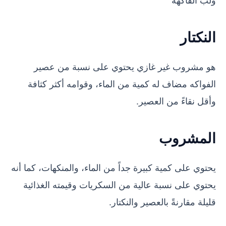
النكتار
هو مشروب غير غازي يحتوي على نسبة من عصير
الفواكه مضاف له كمية من الماء، وقوامه أكثر كثافة
وأقل نقاءً من العصير.
المشروب
يحتوي على كمية كبيرة جداً من الماء، والمنكهات، كما أنه
يحتوي على نسبة عالية من السكريات وقيمته الغذائية
قليلة مقارنةً بالعصير والنكتار.