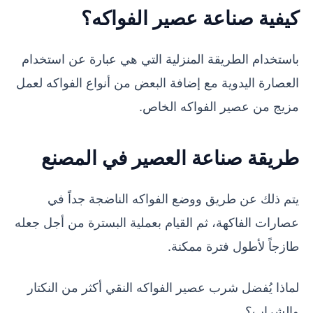
كيفية صناعة عصير الفواكه؟
باستخدام الطريقة المنزلية التي هي عبارة عن استخدام
العصارة اليدوية مع إضافة البعض من أنواع الفواكه لعمل
مزيج من عصير الفواكه الخاص.
طريقة صناعة العصير في المصنع
يتم ذلك عن طريق ووضع الفواكه الناضجة جداً في
عصارات الفاكهة، ثم القيام بعملية البسترة من أجل جعله
طازجاً لأطول فترة ممكنة.
لماذا يُفضل شرب عصير الفواكه النقي أكثر من النكتار
والشراب؟