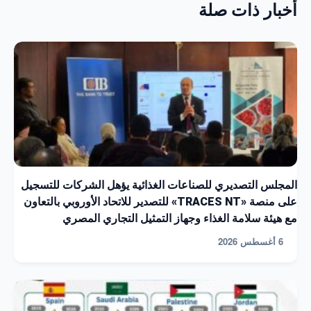
أخبار ذات صلة
المجلس التصديري للصناعات الغذائية يؤهل الشركات للتسجيل
على منصة «TRACES NT» للتصدير للاتحاد الأوروبي بالتعاون
مع هيئة سلامة الغذاء وجهاز التمثيل التجاري المصري
6 أغسطس 2026