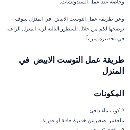
وخاصة عند عمل السندوتشات.
وعن طريقة عمل التوست الابيض في المنزل سوف
نوضحها لكم من خلال السطور التالية لربة المنزل الراغبة
في تحضيره منزلياً.
طريقة عمل التوست الابيض في
المنزل
المكونات
2 كوب ماء دافئ.
ملعقتين صغيرتين خميرة جافة او فورية.
3 ملاعق كبيرة زيت نباتي.