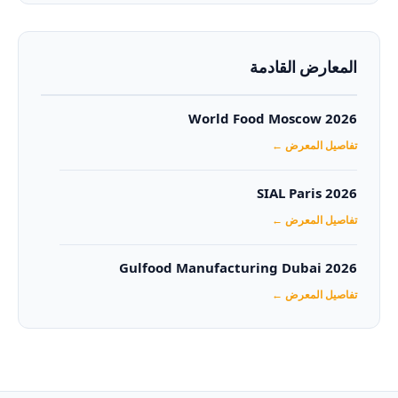
المعارض القادمة
World Food Moscow 2026
تفاصيل المعرض ←
SIAL Paris 2026
تفاصيل المعرض ←
Gulfood Manufacturing Dubai 2026‏
تفاصيل المعرض ←