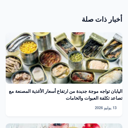
أخبار ذات صلة
اليابان تواجه موجة جديدة من ارتفاع أسعار الأغذية المصنعة مع
تصاعد تكلفة العبوات والخامات
13 يوليو 2026