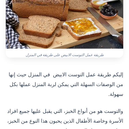
طريقة عمل التوست الابيض على طريقة في المنزل
إليكم طريقة عمل التوست الابيض في المنزل حيث إنها
من الوصفات السهلة التي يمكن لربة المنزل عملها بكل
سهولة.
والتوست هو من أنواع الخبز، التي يقبل عليها جميع افراد
الأسرة وخاصة الأطفال الذين يحبون هذا النوع من الخبز،