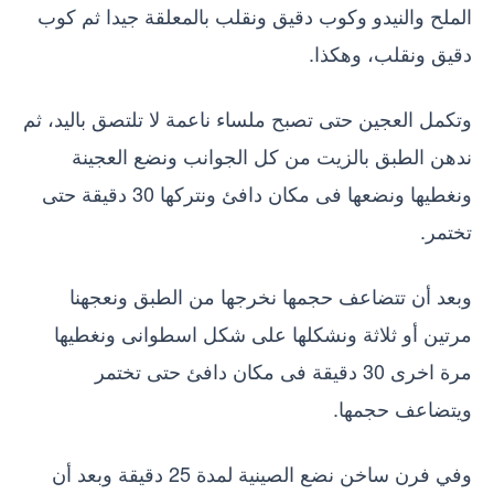
الملح والنيدو وكوب دقيق ونقلب بالمعلقة جيدا ثم كوب
دقيق ونقلب، وهكذا.
وتكمل العجين حتى تصبح ملساء ناعمة لا تلتصق باليد، ثم
ندهن الطبق بالزيت من كل الجوانب ونضع العجينة
ونغطيها ونضعها فى مكان دافئ ونتركها 30 دقيقة حتى
تختمر.
وبعد أن تتضاعف حجمها نخرجها من الطبق ونعجهنا
مرتين أو ثلاثة ونشكلها على شكل اسطوانى ونغطيها
مرة اخرى 30 دقيقة فى مكان دافئ حتى تختمر
ويتضاعف حجمها.
وفي فرن ساخن نضع الصينية لمدة 25 دقيقة وبعد أن