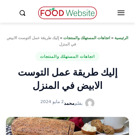
الرئيسية
«
اتجاهات المستهلك والمنتجات
«
إليك طريقة عمل التوست الابيض
في المنزل
اتجاهات المستهلك والمنتجات
إليك طريقة عمل التوست
الابيض في المنزل
2 مايو 2024
بقلم
محمد