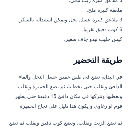
ملعقة كبيرة ملح.
3 ملاعق كبيرة عسل نحل ويمكن استبداله بالسكر.
6 كوب دقيق تقريبا.
كيس حليب نيدو جاف صغير.
طريقة التحضير
في البداية نضع فى طبق عميق عسل النحل والماء
الدافئ ونقلب حتى يخطلتا، ثم نضع الخميرة ونقلب
ونغطيها ونتركها فى مكان دافئ 15 دقيقة حتى يظهر
فوم او رغاوى و يكون هذا دليل على نجاح الخميرة
ثم نضع الزيت ونقلب، ونضع كوب دقيق ونقلب ثم نضع