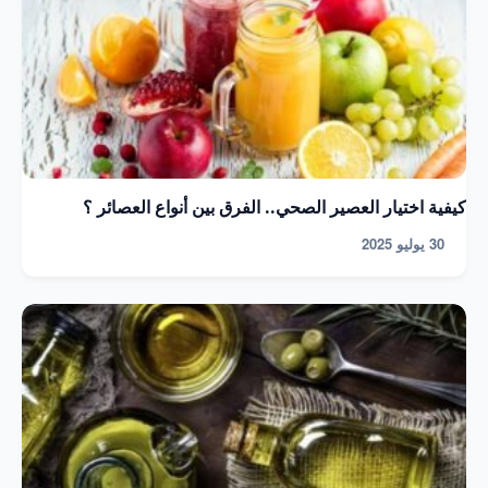
كيفية اختيار العصير الصحي.. الفرق بين أنواع العصائر ؟
30 يوليو 2025