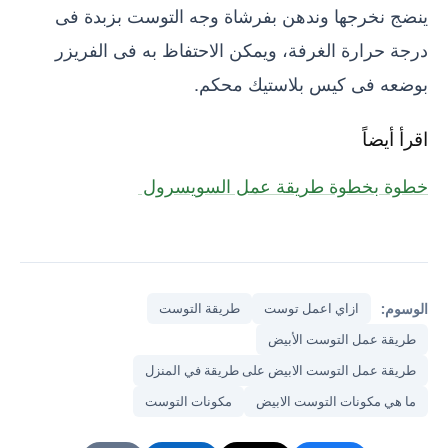
ينضج نخرجها وندهن بفرشاة وجه التوست بزبدة فى
درجة حرارة الغرفة، ويمكن الاحتفاظ به فى الفريزر
بوضعه فى كيس بلاستيك محكم.
اقرأ أيضاً
خطوة بخطوة طريقة عمل السويسرول
الوسوم:
ازاي اعمل توست
طريقة التوست
طريقة عمل التوست الأبيض
طريقة عمل التوست الابيض على طريقة في المنزل
ما هي مكونات التوست الابيض
مكونات التوست