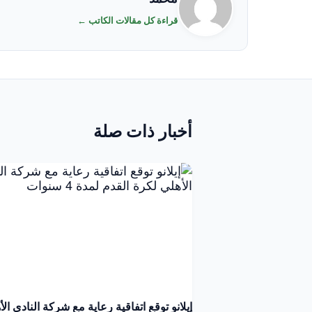
قراءة كل مقالات الكاتب ←
أخبار ذات صلة
إيلانو توقع اتفاقية رعاية مع شركة النادي الأ