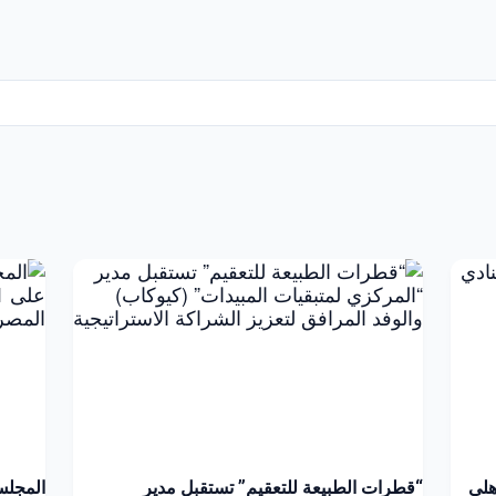
هلي
“قطرات الطبيعة للتعقيم” تستقبل مدير