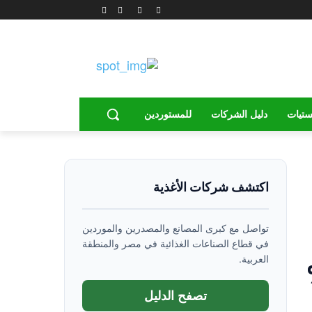
ستيات
دليل الشركات
للمستوردين
اكتشف شركات الأغذية
تواصل مع كبرى المصانع والمصدرين والموردين
في قطاع الصناعات الغذائية في مصر والمنطقة
العربية.
تصفح الدليل