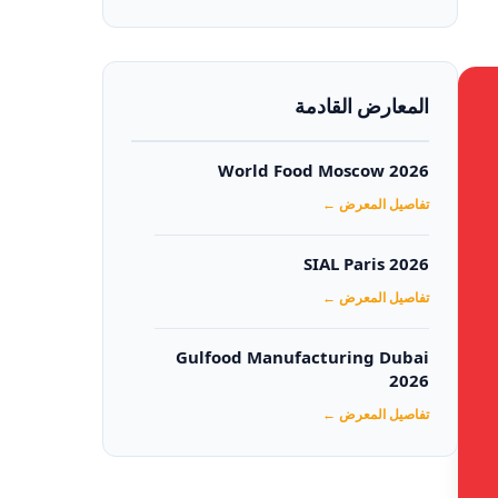
المعارض القادمة
World Food Moscow 2026
تفاصيل المعرض ←
SIAL Paris 2026
تفاصيل المعرض ←
Gulfood Manufacturing Dubai
2026‏
تفاصيل المعرض ←