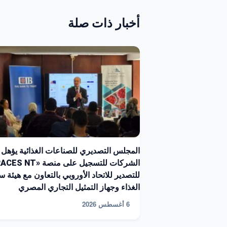
أخبار ذات صلة
المجلس التصديري للصناعات الغذائية يؤهل
للتصدير للاتحاد الأوروبي بالتعاون مع هيئة س
الغذاء وجهاز التمثيل التجاري المصري
6 أغسطس 2026