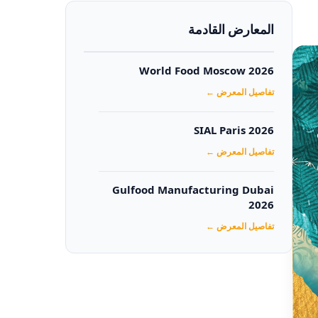
المعارض القادمة
World Food Moscow 2026
تفاصيل المعرض ←
SIAL Paris 2026
تفاصيل المعرض ←
Gulfood Manufacturing Dubai
2026‏
تفاصيل المعرض ←