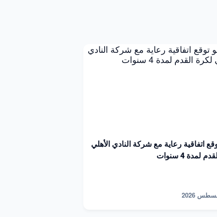
توقع اتفاقية رعاية مع شركة النادي الأهلي
م لمدة 4 سنوات