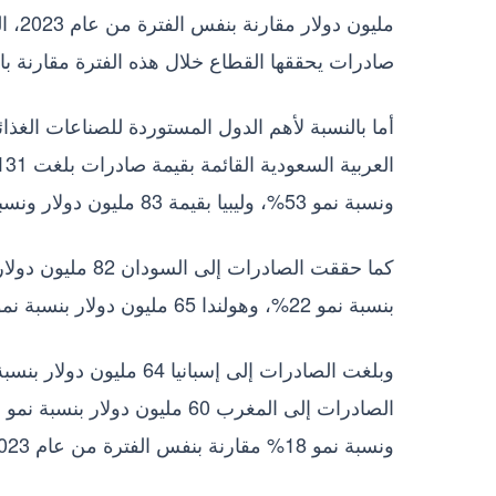
صادرات يحققها القطاع خلال هذه الفترة مقارنة بالب
ونسبة نمو 53%، وليبيا بقيمة 83 مليون دولار ونسبة نمو 15%.
بنسبة نمو 22%، وهولندا 65 مليون دولار بنسبة نمو 90%.
ونسبة نمو 18% مقارنة بنفس الفترة من عام 2023.