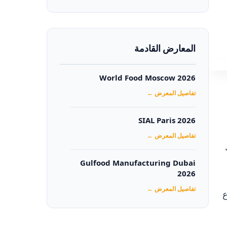
المعارض القادمة
World Food Moscow 2026
تفاصيل المعرض ←
SIAL Paris 2026
تفاصيل المعرض ←
4% وذلك
Gulfood Manufacturing Dubai
2026‏
تفاصيل المعرض ←
ع