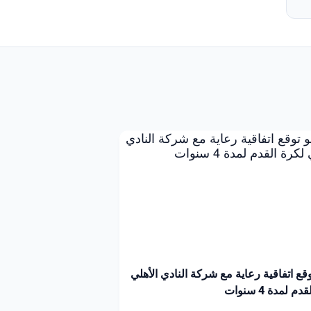
توقع اتفاقية رعاية مع شركة النادي الأهلي
م لمدة 4 سنوات