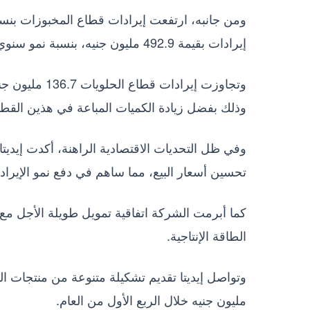
إيرادات بقيمة 492.9 مليون جنيه، بنسبة نمو سنوي قدرها 70.3%.
وذلك بفضل زيادة الكميات المباعة في هذين القطا
وفي ظل التحديات الاقتصادية الراهنة، أكدت إيديت
تحسين أسعار البيع، مما ساهم في دفع نمو الإيرادا
الطاقة الإنتاجية.
مليون جنيه خلال الربع الأول من العام.