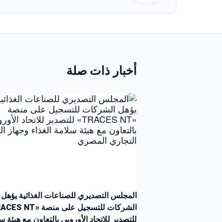
أخبار ذات صلة
المجلس التصديري للصناعات الغذائية يؤهل
للتصدير للاتحاد الأوروبي بالتعاون مع هيئة س