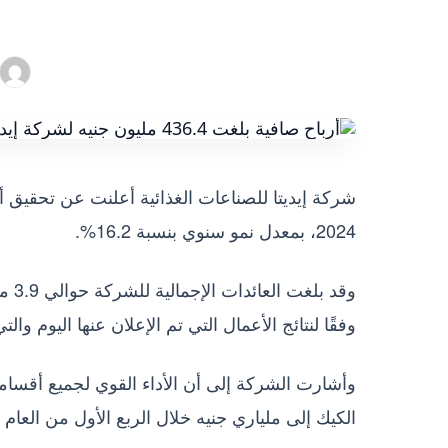
2024، بمعدل نمو سنوي بنسبة 16.2%.
وفقًا لنتائج الأعمال التي تم الإعلان عنها اليوم والتي تغ
وأشارت الشركة إلى أن الأداء القوي لجميع أقسا
الكيك إلى ملياري جنيه خلال الربع الأول من العام الج