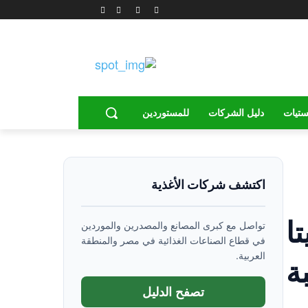
ستيات
دليل الشركات
للمستوردين
اكتشف شركات الأغذية
يتا
تواصل مع كبرى المصانع والمصدرين والموردين
في قطاع الصناعات الغذائية في مصر والمنطقة
العربية.
نسبة
تصفح الدليل