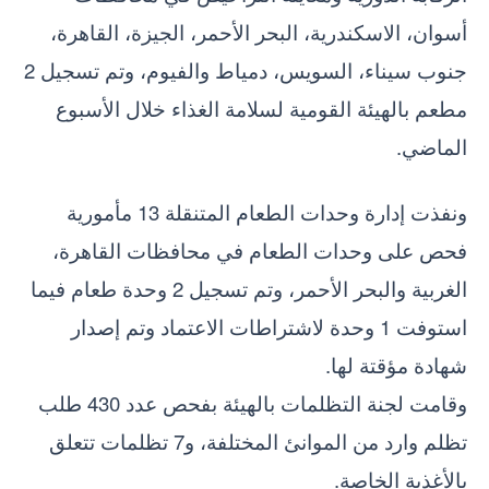
أسوان، الاسكندرية، البحر الأحمر، الجيزة، القاهرة،
جنوب سيناء، السويس، دمياط والفيوم، وتم تسجيل 2
مطعم بالهيئة القومية لسلامة الغذاء خلال الأسبوع
الماضي.
ونفذت إدارة وحدات الطعام المتنقلة 13 مأمورية
فحص على وحدات الطعام في محافظات القاهرة،
الغربية والبحر الأحمر، وتم تسجيل 2 وحدة طعام فيما
استوفت 1 وحدة لاشتراطات الاعتماد وتم إصدار
شهادة مؤقتة لها.
وقامت لجنة التظلمات بالهيئة بفحص عدد 430 طلب
تظلم وارد من الموانئ المختلفة، و7 تظلمات تتعلق
بالأغذية الخاصة.