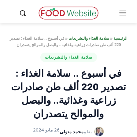
الرئيسية
«
سلامة الغذاء والتشريعات
«
في أسبوع .. سلامة الغذاء : تصدير
220 ألف طن صادرات زراعية وغذائية.. والبصل والموالح يتصدران
سلامة الغذاء والتشريعات
في أسبوع .. سلامة الغذاء :
تصدير 220 ألف طن صادرات
زراعية وغذائية.. والبصل
والموالح يتصدران
26 مايو 2024
بقلم
محمد متولى