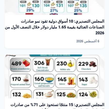
المجلس التصديري: 10 أسواق دولية تقود نمو صادرات
الصناعات الغذائية بقيمة 1.65 مليار دولار خلال النصف الأول من
2026
6 أغسطس 2026
المجلس التصديري: 15 منتجًا تستحوذ على 71% من صادرات