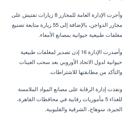
وأجرت الإدارة العامة للمجازر 8 زيارات تفتيش على
مجازر الدواجن، بالإضافة إلى 55 زيارة متابعة تصنيع
مغلفات طبيعية حيوانية بمصانع الأمعاء.
وأصدرت الإدارة 16 إذن تصدير لمغلفات طبيعية
حيوانية لدول الاتحاد الأوروبي بعد سحب العينات
والتأكد من مطابقتها للاشتراطات.
ونفذت إدارة الرقابة على مصانع المواد الملامسة
للغذاء 5 مأموريات رقابية في محافظات القاهرة،
الجيزة، سوهاج، الشرقية والقليوبية.