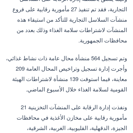
التجارية، فقد تم تنفيذ 27 مأمورية رقابية على فروع
منشآت السلاسل التجارية للتأكد من استيفاء هذه
المنشآت لاشتراطات سلامة الغذاء وذلك بعدد من
محافظات الجمهورية.
وتم تسجيل 564 منشأة محال عامة ذات نشاط غذائي،
وأجرت إدارة تسجيل وتراخيص المحال العامة 209
معاينة، فيما استوفت 139 منشأة لاشتراطات الهيئة
القومية لسلامة الغذاء خلال الأسبوع الماضي.
ونفذت إدارة الرقابة على المنشآت التخزينية 21
مأمورية رقابية على مخازن الأغذية في محافظات
الجيزة، الدقهلية، القليوبية، الغربية، الشرقية،