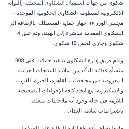
شكوى من جهات استقبال الشكاوى المختلفة (البوابة
الإلكترونية لمنظومة الشكاوى الحكومية الموحدة –
مجلس الوزراء)، جهاز حماية المستهلك، بالإضافة إلى
الشكاوى المقدمة مباشرة إلى الهيئة، وتم غلق 14
شكوى وجاري فحص 19 شكوى.
وقام فريق إدارة الشكاوى بتنفيذ حملات على 303
منشأة غذائية للتأكد من سلامة المنتجات الغذائية
المعروضة في محافظات القاهرة، الجيزة، الغربية
والاسكندرية، مع اتخاذ كافة الإجراءات التصحيحية
اللازمة في حالة وجود أية ملاحظات متعلقة
باشتراطات سلامة الغذاء.
وفيما يتعلق بأنشطة إدارة الرقابة على السلاسل