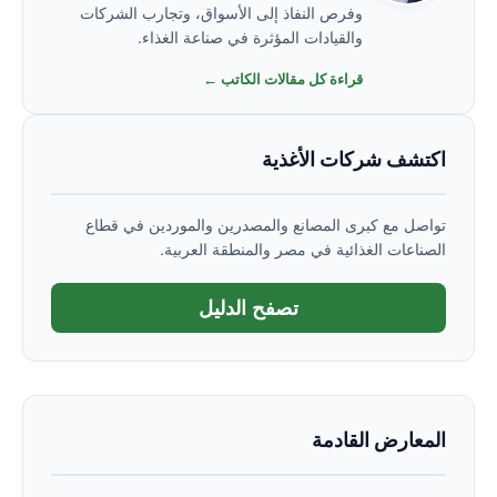
وفرص النفاذ إلى الأسواق، وتجارب الشركات
والقيادات المؤثرة في صناعة الغذاء.
قراءة كل مقالات الكاتب ←
اكتشف شركات الأغذية
تواصل مع كبرى المصانع والمصدرين والموردين في قطاع
الصناعات الغذائية في مصر والمنطقة العربية.
تصفح الدليل
المعارض القادمة