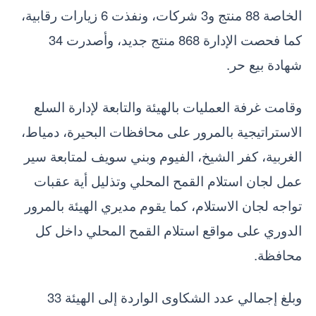
الخاصة 88 منتج و3 شركات، ونفذت 6 زيارات رقابية،
كما فحصت الإدارة 868 منتج جديد، وأصدرت 34
شهادة بيع حر.
وقامت غرفة العمليات بالهيئة والتابعة لإدارة السلع
الاستراتيجية بالمرور على محافظات البحيرة، دمياط،
الغربية، كفر الشيخ، الفيوم وبني سويف لمتابعة سير
عمل لجان استلام القمح المحلي وتذليل أية عقبات
تواجه لجان الاستلام، كما يقوم مديري الهيئة بالمرور
الدوري على مواقع استلام القمح المحلي داخل كل
محافظة.
وبلغ إجمالي عدد الشكاوى الواردة إلى الهيئة 33