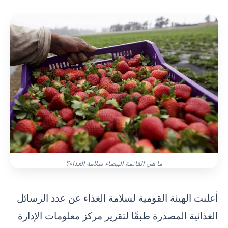
ما هي القائمة البيضاء سلامة الغذاء؟
أعلنت الهيئة القومية لسلامة الغذاء عن عدد الرسائل
الغذائية المصدرة طبقًا لتقرير مركز معلومات الإدارة