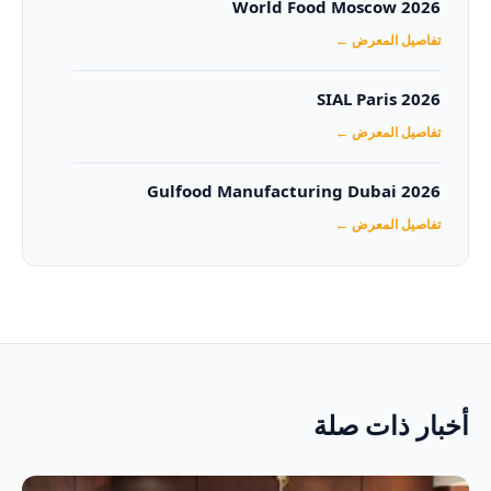
World Food Moscow 2026
تفاصيل المعرض ←
SIAL Paris 2026
تفاصيل المعرض ←
Gulfood Manufacturing Dubai 2026‏
تفاصيل المعرض ←
أخبار ذات صلة