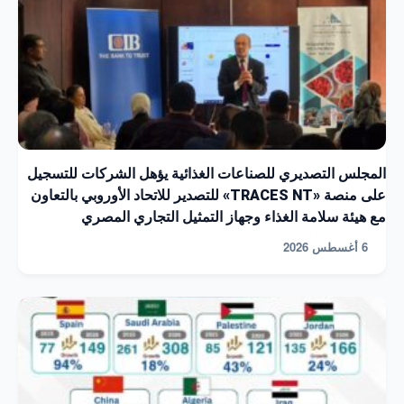
المجلس التصديري للصناعات الغذائية يؤهل الشركات للتسجيل
على منصة «TRACES NT» للتصدير للاتحاد الأوروبي بالتعاون
مع هيئة سلامة الغذاء وجهاز التمثيل التجاري المصري
6 أغسطس 2026