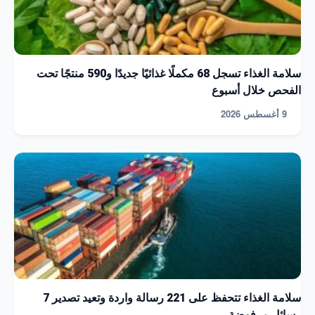
سلامة الغذاء تسجل 68 مكملًا غذائيًا جديدًا و590 منتجًا تحت
الفحص خلال أسبوع
9 أغسطس 2026
سلامة الغذاء تتحفظ على 221 رسالة واردة وتعيد تصدير 7
رسائل مرفوضة