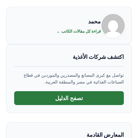
محمد
قراءة كل مقالات الكاتب ←
اكتشف شركات الأغذية
تواصل مع كبرى المصانع والمصدرين والموردين في قطاع
الصناعات الغذائية في مصر والمنطقة العربية.
تصفح الدليل
المعارض القادمة