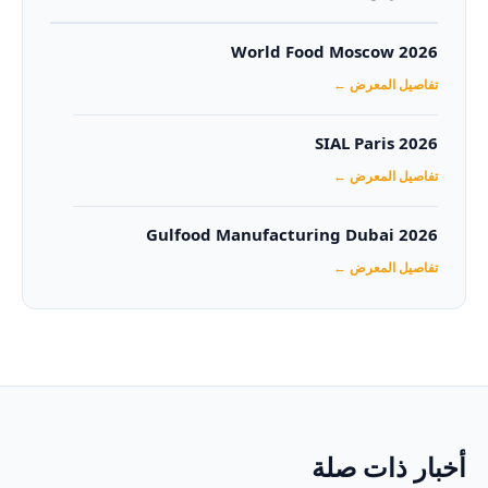
World Food Moscow 2026
تفاصيل المعرض ←
SIAL Paris 2026
تفاصيل المعرض ←
Gulfood Manufacturing Dubai 2026‏
تفاصيل المعرض ←
أخبار ذات صلة