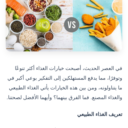
في العصر الحديث، أصبحت خيارات الغذاء أكثر تنوعًا
وتوفرًا، مما يدفع المستهلكين إلى التفكير بوعي أكبر في
ما يتناولونه، ومن بين هذه الخيارات يأتي الغذاء الطبيعي
والغذاء المصنع. فما الفرق بينهما؟ وأيهما الأفضل لصحتنا.
تعريف الغذاء الطبيعي