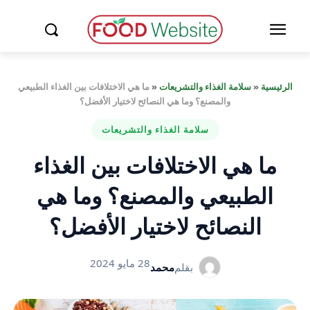
الرئيسية
«
سلامة الغذاء والتشريعات
«
ما هي الاختلافات بين الغذاء الطبيعي
والمصنع؟ وما هي النصائح لاختيار الأفضل؟
سلامة الغذاء والتشريعات
ما هي الاختلافات بين الغذاء
الطبيعي والمصنع؟ وما هي
النصائح لاختيار الأفضل؟
28 مايو 2024
بقلم
محمد