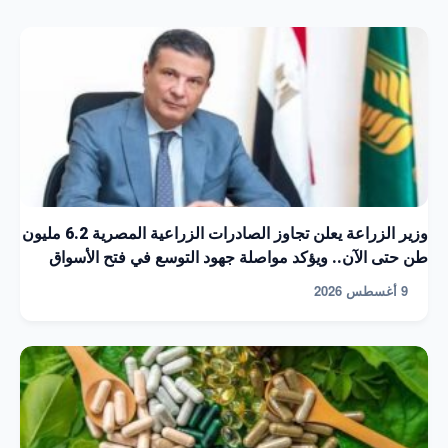
وزير الزراعة يعلن تجاوز الصادرات الزراعية المصرية 6.2 مليون
طن حتى الآن.. ويؤكد مواصلة جهود التوسع في فتح الأسواق
9 أغسطس 2026