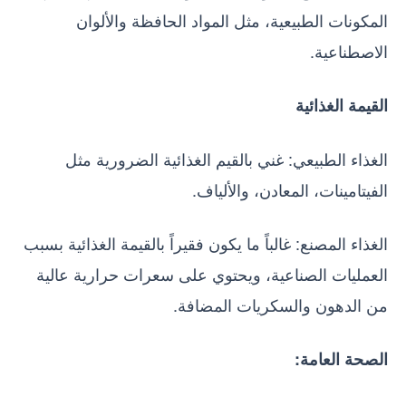
المكونات الطبيعية، مثل المواد الحافظة والألوان
الاصطناعية.
القيمة الغذائية
الغذاء الطبيعي: غني بالقيم الغذائية الضرورية مثل
الفيتامينات، المعادن، والألياف.
الغذاء المصنع: غالباً ما يكون فقيراً بالقيمة الغذائية بسبب
العمليات الصناعية، ويحتوي على سعرات حرارية عالية
من الدهون والسكريات المضافة.
الصحة العامة: