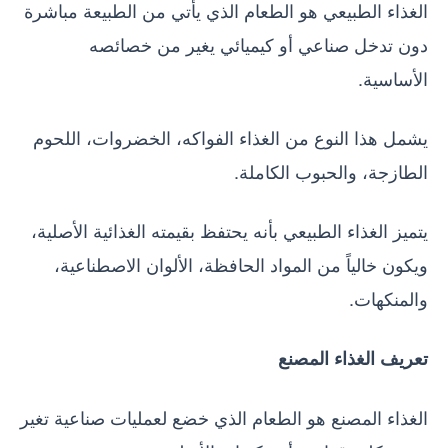
الغذاء الطبيعي هو الطعام الذي يأتي من الطبيعة مباشرة
دون تدخل صناعي أو كيميائي يغير من خصائصه
الأساسية.
يشمل هذا النوع من الغذاء الفواكه، الخضروات، اللحوم
الطازجة، والحبوب الكاملة.
يتميز الغذاء الطبيعي بأنه يحتفظ بقيمته الغذائية الأصلية،
ويكون خالياً من المواد الحافظة، الألوان الاصطناعية،
والمنكهات.
تعريف الغذاء المصنع
الغذاء المصنع هو الطعام الذي خضع لعمليات صناعية تغير