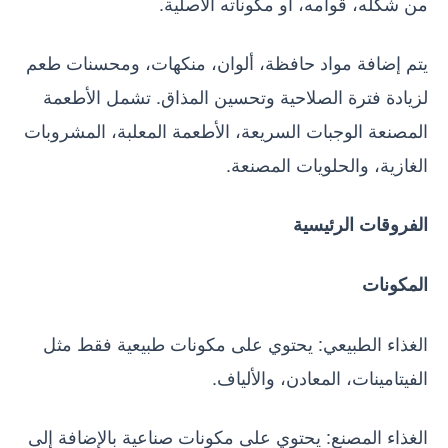
من شكله، قوامه، أو مكوناته الأصلية.
يتم إضافة مواد حافظة، ألوان، منكهات، ومحسنات طعم
لزيادة فترة الصلاحية وتحسين المذاق. تشمل الأطعمة
المصنعة الوجبات السريعة، الأطعمة المعلبة، المشروبات
الغازية، والحلويات المصنعة.
الفروقات الرئيسية
المكونات
الغذاء الطبيعي: يحتوي على مكونات طبيعية فقط مثل
الفيتامينات، المعادن، والألياف.
الغذاء المصنع: يحتوي على مكونات صناعية بالإضافة إلى