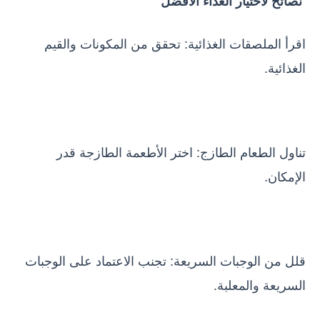
نصائح لاختيار الغذاء الأفضل
اقرأ الملصقات الغذائية: تحقق من المكونات والقيم
الغذائية.
تناول الطعام الطازج: اختر الأطعمة الطازجة قدر
الإمكان.
قلل من الوجبات السريعة: تجنب الاعتماد على الوجبات
السريعة والمعلبة.