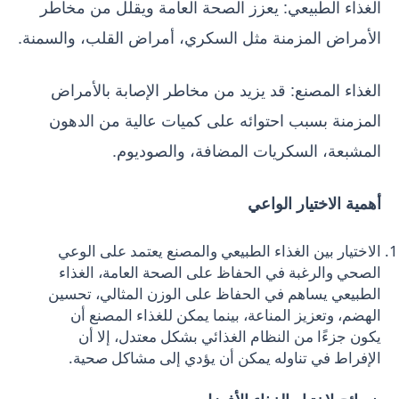
الغذاء الطبيعي: يعزز الصحة العامة ويقلل من مخاطر
الأمراض المزمنة مثل السكري، أمراض القلب، والسمنة.
الغذاء المصنع: قد يزيد من مخاطر الإصابة بالأمراض
المزمنة بسبب احتوائه على كميات عالية من الدهون
المشبعة، السكريات المضافة، والصوديوم.
أهمية الاختيار الواعي
الاختيار بين الغذاء الطبيعي والمصنع يعتمد على الوعي
الصحي والرغبة في الحفاظ على الصحة العامة، الغذاء
الطبيعي يساهم في الحفاظ على الوزن المثالي، تحسين
الهضم، وتعزيز المناعة، بينما يمكن للغذاء المصنع أن
يكون جزءًا من النظام الغذائي بشكل معتدل، إلا أن
الإفراط في تناوله يمكن أن يؤدي إلى مشاكل صحية.