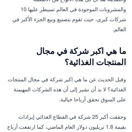
والمشروبات الموجودة في العالم تسيطر عليها 10
شركات كبرى، حيث تقوم بتصنيع وبيع الجزء الأكبر في
العالم.
ما هي اكبر شركة في مجال
المنتجات الغذائية؟
وقبل الحديث عن ما هي اكبر شركة في مجال المنتجات
الغذائية؟ لا بد أن نشير إلى أن هذه الشركات المهيمنة
على السوق تحقق أرباحا خيالية.
وحققت أكبر 25 شركة في القطاع الغذائي إيرادات
بقيمة 1.8 تريليون دولار العام الماضي، كما ارتفعت أرباح