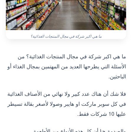
ما هي اكبر شركة في مجال المنتجات الغذائية؟
ما هي اكبر شركة في مجال المنتجات الغذائية؟ من
الأسئلة التي يطرحها العديد من المهتمين بمجال الغذاء أو
الباحثين.
فلا شك أن هناك عدد كبير ولا نهائي من الأصناف الغذائية
في كل سوبر ماركت او هايبر وصولا لأصغر بقالة تسيطر
عليها 10 شركات فقط.
والصدمة هنا أن كل هذه الأنواع من الأطعمة