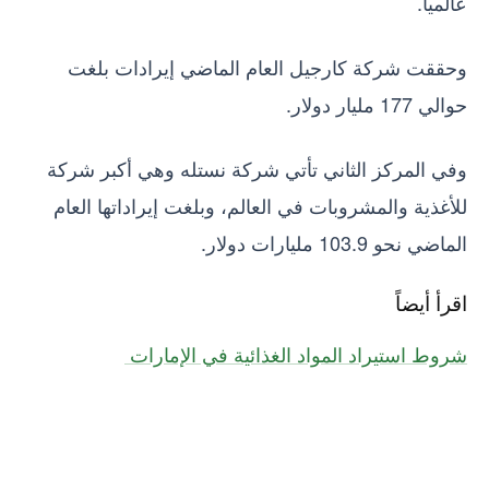
عالمياً.
وحققت شركة كارجيل العام الماضي إيرادات بلغت
حوالي 177 مليار دولار.
وفي المركز الثاني تأتي شركة نستله وهي أكبر شركة
للأغذية والمشروبات في العالم، وبلغت إيراداتها العام
الماضي نحو 103.9 مليارات دولار.
اقرأ أيضاً
شروط استيراد المواد الغذائية في الإمارات