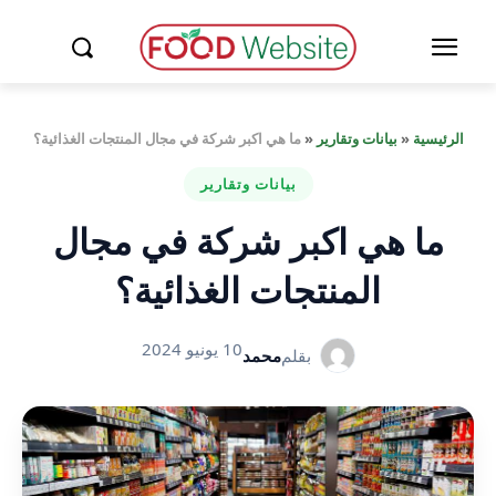
الرئيسية
«
بيانات وتقارير
«
ما هي اكبر شركة في مجال المنتجات الغذائية؟
بيانات وتقارير
ما هي اكبر شركة في مجال
المنتجات الغذائية؟
10 يونيو 2024
بقلم
محمد