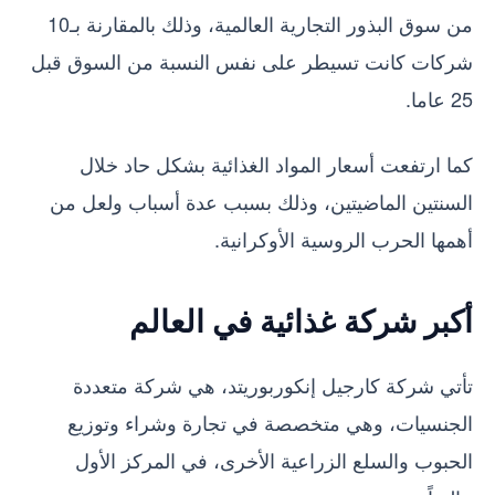
من سوق البذور التجارية العالمية، وذلك بالمقارنة بـ10
شركات كانت تسيطر على نفس النسبة من السوق قبل
25 عاما.
كما ارتفعت أسعار المواد الغذائية بشكل حاد خلال
السنتين الماضيتين، وذلك بسبب عدة أسباب ولعل من
أهمها الحرب الروسية الأوكرانية.
أكبر شركة غذائية في العالم
تأتي شركة كارجيل إنكوربوريتد، هي شركة متعددة
الجنسيات، وهي متخصصة في تجارة وشراء وتوزيع
الحبوب والسلع الزراعية الأخرى، في المركز الأول