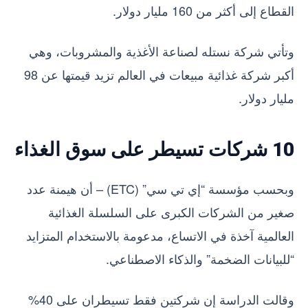
القطاع إلى أكثر من 160 مليار دولار.
وتأتي شركة نستله لصناعة الأغذية والمشروبات، وهي
أكبر شركة غذائية مبيعات في العالم تزيد قيمتها عن 98
مليار دولار.
10 شركات تسيطر على سوق الغذاء
وبحسب مؤسسة “إي تي سي” (ETC) – أن هيمنة عدد
صغير من الشركات الكبرى على السلسلة الغذائية
العالمية آخذة في الاتساع، مدعومة بالاستخدام المتزايد
“للبيانات الضخمة” والذكاء الاصطناعي.
وقالت الدراسة إن شركتين فقط تسيطران على 40%