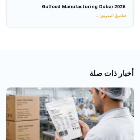
Gulfood Manufacturing Dubai 2026‏
تفاصيل المعرض ←
أخبار ذات صلة