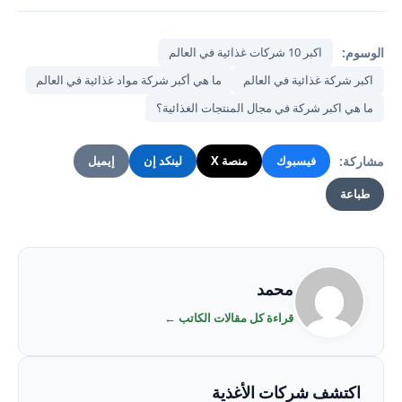
الوسوم:
اكبر 10 شركات غذائية في العالم
اكبر شركة غذائية في العالم
ما هي أكبر شركة مواد غذائية في العالم
ما هي اكبر شركة في مجال المنتجات الغذائية؟
مشاركة:
فيسبوك
منصة X
لينكد إن
إيميل
طباعة
محمد
قراءة كل مقالات الكاتب ←
اكتشف شركات الأغذية