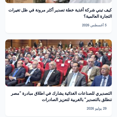
كيف تبني شركة أغذية خطة تصدير أكثر مرونة في ظل تغيرات
التجارة العالمية؟
5 أغسطس 2026
التصديري للصناعات الغذائية يشارك في اطلاق مبادرة “مصر
تنطلق بالتصدير” بالغربية لتعزيز الصادرات
29 يوليو 2026