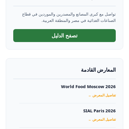
تواصل مع كبرى المصانع والمصدرين والموردين في قطاع
الصناعات الغذائية في مصر والمنطقة العربية.
تصفح الدليل
المعارض القادمة
World Food Moscow 2026
تفاصيل المعرض ←
SIAL Paris 2026
تفاصيل المعرض ←