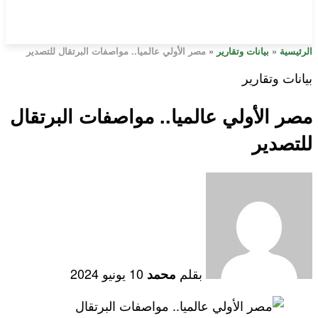
الرئيسية
«
بيانات وتقارير
«
مصر الأولي عالميا.. مواصفات البرتقال للتصدير
بيانات وتقارير
مصر الأولي عالميا.. مواصفات البرتقال
للتصدير
بقلم
10 يونيو 2024
محمد