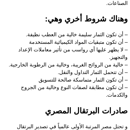
الصناعات.
وهناك شروط أخري وهي:
– أن تكون الثمار سليمة خالية من العطب نظيفة.
– أن تكون متبقيات المواد الكيميائية المستخدمة
– لا يظهر عليها أي رواسب من تأثير معاملات الإعداد
والتجهيز.
– خالية من الروائح الغريبة، وخالية من الرطوبة الخارجية.
– أن تتحمل الثمار التداول والنقل.
– أن تكون الثمار متماسكة صالحة للتسويق
– أن تكون مطابقة لصفات النوع وخالية من الجروح
والكدمات.
صادرات البرتقال المصري
و تحتل مصر المرتبة الأولى عالمياً في تصدير البرتقال