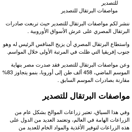
مواصفات البرتقال للتصدير
ننشر لكم مواصفات البرتقال للتصدير حيث تربعت صادرات
البرتقال المصري على عرش الأسواق الأوروبية .
واستطاع البرتقال المصري أن يزيح المنافس الرئيس له وهو
جنوب إفريقيا التي ظلت في المرتبة الأولى خلال المواسم.
وعن مواصفات البرتقال للتصدير فقد صدرت مصر بنهاية
الموسم الماضي، 458 ألف طن إلى أوروبا، بنمو يتجاوز 83%
مقارنة بصادرات الموسم السابق .
مواصفات البرتقال للتصدير
وفي هذا السياق، تعتبر زراعات الموالح بشكل عام من
الزراعات الهامة في العالم، وتعتمد العديد من الدول على
هذه الزراعات لتوفير الأغذية والمواد الخام للعديد من