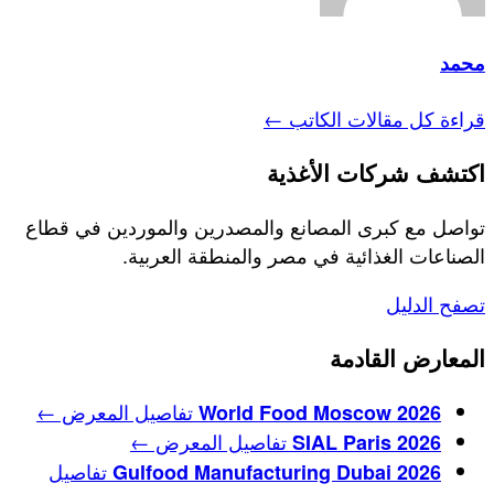
محمد
قراءة كل مقالات الكاتب ←
اكتشف شركات الأغذية
تواصل مع كبرى المصانع والمصدرين والموردين في قطاع
الصناعات الغذائية في مصر والمنطقة العربية.
تصفح الدليل
المعارض القادمة
تفاصيل المعرض ←
World Food Moscow 2026
تفاصيل المعرض ←
SIAL Paris 2026
تفاصيل
Gulfood Manufacturing Dubai 2026‏