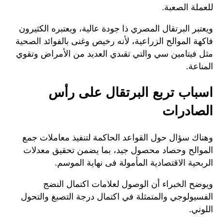
للعملة الصعبة.
ويعتبر البرتقال المصري ذا جودة عالية، ويعتبره الكثيرون
فاكهة الموالح الزراعية، لأنه رخيص وغنى بالفوائد الصحية
مثل فيتامين سي والتي تقىدي العديد من الأمراض وتقوي
المناعة.
اسباب تربع البرتقال على رأس
الصادرات
وهناك سؤال حول القواعد الحاكمة لتنفيذ معاملات جمع
الموالح وحصاد محصول جيد، بما يضمن تحقيق معدلات
الربحية الاقتصادية المأمولة فى نهاية الموسم.
ويوضح الخبراء أن الوصول لعلامات اكتمال النضج
الفسيولوجي والمتمثلة في اكتمال درجة التصبغ والتحول
اللوني.