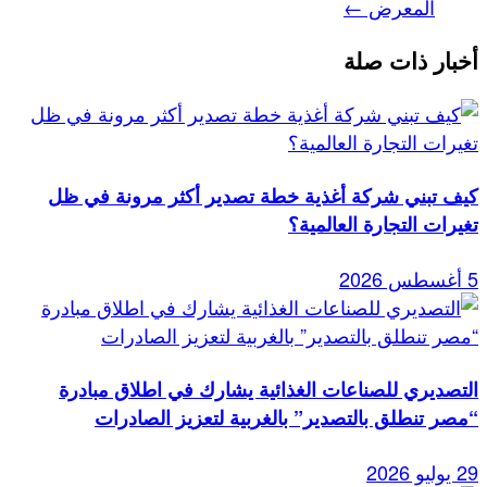
المعرض ←
أخبار ذات صلة
كيف تبني شركة أغذية خطة تصدير أكثر مرونة في ظل
تغيرات التجارة العالمية؟
5 أغسطس 2026
التصديري للصناعات الغذائية يشارك في اطلاق مبادرة
“مصر تنطلق بالتصدير” بالغربية لتعزيز الصادرات
29 يوليو 2026