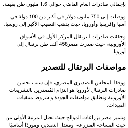
بإجمالي صادرات العام الماضي حوالي 1.6 مليون طن بقيمة.
ووصلت إلى 750 مليون دولار في أكثر من 100 دولة في
آسيا وإفريقيا وأوروبا، حيث يذهب النصيب الأكبر إلى روسيا.
وحققت صادرات البرتقال المركز الأول في الأسواق
الأوروبية، حيث صدرت مصر458 ألف طن برتقال إلى
أوروبا.
مواصفات البرتقال للتصدير
ووفقا للمجلس التصديري المصري، فإن سبب تحسن
صادرات البرتقال لأوروبا هو التزام المُصدرين بالتشريعات
الأوروبية وتطابق مواصفات الجودة و شروط متبقيات
المبيدات.
وتتميز مصر بزراعات الموالح حيث تحتل المرتبة الأولى من
حيث المساحة المنزرعة، ومعدل التصدير، وموردًا أساسيًا