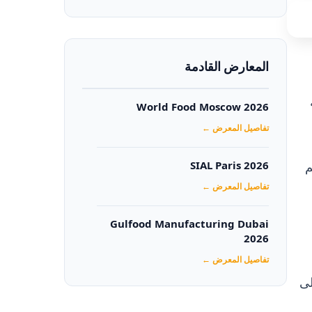
المعارض القادمة
World Food Moscow 2026
تفاصيل المعرض ←
كم
SIAL Paris 2026
تفاصيل المعرض ←
Gulfood Manufacturing Dubai
2026‏
تفاصيل المعرض ←
لى