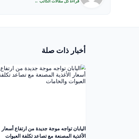
قراءة كل مقالات الكاتب ←
أخبار ذات صلة
اليابان تواجه موجة جديدة من ارتفاع أسعار
الأغذية المصنعة مع تصاعد تكلفة العبوات