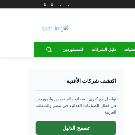
ستيات
دليل الشركات
للمستوردين
اكتشف شركات الأغذية
تواصل مع كبرى المصانع والمصدرين والموردين
في قطاع الصناعات الغذائية في مصر والمنطقة
العربية.
تصفح الدليل