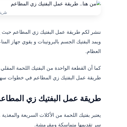
طريق
ننشر لكم طريقة عمل البفتيك زي المطاعم حيث يعت
ويمد البفتيك الجسم بالبروتينات و يقوي جهاز المن
العظام.
طريقة عمل البفتيك زي المطاعم في خطوات سهل
طريقة عمل البفتيك زي المطاع
يعتبر بفتيك اللحمة من الأكلات السريعة والمغذية
سر تقديمها متماسكة ومقرمشة.