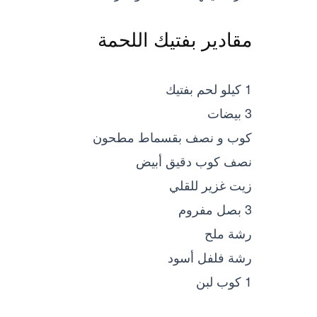
مقادير بفتيك اللحمة
1 كيلو لحم بفتيك
3 بيضات
كوب و نصف بقسماط مطحون
نصف كوب دقيق أبيض
زيت غزير للقلي
3 بصل مفروم
رشة ملح
رشة فلفل أسود
1 كوب لبن