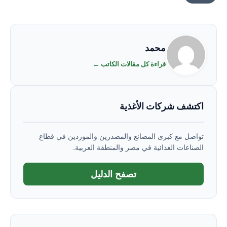
محمد
قراءة كل مقالات الكاتب ←
اكتشف شركات الأغذية
تواصل مع كبرى المصانع والمصدرين والموردين في قطاع
الصناعات الغذائية في مصر والمنطقة العربية.
تصفح الدليل