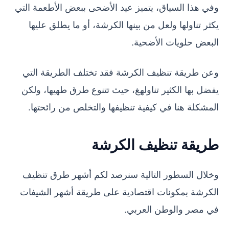
وفي هذا السياق، يتميز عيد الأضحى ببعض الأطعمة التي
يكثر تناولها ولعل من بينها الكرشة، أو ما يطلق عليها
البعض حلويات الأضحية.
وعن طريقة تنظيف الكرشة فقد تختلف الطريقة التي
يفضل بها الكثير تناولهغ، حيث تتنوع طرق طهيها، ولكن
المشكلة هنا في كيفية تنظيفها والتخلص من رائحتها.
طريقة تنظيف الكرشة
وخلال السطور التالية سنرصد لكم أشهر طرق تنظيف
الكرشة بمكونات اقتصادية على طريقة أشهر الشيفات
في مصر والوطن العربي.