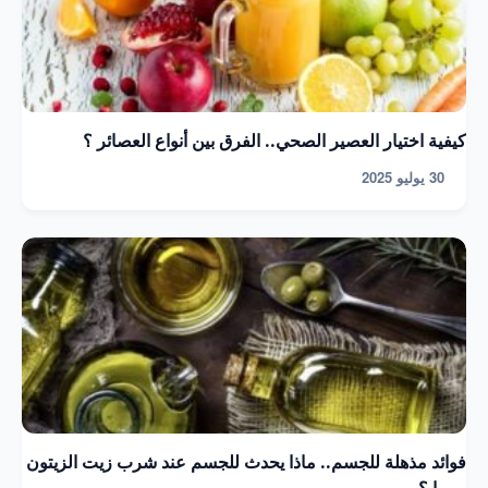
كيفية اختيار العصير الصحي.. الفرق بين أنواع العصائر ؟
30 يوليو 2025
فوائد مذهلة للجسم.. ماذا يحدث للجسم عند شرب زيت الزيتون