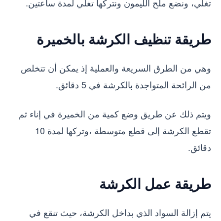
تغلي، ونضع ملح الليمون ونتركها تغلي لمدة ساعتين.
طريقة تنظيف الكرشة بالخميرة
وهي من الطرق السريعة والعملية إذ يمكن أن تتخلص
من الرائحة المتواجدة بالكرشة في 5 دقائق.
ويتم ذلك عن طريق وضع كمية من الخميرة في إناء ثم
تقطع الكرشة إلى قطع متوسطة ،وتركها لمدة 10
دقائق.
طريقة عمل الكرشة
يتم إزالة السواد الذي بداخل الكرشة، حيث تنقع في