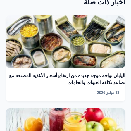
أخبار ذات صلة
اليابان تواجه موجة جديدة من ارتفاع أسعار الأغذية المصنعة مع
تصاعد تكلفة العبوات والخامات
13 يوليو 2026