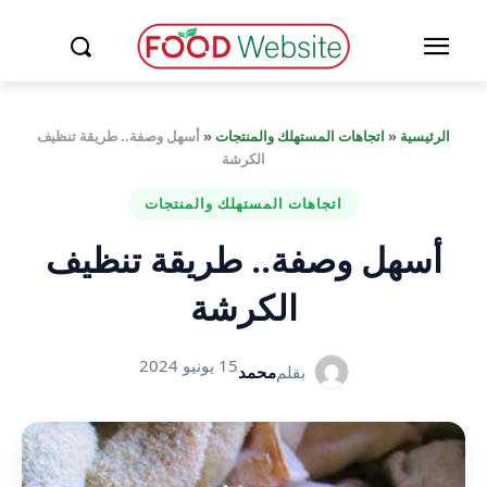
الرئيسية
«
اتجاهات المستهلك والمنتجات
«
أسهل وصفة.. طريقة تنظيف
الكرشة
اتجاهات المستهلك والمنتجات
أسهل وصفة.. طريقة تنظيف
الكرشة
15 يونيو 2024
بقلم
محمد