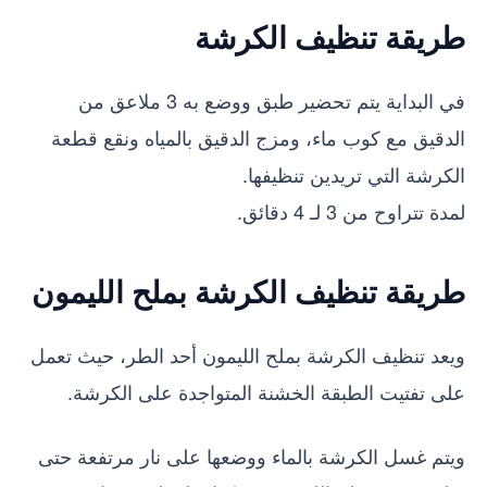
طريقة تنظيف الكرشة
في البداية يتم تحضير طبق ووضع به 3 ملاعق من
الدقيق مع كوب ماء، ومزج الدقيق بالمياه ونقع قطعة
الكرشة التي تريدين تنظيفها.
لمدة تتراوح من 3 لـ 4 دقائق.
طريقة تنظيف الكرشة بملح الليمون
ويعد تنظيف الكرشة بملح الليمون أحد الطر، حيث تعمل
على تفتيت الطبقة الخشنة المتواجدة على الكرشة.
ويتم غسل الكرشة بالماء ووضعها على نار مرتفعة حتى