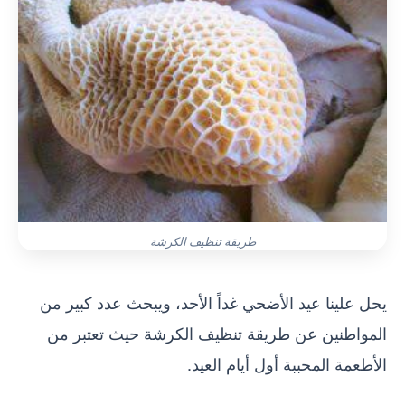
طريقة تنظيف الكرشة
يحل علينا عيد الأضحي غداً الأحد، ويبحث عدد كبير من
المواطنين عن طريقة تنظيف الكرشة حيث تعتبر من
الأطعمة المحببة أول أيام العيد.