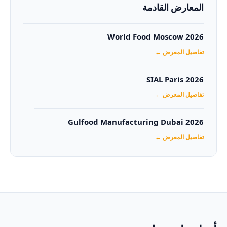
المعارض القادمة
World Food Moscow 2026
تفاصيل المعرض ←
SIAL Paris 2026
تفاصيل المعرض ←
Gulfood Manufacturing Dubai 2026‏
تفاصيل المعرض ←