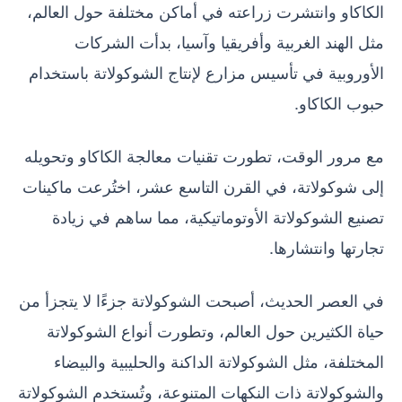
الكاكاو وانتشرت زراعته في أماكن مختلفة حول العالم،
مثل الهند الغربية وأفريقيا وآسيا، بدأت الشركات
الأوروبية في تأسيس مزارع لإنتاج الشوكولاتة باستخدام
حبوب الكاكاو.
مع مرور الوقت، تطورت تقنيات معالجة الكاكاو وتحويله
إلى شوكولاتة، في القرن التاسع عشر، اختُرعت ماكينات
تصنيع الشوكولاتة الأوتوماتيكية، مما ساهم في زيادة
تجارتها وانتشارها.
في العصر الحديث، أصبحت الشوكولاتة جزءًا لا يتجزأ من
حياة الكثيرين حول العالم، وتطورت أنواع الشوكولاتة
المختلفة، مثل الشوكولاتة الداكنة والحليبية والبيضاء
والشوكولاتة ذات النكهات المتنوعة، وتُستخدم الشوكولاتة