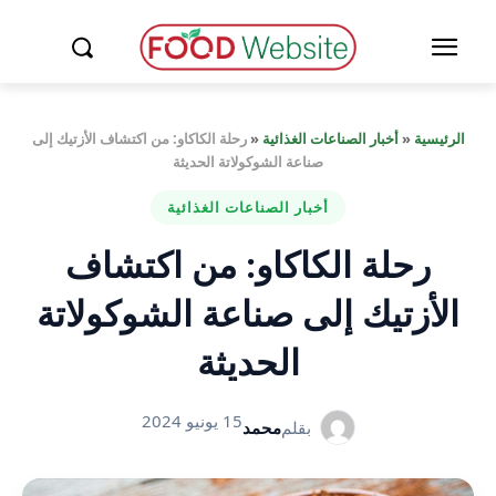
الرئيسية
«
أخبار الصناعات الغذائية
«
رحلة الكاكاو: من اكتشاف الأزتيك إلى
صناعة الشوكولاتة الحديثة
أخبار الصناعات الغذائية
رحلة الكاكاو: من اكتشاف
الأزتيك إلى صناعة الشوكولاتة
الحديثة
15 يونيو 2024
بقلم
محمد