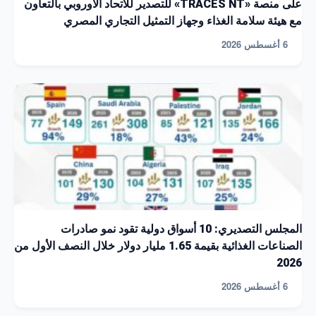
على منصة «TRACES NT» للتصدير للاتحاد الأوروبي بالتعاون
مع هيئة سلامة الغذاء وجهاز التمثيل التجاري المصري
6 أغسطس 2026
المجلس التصديري: 10 أسواق دولية تقود نمو صادرات
الصناعات الغذائية بقيمة 1.65 مليار دولار خلال النصف الأول من
2026
6 أغسطس 2026