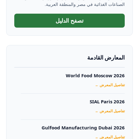
الصناعات الغذائية في مصر والمنطقة العربية.
تصفح الدليل
المعارض القادمة
World Food Moscow 2026
تفاصيل المعرض ←
SIAL Paris 2026
تفاصيل المعرض ←
Gulfood Manufacturing Dubai 2026‏
تفاصيل المعرض ←