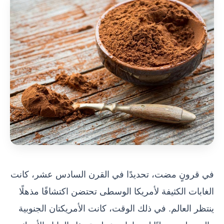
في قرونٍ مضت، تحديدًا في القرن السادس عشر، كانت
الغابات الكثيفة لأمريكا الوسطى تحتضن اكتشافًا مذهلًا
ينتظر العالم. في ذلك الوقت، كانت الأمريكتان الجنوبية