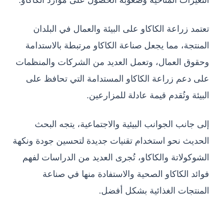
تعتمد زراعة الكاكاو على البيئة والعمال في البلدان
المنتجة، مما يجعل صناعة الكاكاو مرتبطة بالاستدامة
وحقوق العمال، وتعمل العديد من الشركات والمنظمات
على دعم زراعة الكاكاو المستدامة التي تحافظ على
البيئة وتُقدم قيمة عادلة للمزارعين.
إلى جانب الجوانب البيئية والاجتماعية، يتجه البحث
الحديث نحو استخدام تقنيات جديدة لتحسين جودة ونكهة
الشوكولاتة والكاكاو، تُجرى العديد من الدراسات لفهم
فوائد الكاكاو الصحية والاستفادة منها في صناعة
المنتجات الغذائية بشكل أفضل.