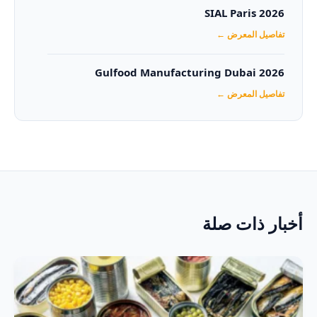
SIAL Paris 2026
تفاصيل المعرض ←
Gulfood Manufacturing Dubai 2026‏
تفاصيل المعرض ←
أخبار ذات صلة