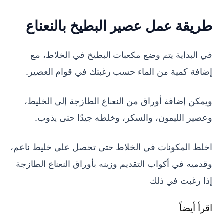
طريقة عمل عصير البطيخ بالنعناع
في البداية يتم وضع مكعبات البطيخ في الخلاط، مع
إضافة كمية من الماء حسب رغبتك في قوام العصير.
ويمكن إضافة أوراق من النعناع الطازجة إلى الخليط،
وعصير الليمون، والسكر، وخلطه جيدًا حتى يذوب.
اخلط المكونات في الخلاط حتى تحصل على خليط ناعم،
وقدميه في أكواب التقديم وزينه بأوراق النعناع الطازجة
إذا رغبت في ذلك
اقرأ أيضاً