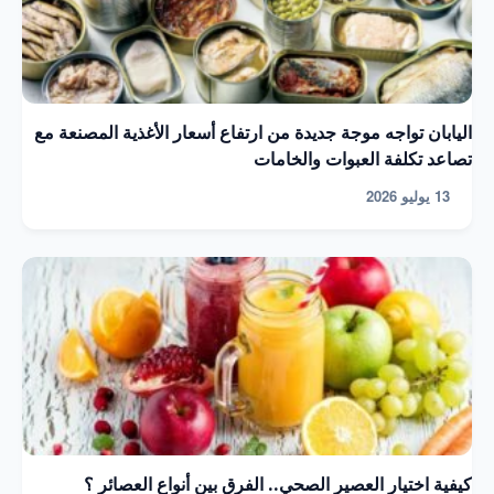
اليابان تواجه موجة جديدة من ارتفاع أسعار الأغذية المصنعة مع
تصاعد تكلفة العبوات والخامات
13 يوليو 2026
كيفية اختيار العصير الصحي.. الفرق بين أنواع العصائر ؟