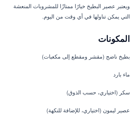
ويعتبر عصير البطيخ خيارًا ممتازًا للمشروبات المنعشة
التي يمكن تناولها في أي وقت من اليوم.
المكونات
بطيخ ناضج (مقشر ومقطع إلى مكعبات)
ماء بارد
سكر (اختياري، حسب الذوق)
عصير ليمون (اختياري، للإضافة للنكهة)