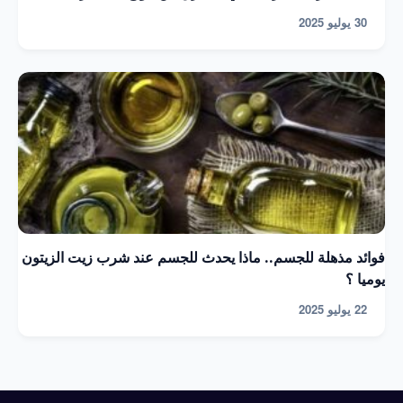
30 يوليو 2025
فوائد مذهلة للجسم.. ماذا يحدث للجسم عند شرب زيت الزيتون
يوميا ؟
22 يوليو 2025