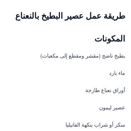
طريقة عمل عصير البطيخ بالنعناع
المكونات
بطيخ ناضج (مقشر ومقطع إلى مكعبات)
ماء بارد
أوراق نعناع طازجة
عصير ليمون
سكر أو شراب بنكهة الفانيليا