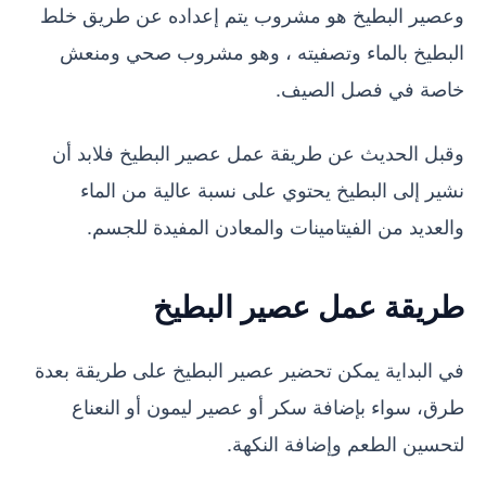
وعصير البطيخ هو مشروب يتم إعداده عن طريق خلط
البطيخ بالماء وتصفيته ، وهو مشروب صحي ومنعش
خاصة في فصل الصيف.
وقبل الحديث عن طريقة عمل عصير البطيخ فلابد أن
نشير إلى البطيخ يحتوي على نسبة عالية من الماء
والعديد من الفيتامينات والمعادن المفيدة للجسم.
طريقة عمل عصير البطيخ
في البداية يمكن تحضير عصير البطيخ على طريقة بعدة
طرق، سواء بإضافة سكر أو عصير ليمون أو النعناع
لتحسين الطعم وإضافة النكهة.