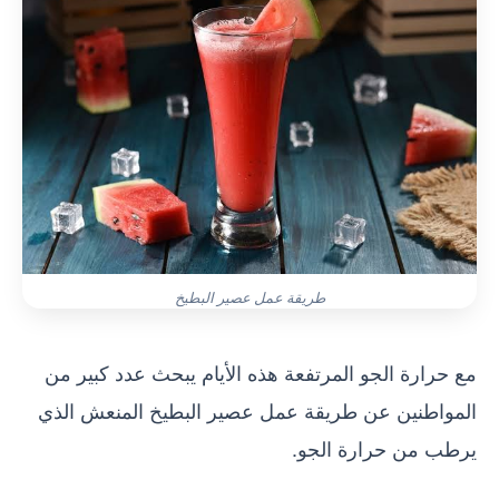
طريقة عمل عصير البطيخ
مع حرارة الجو المرتفعة هذه الأيام يبحث عدد كبير من
المواطنين عن طريقة عمل عصير البطيخ المنعش الذي
يرطب من حرارة الجو.