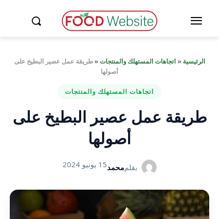
الرئيسية
«
اتجاهات المستهلك والمنتجات
«
طريقة عمل عصير البطيخ على
أصولها
اتجاهات المستهلك والمنتجات
طريقة عمل عصير البطيخ على
أصولها
15 يونيو 2024
بقلم
محمد