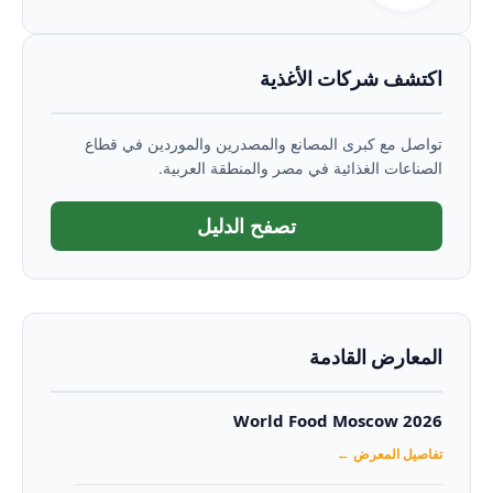
اكتشف شركات الأغذية
تواصل مع كبرى المصانع والمصدرين والموردين في قطاع
الصناعات الغذائية في مصر والمنطقة العربية.
تصفح الدليل
المعارض القادمة
World Food Moscow 2026
تفاصيل المعرض ←