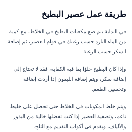
طريقة عمل عصير البطيخ
في البداية يتم ضع مكعبات البطيخ في الخلاط، مع كمية
من الماء البارد حسب رغبتك في قوام العصير، ثم إضافة
السكر حسب الرغبة.
وإذا كان البطيخ حلوًا بما فيه الكفاية، فقد لا تحتاج إلى
إضافة سكر، ويتم إضافة الليمون إذا أردت إضافة
وتحسين الطعم.
ويتم خلط المكونات في الخلاط حتى تحصل على خليط
ناعم، وتصفية العصير إذا كنت تفضلها خالية من البذور
والألياف، ويقدم في أكواب التقديم مع الثلج.