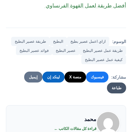
أفضل طريقة لعمل القهوة الفرنساوي
الوسوم:
ازاي اعمل عصير بطيخ
البطيخ
طريقة عصير البطيخ
طريقة عمل عصير البطيخ
عصير البطيخ
فوائد عصير البطيخ
كيفية عمل عصير البطيخ
مشاركة:
فيسبوك
منصة X
لينكد إن
إيميل
طباعة
محمد
قراءة كل مقالات الكاتب ←