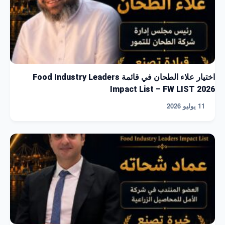
اختيار علاء الطحان في قائمة Food Industry Leaders
Impact List – FW LIST 2026
11 يوليو 2026