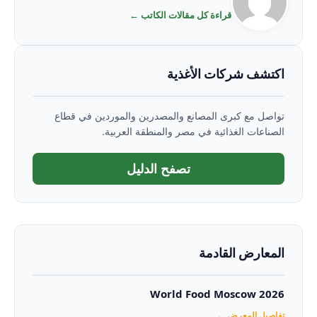
قراءة كل مقالات الكاتب ←
اكتشف شركات الأغذية
تواصل مع كبرى المصانع والمصدرين والموردين في قطاع
الصناعات الغذائية في مصر والمنطقة العربية.
تصفح الدليل
المعارض القادمة
World Food Moscow 2026
تفاصيل المعرض ←