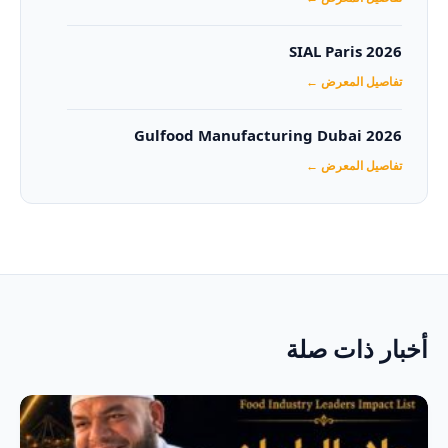
SIAL Paris 2026
تفاصيل المعرض ←
Gulfood Manufacturing Dubai 2026‏
تفاصيل المعرض ←
أخبار ذات صلة