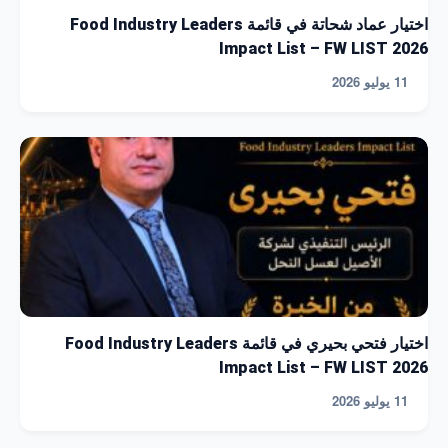
اختيار عماد شحاتة في قائمة Food Industry Leaders
Impact List – FW LIST 2026
11 يوليو 2026
اختيار فتحي بحيري في قائمة Food Industry Leaders
Impact List – FW LIST 2026
11 يوليو 2026