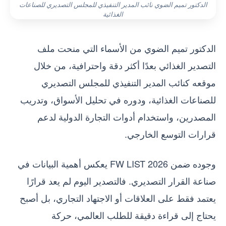
الدكتور تميم الضوي نائب المدير التنفيذي للمجلس التصديري للصناعات
الغذائية
الدكتور تميم الضوي من الأسماء التي منحت ملف
التصدير الغذائي بعدًا أكثر دقة واحترافية، من خلال
موقعه كنائب المدير التنفيذي للمجلس التصديري
للصناعات الغذائية، ودوره في تحليل الأسواق، وتدريب
المصدرين، واستخدام أدوات التجارة الدولية لدعم
قرارات التوسع الخارجي.
وجوده ضمن FW LIST 2026 يعكس أهمية البيانات في
صناعة القرار التصديري. فالتصدير اليوم لم يعد قرارًا
يعتمد فقط على العلاقات أو الاجتهاد التجاري، بل أصبح
يحتاج إلى قراءة دقيقة للطلب العالمي، حركة