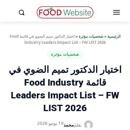
الرئيسية
«
شخصيات مؤثرة
«
اختيار الدكتور تميم الضوي في قائمة Food
Industry Leaders Impact List – FW LIST 2026
شخصيات مؤثرة
اختيار الدكتور تميم الضوي في
قائمة Food Industry
Leaders Impact List – FW
LIST 2026
19 يونيو 2026
بقلم
محمد