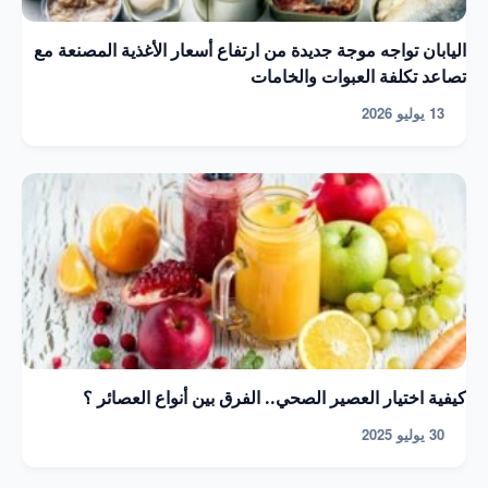
اليابان تواجه موجة جديدة من ارتفاع أسعار الأغذية المصنعة مع
تصاعد تكلفة العبوات والخامات
13 يوليو 2026
كيفية اختيار العصير الصحي.. الفرق بين أنواع العصائر ؟
30 يوليو 2025