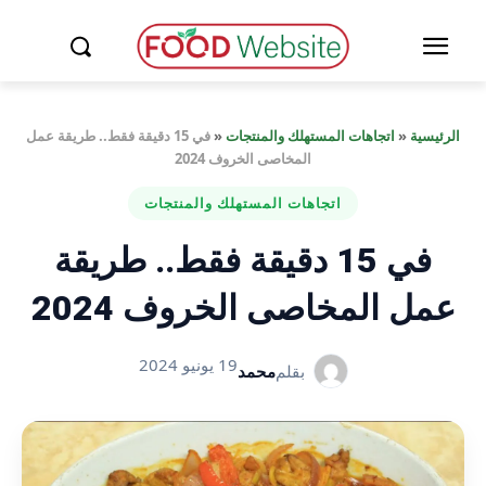
الرئيسية
«
اتجاهات المستهلك والمنتجات
«
في 15 دقيقة فقط.. طريقة عمل
المخاصى الخروف 2024
اتجاهات المستهلك والمنتجات
في 15 دقيقة فقط.. طريقة
عمل المخاصى الخروف 2024
19 يونيو 2024
بقلم
محمد