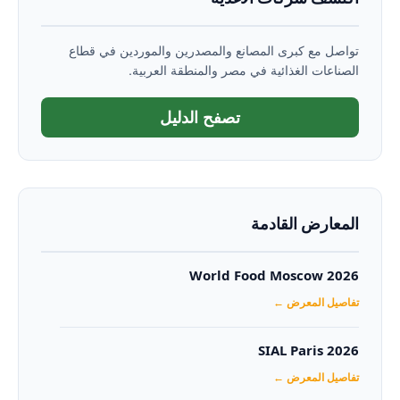
تواصل مع كبرى المصانع والمصدرين والموردين في قطاع
الصناعات الغذائية في مصر والمنطقة العربية.
تصفح الدليل
المعارض القادمة
World Food Moscow 2026
تفاصيل المعرض ←
SIAL Paris 2026
تفاصيل المعرض ←