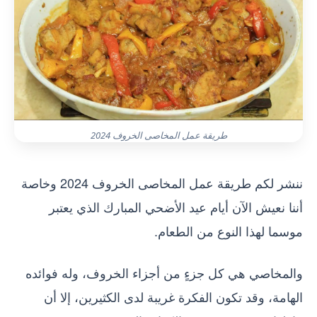
طريقة عمل المخاصى الخروف 2024
ننشر لكم طريقة عمل المخاصى الخروف 2024 وخاصة
أننا نعيش الآن أيام عيد الأضحي المبارك الذي يعتبر
موسما لهذا النوع من الطعام.
والمخاصي هي كل جزءٍ من أجزاء الخروف، وله فوائده
الهامة، وقد تكون الفكرة غريبة لدى الكثيرين، إلا أن