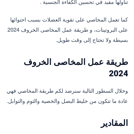
تناولها مفيد في تحسين الكفاءة الجنسية .
كما تعمل المخاصي على تقوية العضلات بسبب احتوائها
على البروتينات، و طريقة عمل المخاصى الخروف 2024
بسيطة ولا تحتاج إلى وقت طويل.
طريقة عمل المخاصى الخروف
2024
وخلال السطور التالية سنرصد لكم طريقة المخاصي فهي
عادة ما تتكون من خليط البصل والخصية والثوم والتوابل.
المقادير