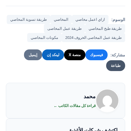
الوسوم:
ازاي اعمل مخاصي
المخاصي
طريقة تسوية المخاصي
طريقة طبخ المخاصي
طريقة عمل المخاصى
طريقة عمل المخاصى الخروف 2024
مكونات المخاصي
مشاركة:
فيسبوك
منصة X
لينكد إن
إيميل
طباعة
محمد
قراءة كل مقالات الكاتب ←
اكتشف شركات الأغذية