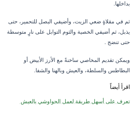
بداخلها.
ثم في مقلاةٍ ضعي الزيت، وأضيفي البصل للتحمير، حتى
يذبل، ثم أضيفي الخصية والثوم التوابل على نارٍ متوسطة
حتى تنضج .
ويمكن تقديم المخاصي ساخنةً مع الأرز الأبيض أو
البطاطس والسلطة، والعيش وبالهنا والشفا.
اقرأ أيضاً
تعرف على أسهل طريقة لعمل الحواوشي بالعيش