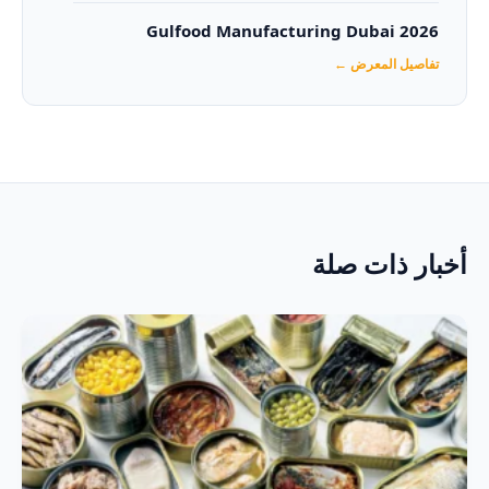
Gulfood Manufacturing Dubai 2026‏
تفاصيل المعرض ←
أخبار ذات صلة