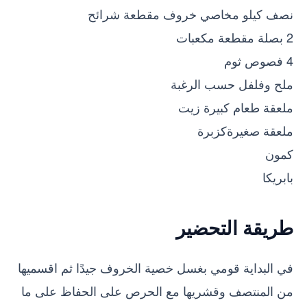
نصف كيلو مخاصي خروف مقطعة شرائح
2 بصلة مقطعة مكعبات
4 فصوص ثوم
ملح وفلفل حسب الرغبة
ملعقة طعام كبيرة زيت
ملعقة صغيرةكزبرة
كمون
بابريكا
طريقة التحضير
في البداية قومي بغسل خصية الخروف جيدًا ثم اقسميها
من المنتصف وقشريها مع الحرص على الحفاظ على ما