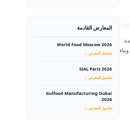
المعارض القادمة
دة
World Food Moscow 2026
بناء
تفاصيل المعرض ←
SIAL Paris 2026
تفاصيل المعرض ←
Gulfood Manufacturing Dubai
2026‏
تفاصيل المعرض ←