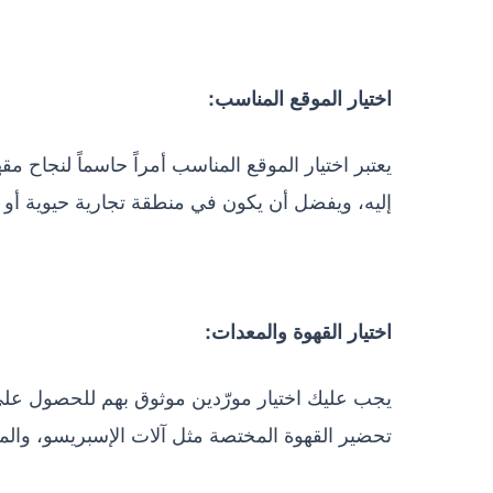
اختيار الموقع المناسب:
يعتبر اختيار الموقع المناسب أمراً حاسماً لنجاح 
إليه، ويفضل أن يكون في منطقة تجارية حيوية أو
اختيار القهوة والمعدات:
يجب عليك اختيار مورّدين موثوق بهم للحصول على
تحضير القهوة المختصة مثل آلات الإسبريسو، والمط