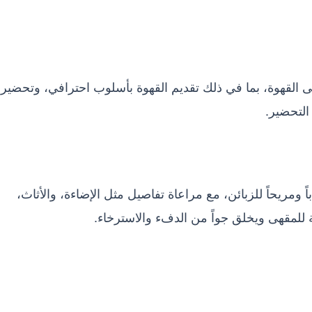
ى القهوة، بما في ذلك تقديم القهوة بأسلوب احترافي، وتحضير
التحضير.
ومريحاً للزبائن، مع مراعاة تفاصيل مثل الإضاءة، والأثاث،
 للمقهى ويخلق جواً من الدفء والاسترخاء.