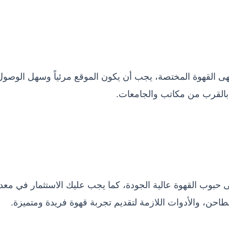
مقهى القهوة المختصة، يجب أن يكون الموقع مرئياً وسهل الوصول
 بالقرب من مكاتب والجامعات.
 حبوب القهوة عالية الجودة، كما يجب عليك الاستثمار في معد
احن، والأدوات اللازمة لتقديم تجربة قهوة فريدة ومتميزة.