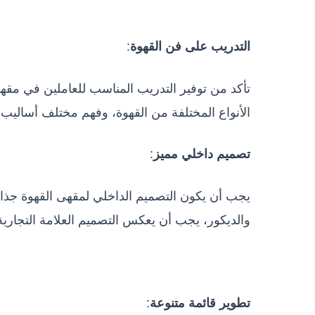
:
التدريب على فن القهوة
تأكد من توفير التدريب المناسب للعاملين في مقه
الأنواع المختلفة من القهوة، وفهم مختلف أساليب 
:
تصميم داخلي مميز
يجب أن يكون التصميم الداخلي لمقهى القهوة جذاباً 
والديكور، يجب أن يعكس التصميم العلامة التجارية
:
تطوير قائمة متنوعة