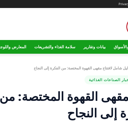
Privac
الأسواق
بيانات وتقارير
سلامة الغذاء والتشريعات
المعارض واللوج
ليل شامل لافتتاح مقهى القهوة المختصة: من الفكرة إلى النجاح
بار الصناعات الغذائية
مقهى القهوة المختصة: من
ة إلى النجاح