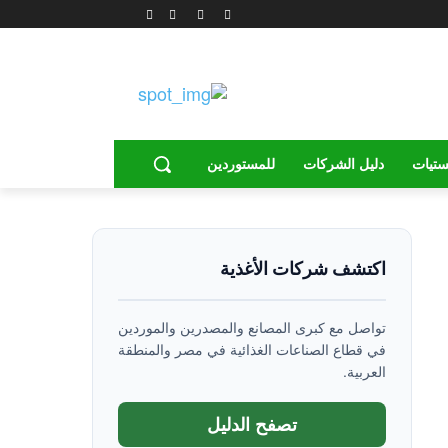
ستيات
دليل الشركات
للمستوردين
اكتشف شركات الأغذية
تواصل مع كبرى المصانع والمصدرين والموردين
في قطاع الصناعات الغذائية في مصر والمنطقة
العربية.
تصفح الدليل