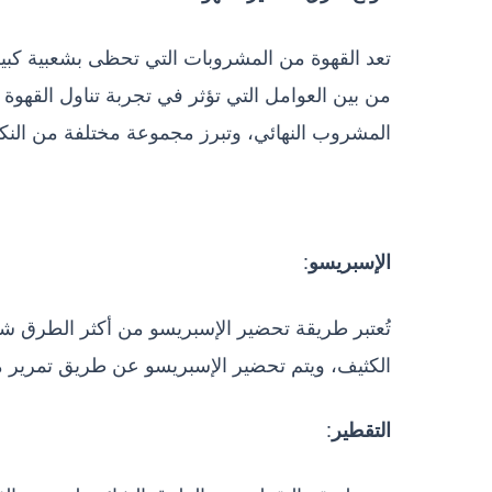
تعد القهوة من المشروبات التي تحظى بشعبية كبي
من بين العوامل التي تؤثر في تجربة تناول القهو
المشروب النهائي، وتبرز مجموعة مختلفة من النكه
:
الإسبريسو
تُعتبر طريقة تحضير الإسبريسو من أكثر الطرق شهرة
الكثيف، ويتم تحضير الإسبريسو عن طريق تمرير 
:
التقطير