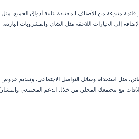
ئمة متنوعة من الأصناف المختلفة لتلبية أذواق الجميع، مثل
 بالإضافة إلى الخيارات اللاحقة مثل الشاي والمشروبات الباردة.
بائن، مثل استخدام وسائل التواصل الاجتماعي، وتقديم عروض
 علاقات مع مجتمعك المحلي من خلال الدعم المجتمعي والمشار