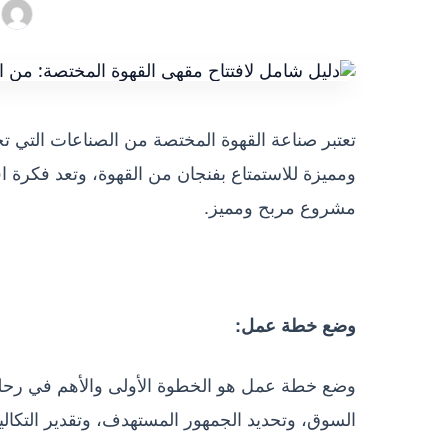
تعتبر صناعة القهوة المختصة من الصناعات التي ت
ومميزة للاستمتاع بفنجان من القهوة، وتعد فكرة اف
مشروع مربح ومميز.
وضع خطة عمل:
وضع خطة عمل هو الخطوة الأولى والأهم في رحلت
السوق، وتحديد الجمهور المستهدف، وتقدير التكالي