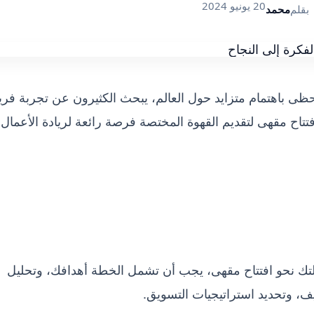
20 يونيو 2024
بقلم
محمد
حظى باهتمام متزايد حول العالم، يبحث الكثيرون عن تجربة فري
تتاح مقهى لتقديم القهوة المختصة فرصة رائعة لريادة الأعمال و
ك نحو افتتاح مقهى، يجب أن تشمل الخطة أهدافك، وتحليل
ف، وتحديد استراتيجيات التسويق.