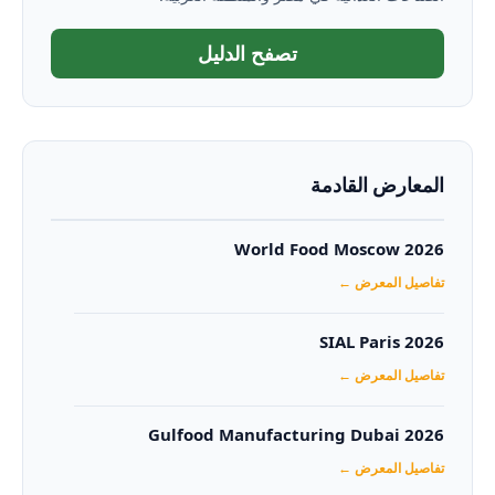
تصفح الدليل
المعارض القادمة
World Food Moscow 2026
تفاصيل المعرض ←
SIAL Paris 2026
تفاصيل المعرض ←
Gulfood Manufacturing Dubai 2026‏
تفاصيل المعرض ←