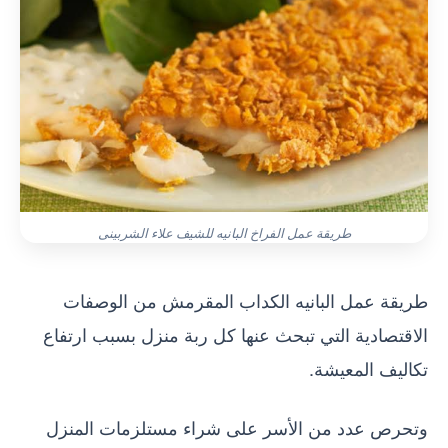
طريقة عمل الفراخ البانيه للشيف علاء الشربينى
طريقة عمل البانيه الكداب المقرمش من الوصفات
الاقتصادية التي تبحث عنها كل ربة منزل بسبب ارتفاع
تكاليف المعيشة.
وتحرص عدد من الأسر على شراء مستلزمات المنزل