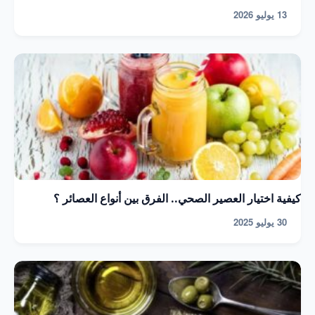
13 يوليو 2026
كيفية اختيار العصير الصحي.. الفرق بين أنواع العصائر ؟
30 يوليو 2025