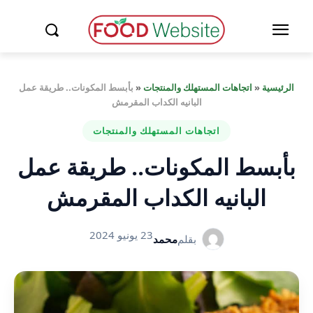
الرئيسية
«
اتجاهات المستهلك والمنتجات
«
بأبسط المكونات.. طريقة عمل
البانيه الكداب المقرمش
اتجاهات المستهلك والمنتجات
بأبسط المكونات.. طريقة عمل
البانيه الكداب المقرمش
23 يونيو 2024
بقلم
محمد