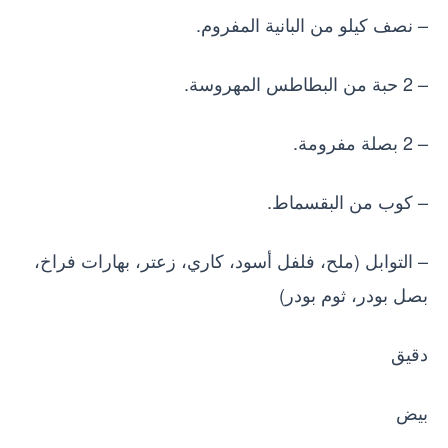
– نصف كيلو من البانية المفروم.
– 2 حبة من البطاطس المهروسة.
– 2 بصلة مفرومة.
– كوب من البقسماط.
– التوابل (ملح، فلفل أسود، كاري، زعتر، بهارات فراخ،
بصل بودر، ثوم بودر)
دقيق
بيض