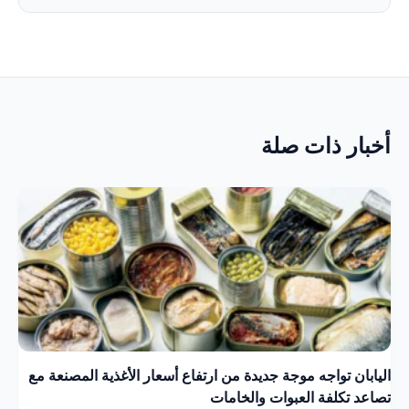
أخبار ذات صلة
اليابان تواجه موجة جديدة من ارتفاع أسعار الأغذية المصنعة مع
تصاعد تكلفة العبوات والخامات