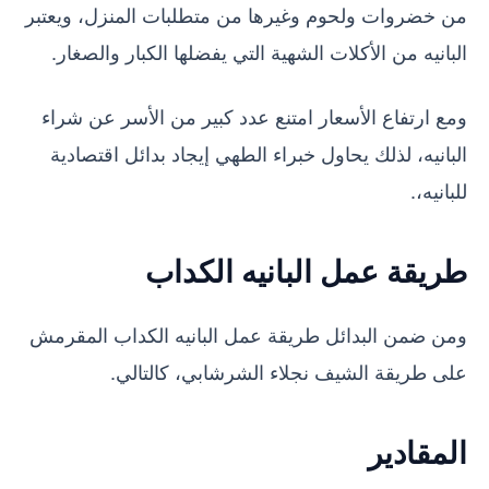
من خضروات ولحوم وغيرها من متطلبات المنزل، ويعتبر
البانيه من الأكلات الشهية التي يفضلها الكبار والصغار.
ومع ارتفاع الأسعار امتنع عدد كبير من الأسر عن شراء
البانيه، لذلك يحاول خبراء الطهي إيجاد بدائل اقتصادية
للبانيه،.
طريقة عمل البانيه الكداب
ومن ضمن البدائل طريقة عمل البانيه الكداب المقرمش
على طريقة الشيف نجلاء الشرشابي، كالتالي.
المقادير