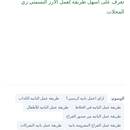
تعرف على أسهل طريقة لعمل الأرز البسمتي زي
المحلات
الوسوم:
ازاي اعمل بانيه كرسبي؟
طريقة عمل البانيه الكداب
طريقة عمل البانيه في الخلاط
طريقة عمل البانيه للأطفال
طريقة عمل البانيه من صدور الفراخ
طريقة عمل الفراخ المفرومة بانيه
طريقة عمل بانيه الشركات