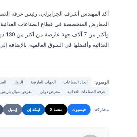
أكد المهندس أشرف الجزايرلي، رئيس غرفة الصناعا
الغذائية وأفضلها في السوق العالمية، بالإضافة 
الوسوم:
اتحاد الصناعات
الجهات العارضة
الزوار
الصن
غرفة الصناعات الغذائية
معرض دولي
معرض سيال باريس
مشاركة:
فيسبوك
منصة X
لينكد إن
إيميل