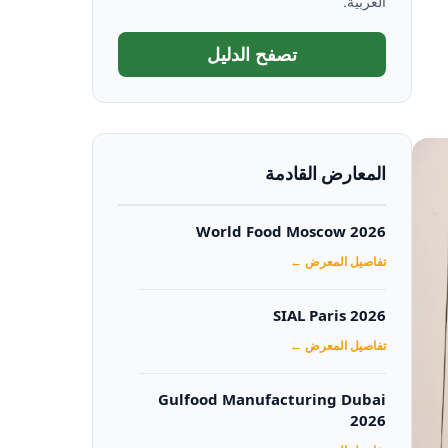
العربية.
تصفح الدليل
المعارض القادمة
World Food Moscow 2026
تفاصيل المعرض ←
SIAL Paris 2026
تفاصيل المعرض ←
Gulfood Manufacturing Dubai
2026‏