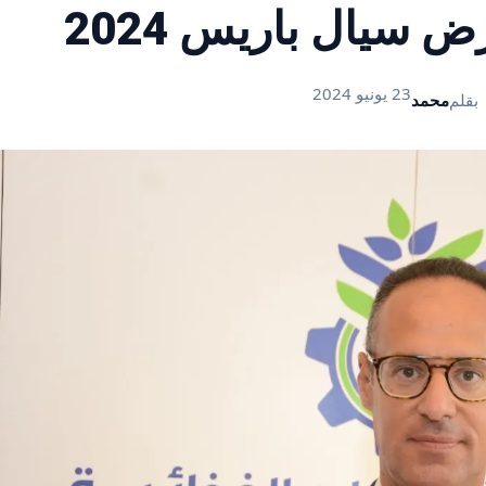
 سيال باريس 2024
23 يونيو 2024
بقلم
محمد