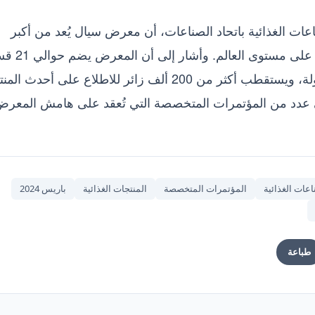
ت الغذائية باتحاد الصناعات، أن معرض سيال يُعد من أكبر
المعارض المتخصصة في قطاع الصناعات الغذائية على مس
وأكثر من 7 آلاف جهة عارضة من أكثر من 130 دولة، ويستقطب أكثر من 200 ألف زائر للاطلاع على أ
إلى عدد من المؤتمرات المتخصصة التي تُعقد على هامش المعرض
اعات الغذائية
المؤتمرات المتخصصة
المنتجات الغذائية
باريس 2024
طباعة