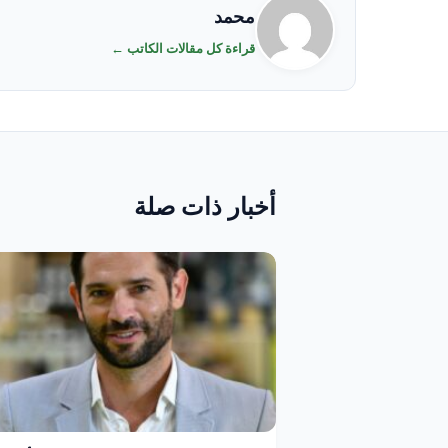
محمد
قراءة كل مقالات الكاتب ←
أخبار ذات صلة