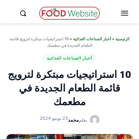
الرئيسية
«
أخبار الصناعات الغذائية
«
10 استراتيجيات مبتكرة لترويج قائمة
الطعام الجديدة في مطعمك
أخبار الصناعات الغذائية
10 استراتيجيات مبتكرة لترويج
قائمة الطعام الجديدة في
مطعمك
23 يونيو 2024
بقلم
محمد