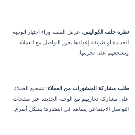
: عرض القصة وراء اختيار الوجبة
نظرة خلف الكواليس
الجديدة أو طريقة إعدادها يعزز التواصل مع العملاء
ويشجعهم على تجربتها.
: تشجيع العملاء
طلب مشاركة المنشورات من العملاء
على مشاركة تجاربهم مع الوجبة الجديدة عبر صفحات
التواصل الاجتماعي يساهم في انتشارها بشكل أسرع.