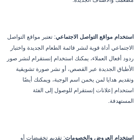
: تعتبر مواقع التواصل
استخدام مواقع التواصل الاجتماعي
الاجتماعي أداة قوية لنشر قائمة الطعام الجديدة واختبار
ردود أفعال العملاء، يمكنك استخدام إنستقرام لنشر صور
الأطباق الجديدة عبر القصص، أو نشر صورة تشويقية
وتقديم هدايا لمن يخمن اسم الوجبة، ويمكنك أيضًا
استخدام إعلانات إنستقرام للوصول إلى الفئة
المستهدفة.
: تقديم تخفيضات أو
استخدام العروض والخصومات