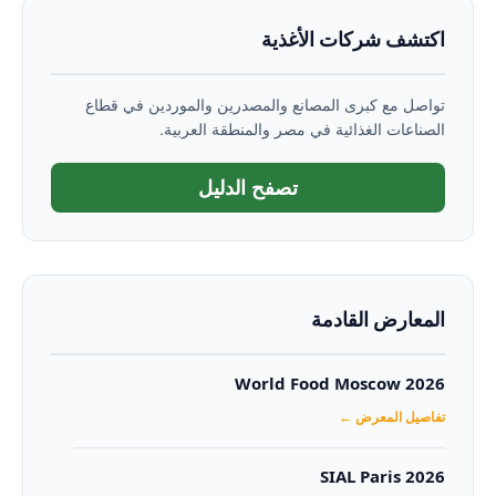
اكتشف شركات الأغذية
تواصل مع كبرى المصانع والمصدرين والموردين في قطاع
الصناعات الغذائية في مصر والمنطقة العربية.
تصفح الدليل
المعارض القادمة
World Food Moscow 2026
تفاصيل المعرض ←
SIAL Paris 2026