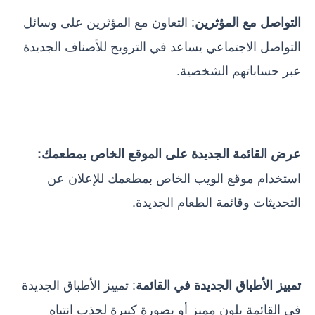
: التعاون مع المؤثرين على وسائل
التواصل مع المؤثرين
التواصل الاجتماعي يساعد في الترويج للأصناف الجديدة
عبر حساباتهم الشخصية.
عرض القائمة الجديدة على الموقع الخاص بمطعمك:
استخدام موقع الويب الخاص بمطعمك للإعلان عن
التحديثات وقائمة الطعام الجديدة.
: تمييز الأطباق الجديدة
تمييز الأطباق الجديدة في القائمة
في القائمة بلون مميز أو بصورة كبيرة لجذب انتباه