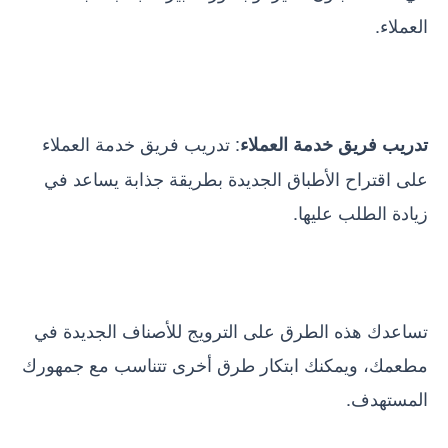
العملاء.
: تدريب فريق خدمة العملاء
تدريب فريق خدمة العملاء
على اقتراح الأطباق الجديدة بطريقة جذابة يساعد في
زيادة الطلب عليها.
تساعدك هذه الطرق على الترويج للأصناف الجديدة في
مطعمك، ويمكنك ابتكار طرق أخرى تتناسب مع جمهورك
المستهدف.