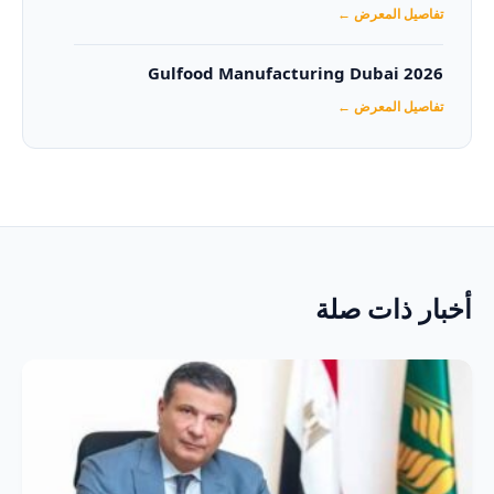
تفاصيل المعرض ←
Gulfood Manufacturing Dubai 2026‏
تفاصيل المعرض ←
أخبار ذات صلة