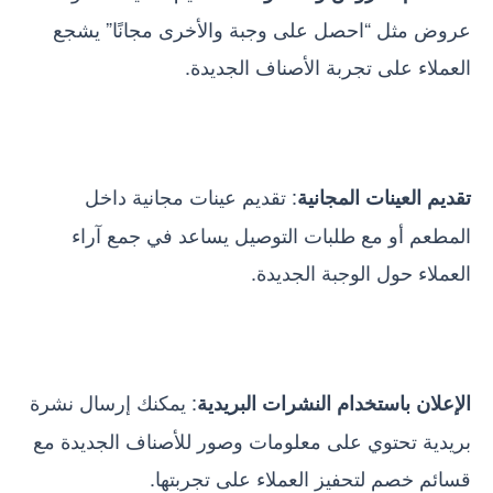
عروض مثل “احصل على وجبة والأخرى مجانًا” يشجع
العملاء على تجربة الأصناف الجديدة.
: تقديم عينات مجانية داخل
تقديم العينات المجانية
المطعم أو مع طلبات التوصيل يساعد في جمع آراء
العملاء حول الوجبة الجديدة.
: يمكنك إرسال نشرة
الإعلان باستخدام النشرات البريدية
بريدية تحتوي على معلومات وصور للأصناف الجديدة مع
قسائم خصم لتحفيز العملاء على تجربتها.