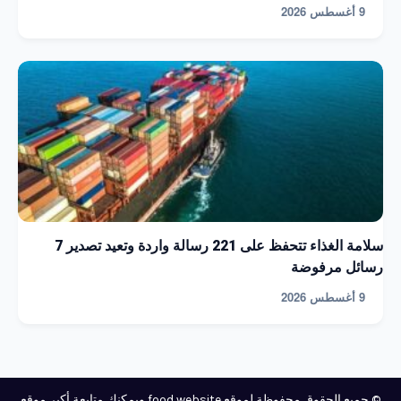
9 أغسطس 2026
سلامة الغذاء تتحفظ على 221 رسالة واردة وتعيد تصدير 7
رسائل مرفوضة
9 أغسطس 2026
© جميع الحقوق محفوظة لموقع food website ويمكنك متابعة أكبر موقع