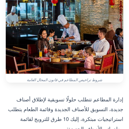
شروط تراخيص المطاعم في قانون المحال العامة
إدارة المطاعم تتطلب حلولًا تسويقية لإطلاق أصناف
جديدة، التسويق للأصناف الجديدة وقائمة الطعام يتطلب
استراتيجيات مبتكرة، إليك 10 طرق للترويج لقائمة
مطعمك والأصناف الجديدة: