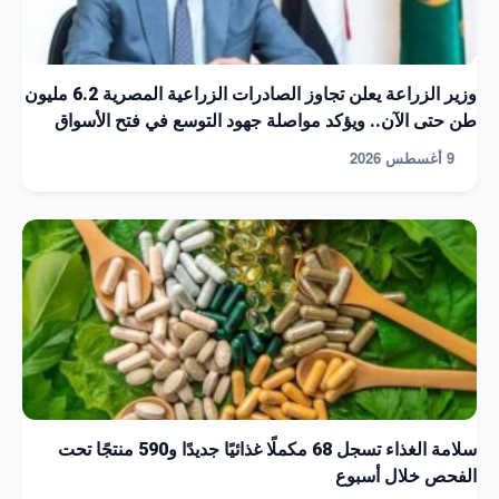
وزير الزراعة يعلن تجاوز الصادرات الزراعية المصرية 6.2 مليون
طن حتى الآن.. ويؤكد مواصلة جهود التوسع في فتح الأسواق
9 أغسطس 2026
سلامة الغذاء تسجل 68 مكملًا غذائيًا جديدًا و590 منتجًا تحت
الفحص خلال أسبوع