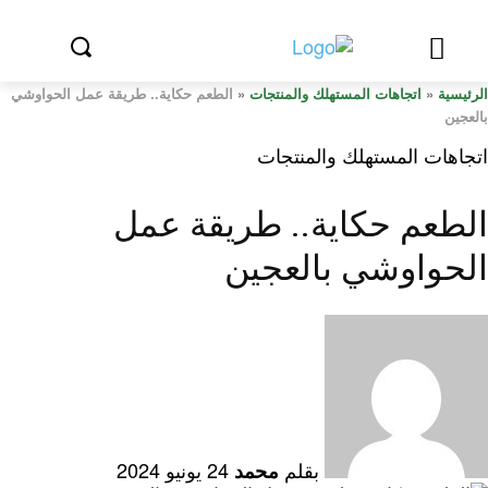
الرئيسية
«
اتجاهات المستهلك والمنتجات
«
الطعم حكاية.. طريقة عمل الحواوشي
بالعجين
اتجاهات المستهلك والمنتجات
الطعم حكاية.. طريقة عمل
الحواوشي بالعجين
بقلم
24 يونيو 2024
محمد