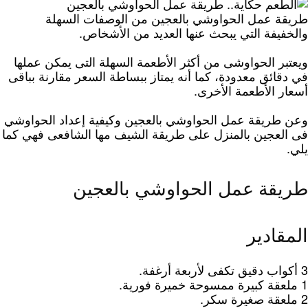
طريقة عمل الحواوشي بالعجين من الوصفات السهلة
والخفيفة التي يبحث عنها العديد من الأشخاص.
ويعتبر الحواوشى من أكثر الأطعمة السهلة التى يمكن عملها
في دقائق معدودة، كما أنه يمتاز ببساطة السعر مقارنة بباقى
أسعار الأطعمة الأخرى.
وعن طريقة عمل الحواوشي بالعجين وكيفية إعداد الحواوشي
فى العجين بالمنزل على طريقة الشيف مها الشافعى فهي كما
يلي.
طريقة عمل الحواوشي بالعجين
المقادير
3 أكواب دقيق تكفى لأربعة أرغفة.
1 ملعقة كبيرة ممسوحة خميرة فورية.
2 ملعقة صغيرة سكر.