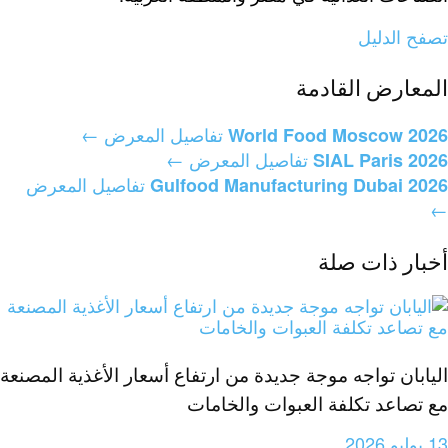
تصفح الدليل
المعارض القادمة
تفاصيل المعرض ←
World Food Moscow 2026
تفاصيل المعرض ←
SIAL Paris 2026
تفاصيل المعرض
Gulfood Manufacturing Dubai 2026‏
←
أخبار ذات صلة
اليابان تواجه موجة جديدة من ارتفاع أسعار الأغذية المصنعة
مع تصاعد تكلفة العبوات والخامات
13 يوليو 2026