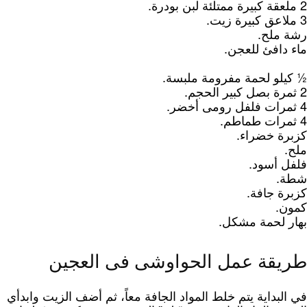
2 ملعقة كبيرة ممتلئة لبن بودرة.
3 ملاعق كبيرة زيت.
رشة ملح.
ماء دافئ للعجن.
½ كيلو لحمة مفرومة ملبسة.
2 ثمرة بصل كبير الحجم.
4 ثمرات فلفل رومى أخضر.
4 ثمرات طماطم.
كزبرة خضراء.
ملح.
فلفل أسود.
شطة.
كزبرة جافة.
كمون.
بهار لحمة مشكل.
طريقة عمل الحواوشى فى العجين
في البداية يتم خلط المواد الجافة معاً، ثم أضف الزيت وابدأي