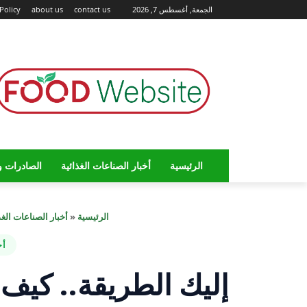
الجمعة, أغسطس 7, 2026
contact us
about us
Policy
الرئيسية
أخبار الصناعات الغذائية
الصادرات و
الرئيسية
«
أخبار الصناعات الغذ
أخ
إليك الطريقة.. كي