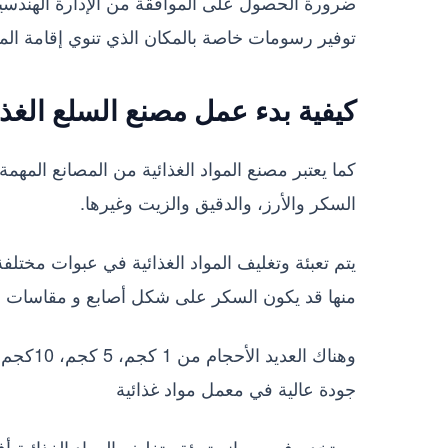
ضرورة الحصول على الموافقة من الإدارة الهندسية 
توفير رسومات خاصة بالمكان الذي تنوي إقامة الم
كيفية بدء عمل مصنع السلع الغذا
كما يعتبر مصنع المواد الغذائية من المصانع المهمة 
السكر والأرز، والدقيق والزيت وغيرها.
يتم تعبئة وتغليف المواد الغذائية في عبوات مخت
منها قد يكون السكر على شكل أصابع و مقاسات م
جودة عالية في معمل مواد غذائية
يستخدم في مصانع تعبئة وتغليف المواد الغذائية أف