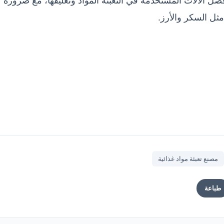
 مثل السكر والأرز.
مصنع تعبئة مواد غذائية
طباعة