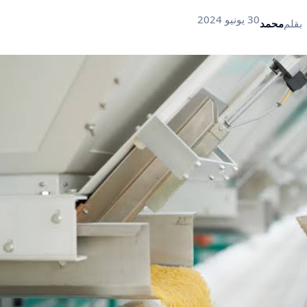
30 يونيو 2024
بقلم
محمد