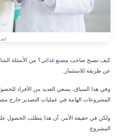
كيف
كيف تصبح صاحب مصنع غذائي؟ من الأسئلة الشائعة 
عن طريقة للاستثمار.
وفي هذا السياق، يسعي العديد من الأفراد للحصول
المشروعات الهامة في عمليات التصدير خارج مصر
ولكن في حقيقة الأمر، أن هذا يتطلب الحصول على 
المشروع.