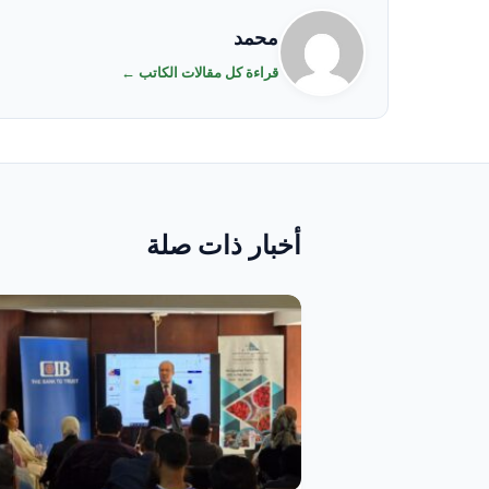
محمد
قراءة كل مقالات الكاتب ←
أخبار ذات صلة