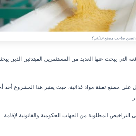
 تصبح صاحب مصنع غذائي؟
التي يبحث عنها العديد من المستثمرين المبتدئين الذين يبحث
 على مصنع تعبئة مواد غذائية، حيث يعتبر هذا المشروع أحد أ
.
التراخيص المطلوبة من الجهات الحكومية والقانونية لإقامة