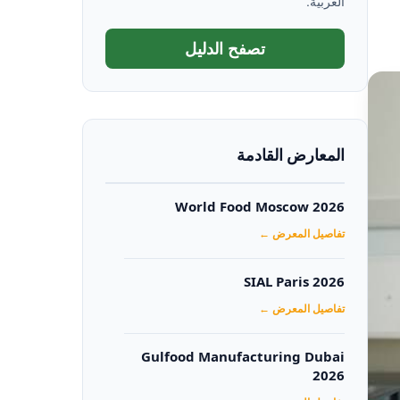
العربية.
تصفح الدليل
المعارض القادمة
World Food Moscow 2026
تفاصيل المعرض ←
SIAL Paris 2026
تفاصيل المعرض ←
Gulfood Manufacturing Dubai
2026‏