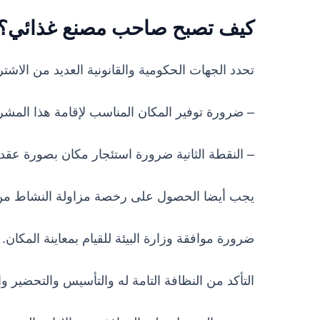
كيف تصبح صاحب مصنع غذائي؟
تحدد الجهات الحكومية والقانونية العديد من الا
– ضرورة توفير المكان المناسب لإقامة هذا المشر
– النقطة الثانية ضرورة استئجار مكان بصورة عقد
يجب أيضا الحصول على رخصة مزاولة النشاط من الح
ضرورة موافقة وزارة البيئة للقيام بمعاينة المكان.
التأكد من النظافة التامة له والتأسيس والتحضير وا