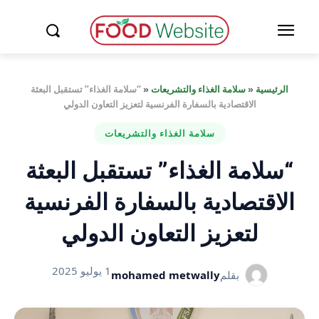
الرئيسية
«
سلامة الغذاء والتشريعات
«
“سلامة الغذاء” تستقبل البعثة
الاقتصادية بالسفارة الفرنسية لتعزيز التعاون الدولي
سلامة الغذاء والتشريعات
“سلامة الغذاء” تستقبل البعثة
الاقتصادية بالسفارة الفرنسية
لتعزيز التعاون الدولي
1 يوليو 2025
بقلم
mohamed metwally