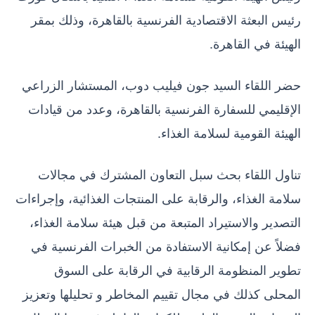
رئيس البعثة الاقتصادية الفرنسية بالقاهرة، وذلك بمقر
الهيئة في القاهرة.
حضر اللقاء السيد جون فيليب دوب، المستشار الزراعي
الإقليمي للسفارة الفرنسية بالقاهرة، وعدد من قيادات
الهيئة القومية لسلامة الغذاء.
تناول اللقاء بحث سبل التعاون المشترك في مجالات
سلامة الغذاء، والرقابة على المنتجات الغذائية، وإجراءات
التصدير والاستيراد المتبعة من قبل هيئة سلامة الغذاء،
فضلاً عن إمكانية الاستفادة من الخبرات الفرنسية في
تطوير المنظومة الرقابية في الرقابة على السوق
المحلى كذلك في مجال تقييم المخاطر و تحليلها وتعزيز