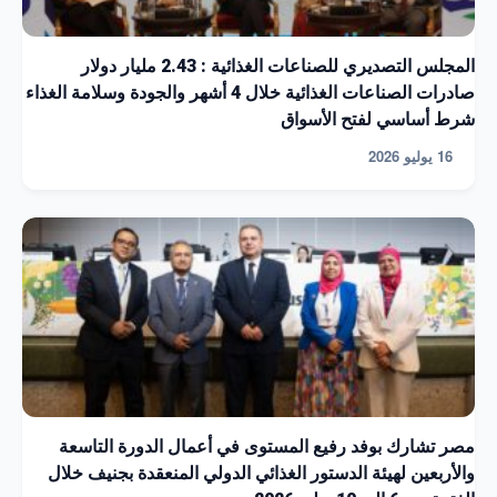
المجلس التصديري للصناعات الغذائية : 2.43 مليار دولار
صادرات الصناعات الغذائية خلال 4 أشهر والجودة وسلامة الغذاء
شرط أساسي لفتح الأسواق
16 يوليو 2026
مصر تشارك بوفد رفيع المستوى في أعمال الدورة التاسعة
والأربعين لهيئة الدستور الغذائي الدولي المنعقدة بجنيف خلال