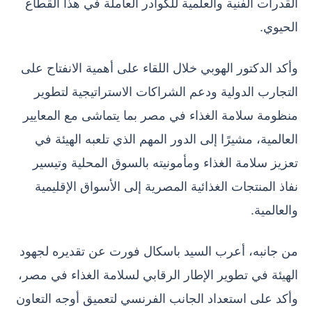
القدرات الفنية والعلمية للكوادر العاملة في هذا القطاع
الحيوي.
وأكد الدكتور الهوبي خلال اللقاء على أهمية الانفتاح على
التجارب الدولية ودعم الشراكات الاستراتيجية لتطوير
منظومة سلامة الغذاء في مصر بما يتماشى مع المعايير
العالمية، مشيرًا إلى الدور المهم الذي تلعبه الهيئة في
تعزيز سلامة الغذاء ومأمونيته بالسوق المحلية وتيسير
نفاذ المنتجات الغذائية المصرية إلى الأسواق الإقليمية
والعالمية.
من جانبه، أعرب السيد باسكال فورت عن تقديره لجهود
الهيئة في تطوير الإطار الرقابي لسلامة الغذاء في مصر،
وأكد على استعداد الجانب الفرنسي لتعميق أوجه التعاون