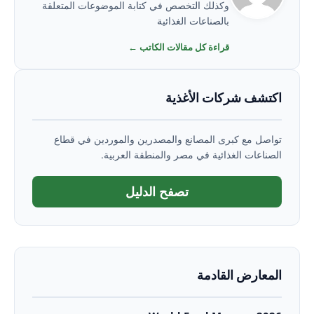
وكذلك التخصص في كتابة الموضوعات المتعلقة
بالصناعات الغذائية
قراءة كل مقالات الكاتب ←
اكتشف شركات الأغذية
تواصل مع كبرى المصانع والمصدرين والموردين في قطاع
الصناعات الغذائية في مصر والمنطقة العربية.
تصفح الدليل
المعارض القادمة