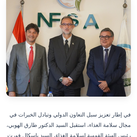
في إطار تعزيز سبل التعاون الدولي وتبادل الخبرات في
مجال سلامة الغذاء، استقبل السيد الدكتور طارق الهوبي،
رئيس الهيئة القومية لسلامة الغذاء، السيد باسكال فورت