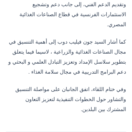
وتقديم الدعم الفني، إلى جانب دعم وتشجيع
الاستثمارات الفرنسية في قطاع الصناعات الغذائية
المصري.
كما أشار السيد جون فيليب دوب إلى أهمية التنسيق في
مجال الصناعات الغذائية والزراعية ، لاسيما فيما يتعلق
بتطوير سلاسل الإمداد وتعزيز التبادل العلمي و البحثي و
دعم البرامج التدريبية في مجال سلامة الغذاء .
وفي ختام اللقاء، اتفق الجانبان على مواصلة التنسيق
والتشاور حول الخطوات التنفيذية لتعزيز التعاون
المشترك بين البلدين.