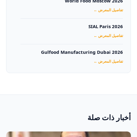
World Food Moscow 2026
تفاصيل المعرض ←
SIAL Paris 2026
تفاصيل المعرض ←
Gulfood Manufacturing Dubai 2026‏
تفاصيل المعرض ←
أخبار ذات صلة