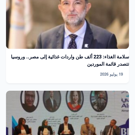
سلامة الغذاء: 223 ألف طن واردات غذائية إلى مصر.. وروسيا
تتصدر قائمة الموردين
19 يوليو 2026