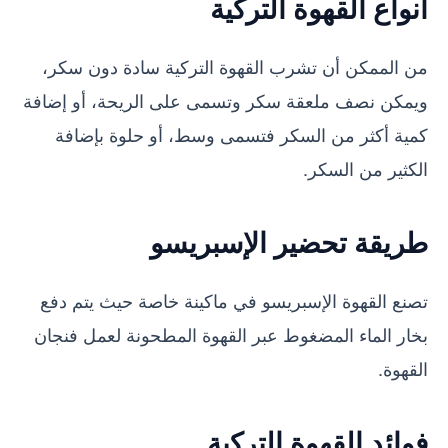
أنواع القهوة التركية
من الممكن أن تشرب القهوة التركية سادة دون سكر،
ويمكن نصف ملعقة سكر وتسمى على الريحة، أو إضافة
كمية أكثر من السكر فتسمى وسط، أو حلوة بإضافة
الكثير من السكر.
طريقة تحضير الإسبريسو
تصنع القهوة الإسبريسو في ماكينة خاصة حيث يتم دفع
بخار الماء المضغوط عبر القهوة المطحونة لعمل فنجان
القهوة.
فوائد القهوة التركية