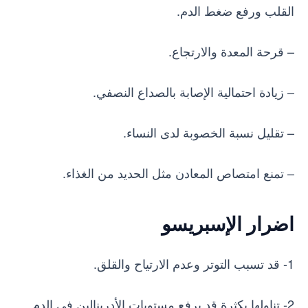
القلب ورفع ضغط الدم.
– قرحة المعدة والارتجاع.
– زيادة احتمالية الإصابة بالصداع النصفي.
– تقليل نسبة الخصوبة لدى النساء.
– تمنع امتصاص المعادن مثل الحديد من الغذاء.
اضرار الإسبريسو
1- قد تسبب التوتر وعدم الارتياح والقلق.
2- تناولها بكثرة قد يرفع مستويات الأدرينالين في الدم.