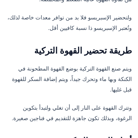
ولتحضير الإسبريسو فلا بد من توافر معدات خاصة لذلك،
وتُعتبر الإسبريسو ذا نسبة كافيين أقل.
طريقة تحضير القهوة التركية
ويتم صنع القهوة التركية بوضع القهوة المطحونة في
الكنكة وبها ماء وتحرك جيداً، ويتم إضافة السكر للقهوة
قبل غليها.
وتترك القهوة على النار إلى أن تغلي ولتبدأ بتكوين
الرغوة، وبذلك تكون جاهزة للتقديم في فناجين صغيرة.