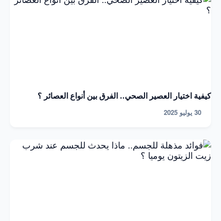
كيفية اختيار العصير الصحي.. الفرق بين أنواع العصائر ؟
30 يوليو 2025