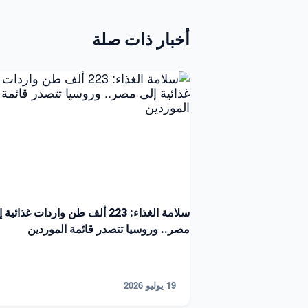
أخبار ذات صلة
سلامة الغذاء: 223 ألف طن واردات غذائية
مصر.. وروسيا تتصدر قائمة الموردين
19 يوليو 2026