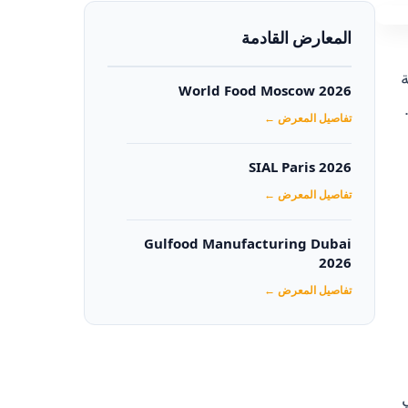
المعارض القادمة
ة
World Food Moscow 2026
تفاصيل المعرض ←
SIAL Paris 2026
تفاصيل المعرض ←
Gulfood Manufacturing Dubai
2026‏
تفاصيل المعرض ←