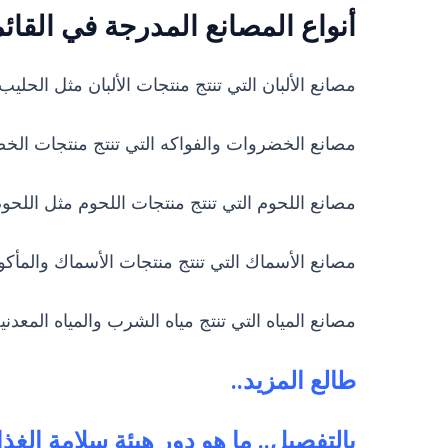
أنواع المصانع المدرجة في القائم
مصانع الألبان التي تنتج منتجات الألبان مثل الحليب
مصانع الخضروات والفواكه التي تنتج منتجات الخض
مصانع اللحوم التي تنتج منتجات اللحوم مثل اللحوم
مصانع الأسماك التي تنتج منتجات الأسماك والمأكول
مصانع المياه التي تنتج مياه الشرب والمياه المعدنية
طالع المزيد..
بالتفصيل.. ما هو دور هيئة سلامة الغذا