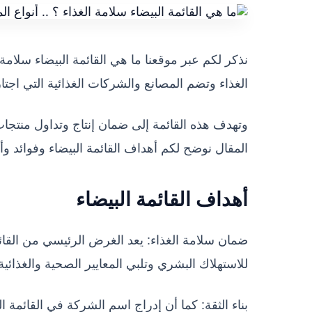
نذكر لكم عبر موقعنا ما هي القائمة البيضاء سلامة
الغذاء وتضم المصانع والشركات الغذائية التي اجتا
وتهدف هذه القائمة إلى ضمان إنتاج وتداول منتجا
المقال نوضح لكم أهداف القائمة البيضاء وفوائد وأن
أهداف القائمة البيضاء
ضمان سلامة الغذاء: يعد الغرض الرئيسي من القائمة
للاستهلاك البشري وتلبي المعايير الصحية والغذائية
بناء الثقة: كما أن إدراج اسم الشركة في القائمة 