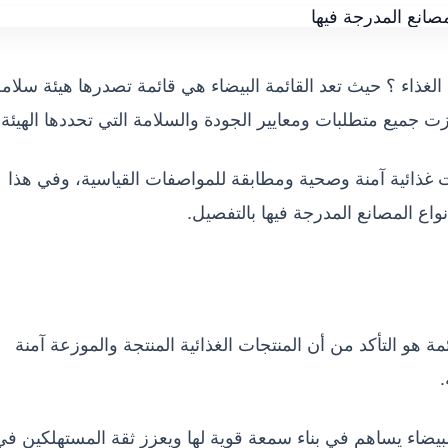
 الغذاء ؟ حيث تعد القائمة البيضاء هي قائمة تصدرها هيئة سلام
زت جميع متطلبات ومعايير الجودة والسلامة التي تحددها الهيئة.
ت غذائية آمنة وصحية ومطابقة للمواصفات القياسية، وفي هذا
واع المصانع المدرجة فيها بالتفصيل.
 هو التأكد من أن المنتجات الغذائية المنتجة والموزعة آمنة
.
البيضاء يساهم في بناء سمعة قوية لها ويعزز ثقة المستهلكين في