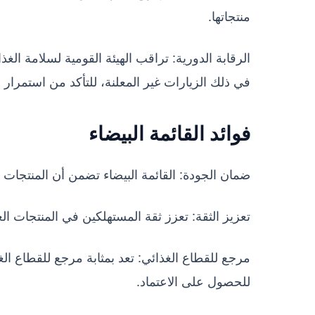
منتجاتها.
الرقابة الدورية: تراقب الهيئة القومية لسلامة ال
في ذلك الزيارات غير المعلنة، للتأكد من استمرار الت
فوائد القائمة البيضاء
ضمان الجودة: القائمة البيضاء تضمن أن المنتجات ال
تعزيز الثقة: تعزز ثقة المستهلكين في المنتجات الغذ
مرجع للقطاع الغذائي: تعد بمثابة مرجع للقطاع 
للحصول على الاعتماد.