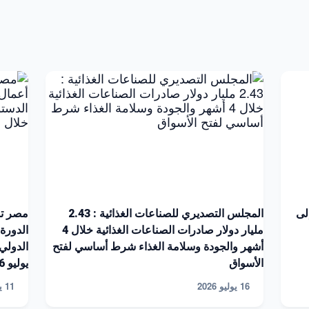
 إلى
المجلس التصديري للصناعات الغذائية : 2.43
مصر تش
مليار دولار صادرات الصناعات الغذائية خلال 4
الدورة 
أشهر والجودة وسلامة الغذاء شرط أساسي لفتح
الأسواق
يوليو 2026
16 يوليو 2026
11 يوليو 2026