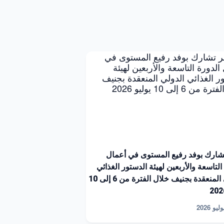
ارك بوفد رفيع المستوى في أعمال
التاسعة والأربعين لهيئة الدستور الغذائي
الدولي المنعقدة بجنيف خلال الفترة من 6 إلى 10