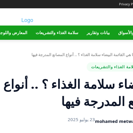
Privacy P
الأسواق
بيانات وتقارير
سلامة الغذاء والتشريعات
المعارض واللوج
 هي القائمة البيضاء سلامة الغذاء ؟ .. أنواع المصانع المدرجة فيها
مة الغذاء والتشريعات
اء سلامة الغذاء ؟ .. أنواع
 المدرجة فيها
23 يوليو 2025
mohamed metwa