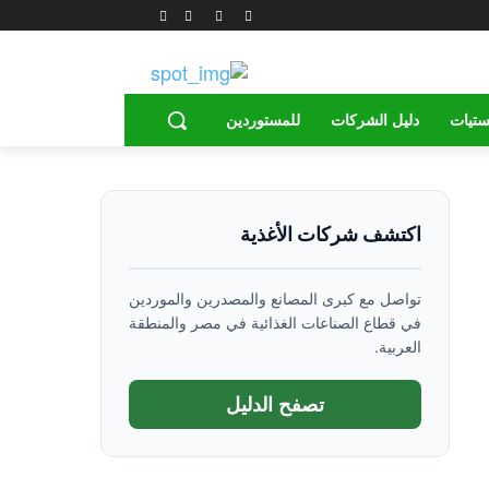
ستيات
دليل الشركات
للمستوردين
اكتشف شركات الأغذية
تواصل مع كبرى المصانع والمصدرين والموردين
في قطاع الصناعات الغذائية في مصر والمنطقة
العربية.
تصفح الدليل