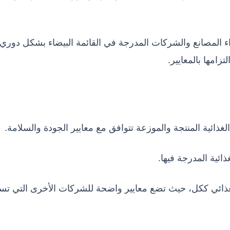
غذاء المصانع والشركات المدرجة في القائمة البيضاء بشكل دوري،
زامها بالمعايير.
غذائية المنتجة والموزعة تتوافق مع معايير الجودة والسلامة.
ائية المدرجة فيها.
الغذائي ككل، حيث تضع معايير واضحة للشركات الأخرى التي ت