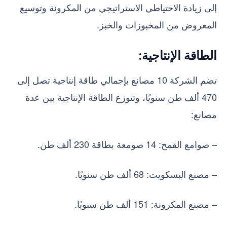
إلى زيادة الاحتياطي الاستراتيجي من المكرونة وتوسيع
المعروض من المخبوزات والخبز.
الطاقة الإنتاجية:
تضم الشركة 10 مصانع بإجمالي طاقة إنتاجية تصل إلى
470 ألف طن سنويًا، وتتوزع الطاقة الإنتاجية بين عدة
مصانع:
– صوامع القمح: 14 صومعة بطاقة 230 ألف طن.
– مصنع البسكويت: 68 ألف طن سنويًا.
– مصنع المكرونة: 151 ألف طن سنويًا.