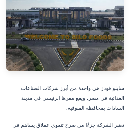
سايلو فودز هي واحدة من أبرز شركات الصناعات
الغذائية في مصر، ويقع مقرها الرئيسي في مدينة
السادات بمحافظة المنوفية.
تعتبر الشركة جزءًا من صرح تنموي عملاق يساهم في