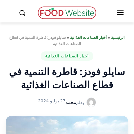
الرئيسية
«
أخبار الصناعات الغذائية
«
سايلو فودز: قاطرة التنمية في قطاع
الصناعات الغذائية
أخبار الصناعات الغذائية
سايلو فودز: قاطرة التنمية في
قطاع الصناعات الغذائية
27 يوليو 2024
بقلم
محمد