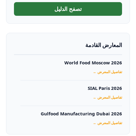
تصفح الدليل
المعارض القادمة
World Food Moscow 2026
تفاصيل المعرض ←
SIAL Paris 2026
تفاصيل المعرض ←
Gulfood Manufacturing Dubai 2026‏
تفاصيل المعرض ←