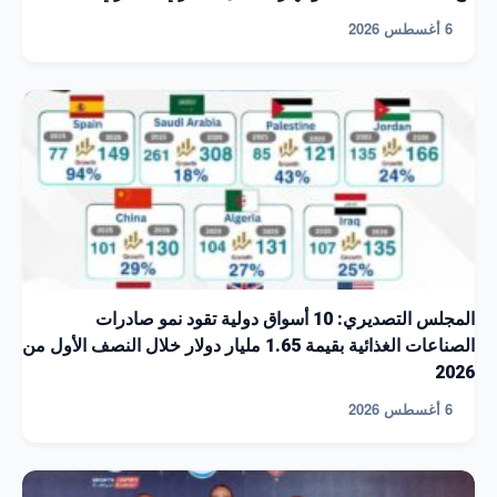
6 أغسطس 2026
المجلس التصديري: 10 أسواق دولية تقود نمو صادرات
الصناعات الغذائية بقيمة 1.65 مليار دولار خلال النصف الأول من
2026
6 أغسطس 2026