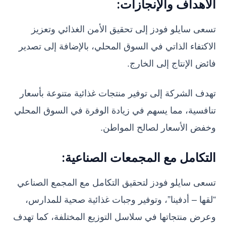
الأهداف والإنجازات:
تسعى سايلو فودز إلى تحقيق الأمن الغذائي وتعزيز
الاكتفاء الذاتي في السوق المحلي، بالإضافة إلى تصدير
فائض الإنتاج إلى الخارج.
تهدف الشركة إلى توفير منتجات غذائية متنوعة بأسعار
تنافسية، مما يسهم في زيادة الوفرة في السوق المحلي
وخفض الأسعار لصالح المواطن.
التكامل مع المجمعات الصناعية:
تسعى سايلو فودز لتحقيق التكامل مع المجمع الصناعي
“لقها – أدفينا”، وتوفير وجبات غذائية صحية للمدارس،
وعرض منتجاتها في سلاسل التوزيع المختلفة، كما تهدف