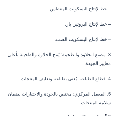
– خط لإنتاج البسكويت المغطس.
– خط لإنتاج البروتين بار.
– خط لإنتاج البسكويت الصب.
3. مصنع الحلاوة والطحينة: يُنتج الحلاوة والطحينة بأعلى
معايير الجودة.
4. قطاع الطباعة: يُعنى بطباعة وتغليف المنتجات.
5. المعمل المركزي: مختص بالجودة والاختبارات لضمان
سلامة المنتجات.