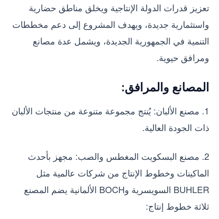
تعزيز قدرات الدولة الإنتاجية ويخلق مناطق حضارية
واستثمارية جديدة، ويهدف المشروع إلى دعم مخططات
التنمية في الجمهورية الجديدة، ويشمل عدة مصانع
ومرافق حيوية.
المصانع والمرافق:
1. مصنع الألبان: يُنتج مجموعة متنوعة من منتجات الألبان
ذات الجودة العالية.
2. مصنع البسكويت المغطس والصب: مجهز بأحدث
الماكينات وخطوط الإنتاج من شركات عالمية مثل
BUHLER السويسرية وBOCH الألمانية يضم المصنع
ثلاثة خطوط إنتاج: