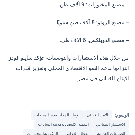
– مصنع المخبوزات: 9 آلاف طن.
– مصنع الروتو: 8 آلاف طن سنويًا.
– مصنع الدوبلكس: 6 آلاف طن.
من خلال هذه الاستثمارات والتوسعات، تؤكد سايلو فودز
التزامها بدعم النمو الاقتصادي المحلي وتعزيز قدرات
الإنتاج الغذائي في مصر.
الوسوم:
الأمن الغذائي
الإنتاج المحليتصدير المنتجات
الاستثمار الصناعي
التنمية الاقتصاديةمدينة السادات
الصناعات الغذائية
القطاع الغذائي
المكرونةالمخبوزات