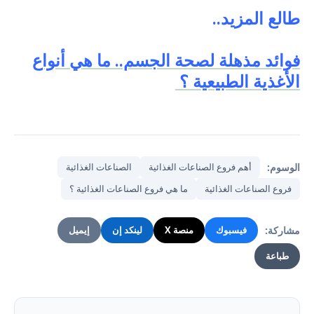
طالع المزيد..
فوائد مذهلة لصحة الجسم.. ما هي أنواع
الأغذية الطبيعية ؟
الوسوم:
أهم فروع الصناعات الغذائية
الصناعات الغذائية
فروع الصناعات الغذائية
ما هي فروع الصناعات الغذائية ؟
مشاركة:
فيسبوك
منصة X
لينكد إن
إيميل
طباعة