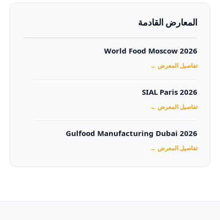
المعارض القادمة
World Food Moscow 2026
تفاصيل المعرض ←
SIAL Paris 2026
تفاصيل المعرض ←
Gulfood Manufacturing Dubai 2026‏
تفاصيل المعرض ←