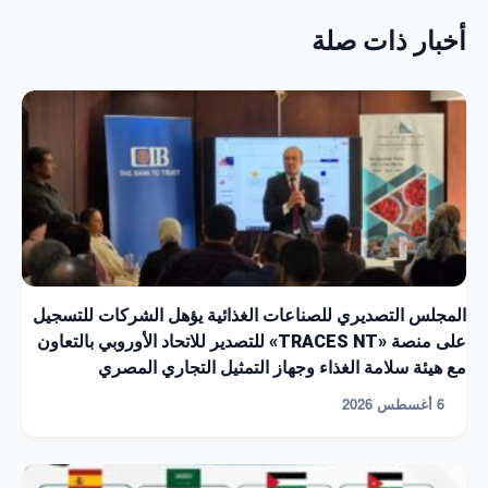
أخبار ذات صلة
المجلس التصديري للصناعات الغذائية يؤهل الشركات للتسجيل
على منصة «TRACES NT» للتصدير للاتحاد الأوروبي بالتعاون
مع هيئة سلامة الغذاء وجهاز التمثيل التجاري المصري
6 أغسطس 2026