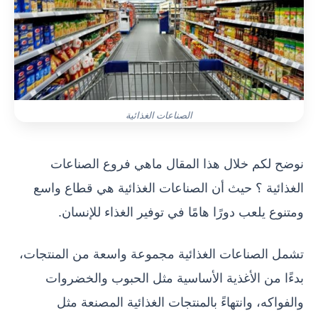
الصناعات الغذائية
نوضح لكم خلال هذا المقال ماهي فروع الصناعات
الغذائية ؟ حيث أن الصناعات الغذائية هي قطاع واسع
ومتنوع يلعب دورًا هامًا في توفير الغذاء للإنسان.
تشمل الصناعات الغذائية مجموعة واسعة من المنتجات،
بدءًا من الأغذية الأساسية مثل الحبوب والخضروات
والفواكه، وانتهاءً بالمنتجات الغذائية المصنعة مثل