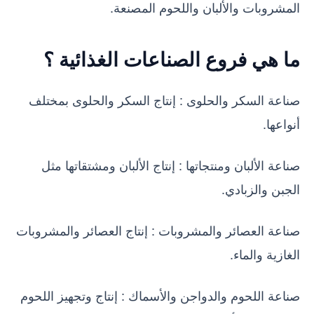
المشروبات والألبان واللحوم المصنعة.
ما هي فروع الصناعات الغذائية ؟
صناعة السكر والحلوى : إنتاج السكر والحلوى بمختلف
أنواعها.
صناعة الألبان ومنتجاتها : إنتاج الألبان ومشتقاتها مثل
الجبن والزبادي.
صناعة العصائر والمشروبات : إنتاج العصائر والمشروبات
الغازية والماء.
صناعة اللحوم والدواجن والأسماك : إنتاج وتجهيز اللحوم