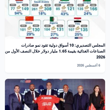
المجلس التصديري: 10 أسواق دولية تقود نمو صادرات
الصناعات الغذائية بقيمة 1.65 مليار دولار خلال النصف الأول من
2026
6 أغسطس 2026