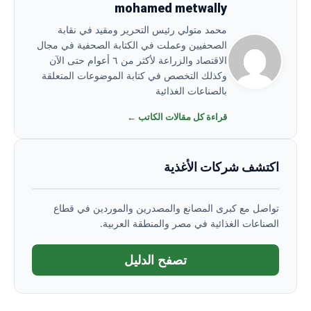
mohamed metwally
محمد متولي رئيس التحرير ومقيد في نقابة
الصحفيين وعملت في الكتابة الصحفية في مجال
الاقتصاد والزراعة لأكثر من ٦ أعوام حتى الآن
وكذلك التخصص في كتابة الموضوعات المتعلقة
بالصناعات الغذائية
قراءة كل مقالات الكاتب ←
اكتشف شركات الأغذية
تواصل مع كبرى المصانع والمصدرين والموردين في قطاع
الصناعات الغذائية في مصر والمنطقة العربية.
تصفح الدليل