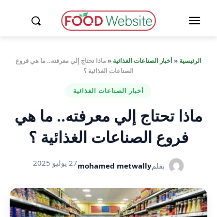
الرئيسية
«
أخبار الصناعات الغذائية
«
ماذا تحتاج إلي معرفته.. ما هي فروع
الصناعات الغذائية ؟
أخبار الصناعات الغذائية
ماذا تحتاج إلي معرفته.. ما هي
فروع الصناعات الغذائية ؟
27 يوليو 2025
بقلم
mohamed metwally