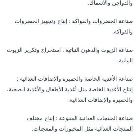
والدواجن والأسماك.
صناعة الخضروات والفواكه : إنتاج وتجهيز الخضروات
والفواكه.
صناعة الزيوت والدهون النباتية : استخراج وتكرير الزيوت
النباتية.
صناعة الأغذية الخاصة والخميرة والإضافات الغذائية :
إنتاج الأغذية الخاصة مثل أغذية الأطفال والأغذية الصحية،
والخميرة والإضافات الغذائية.
صناعة المنتجات الغذائية المتنوعة : إنتاج مختلف
المنتجات الغذائية مثل المخبوزات والمعجنات.