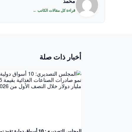
محمد
قراءة كل مقالات الكاتب ←
أخبار ذات صلة
المجلس التصديري: 10 أسواق دولية تقود ن