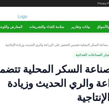
Privacy P
الأسواق
بيانات وتقارير
سلامة الغذاء والتشريعات
المعارض واللوج
ناعة السكر المحلية تتضمن التحفيز على الزراعة والري الحديث وزيادة الإنتاجية
بار الصناعات الغذائية
ناعة السكر المحلية تتضم
اعة والري الحديث وزيادة
لإنتاجية