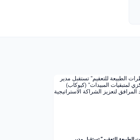
 الطبيعة للتعقيم” تستقبل مدير