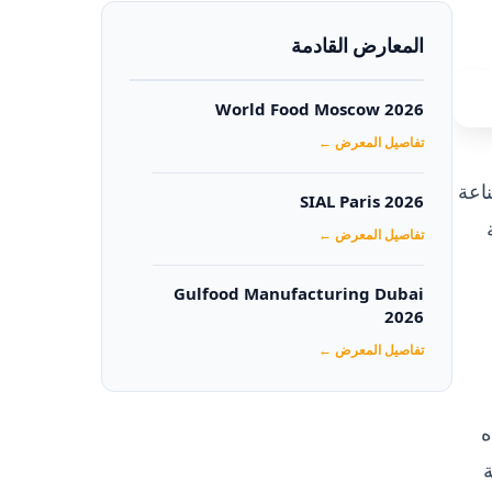
المعارض القادمة
World Food Moscow 2026
تفاصيل المعرض ←
اعة
SIAL Paris 2026
تفاصيل المعرض ←
Gulfood Manufacturing Dubai
2026‏
تفاصيل المعرض ←
ه
ة