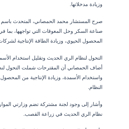
وزيادة مدخلاتها.
صرح المستشار محمد الحمصاني، المتحدث باسم رئا
صناعة السكر وحل المعوقات التي تواجهها، بما في
المحصول الحيوي، وزيادة الطاقة الإنتاجية لشركا
التحول لنظام الري الحديث وتقليل استخدام الأسم
أضاف الحمصاني أن المقترحات شملت التحول لنظا
واستخدام الأسمدة، وزيادة الإنتاجية من المحصول،
النظام.
وأشار إلى وجود لجنة مشتركة تضم وزارتي الموارد
نظام الري الحديث في زراعة القصب.