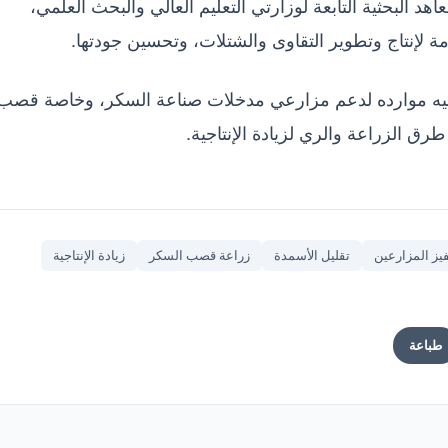
 البحثية التابعة لوزارتي التعليم العالي والبحث العلمي،
مة لإنتاج وتطوير التقاوى والشتلات، وتحسين جودتها.
جيه موارده لدعم مزارعي مدخلات صناعة السكر، وخاصة قصب
ق الزراعة والري لزيادة الإنتاجية.
يز المزارعين
تقليل الأسمدة
زراعة قصب السكر
زيادة الإنتاجية
طباعة