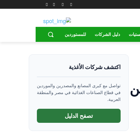
ستيات
دليل الشركات
للمستوردين
اكتشف شركات الأغذية
ن
تواصل مع كبرى المصانع والمصدرين والموردين
في قطاع الصناعات الغذائية في مصر والمنطقة
العربية.
تصفح الدليل