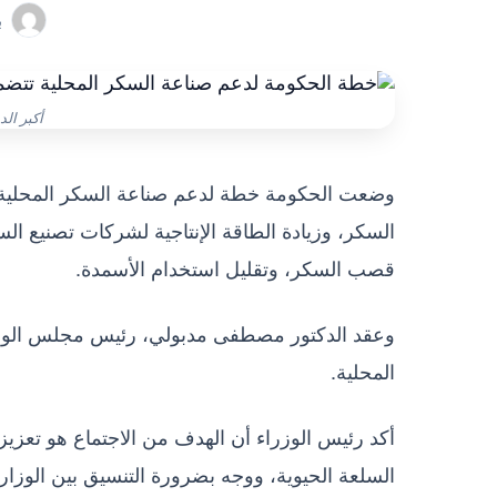
ب
أكبر ال
وضعت الحكومة خطة لدعم صناعة السكر المحلية 
السكر، وزيادة الطاقة الإنتاجية لشركات تصنيع ا
قصب السكر، وتقليل استخدام الأسمدة.
وعقد الدكتور مصطفى مدبولي، رئيس مجلس الوزرا
المحلية.
أكد رئيس الوزراء أن الهدف من الاجتماع هو تعزي
السلعة الحيوية، ووجه بضرورة التنسيق بين الوزا