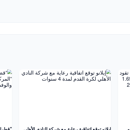
مو
إيلانو توقع اتفاقية رعاية مع شركة النادي الأهلي
“قطرات