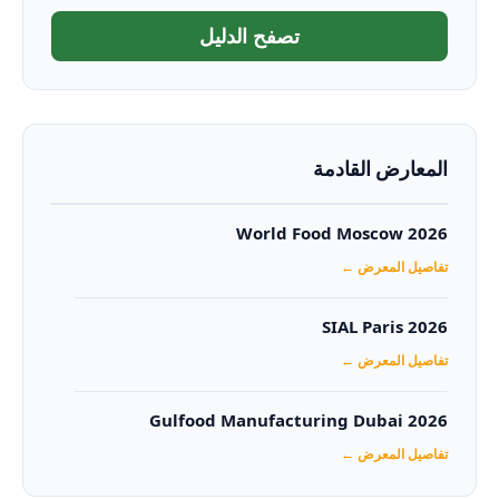
تصفح الدليل
المعارض القادمة
World Food Moscow 2026
تفاصيل المعرض ←
SIAL Paris 2026
تفاصيل المعرض ←
Gulfood Manufacturing Dubai 2026‏
تفاصيل المعرض ←