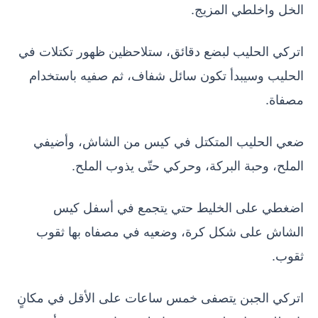
الخل واخلطي المزيج.
اتركي الحليب لبضع دقائق، ستلاحظين ظهور تكتلات في
الحليب وسيبدأ تكون سائل شفاف، ثم صفيه باستخدام
مصفاة.
ضعي الحليب المتكتل في كيس من الشاش، وأضيفي
الملح، وحبة البركة، وحركي حتّى يذوب الملح.
اضغطي على الخليط حتي يتجمع في أسفل كيس
الشاش على شكل كرة، وضعيه في مصفاه بها ثقوب
ثقوب.
اتركي الجبن يتصفى خمس ساعات على الأقل في مكانٍ