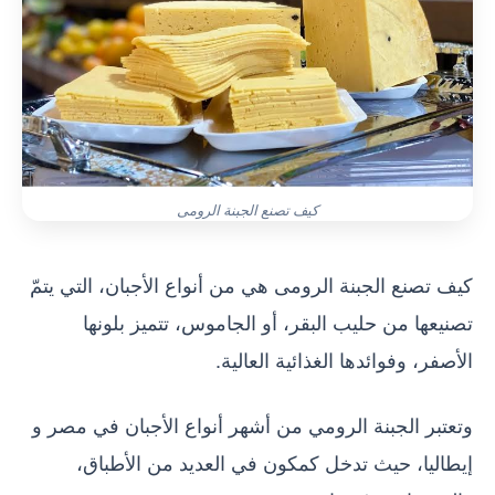
كيف تصنع الجبنة الرومى
كيف تصنع الجبنة الرومى هي من أنواع الأجبان، التي يتمّ
تصنيعها من حليب البقر، أو الجاموس، تتميز بلونها
الأصفر، وفوائدها الغذائية العالية.
وتعتبر الجبنة الرومي من أشهر أنواع الأجبان في مصر و
إيطاليا، حيث تدخل كمكون في العديد من الأطباق،