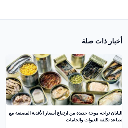
أخبار ذات صلة
اليابان تواجه موجة جديدة من ارتفاع أسعار الأغذية المصنعة مع
تصاعد تكلفة العبوات والخامات