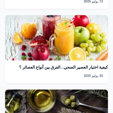
13 يوليو 2026
كيفية اختيار العصير الصحي.. الفرق بين أنواع العصائر ؟
30 يوليو 2025