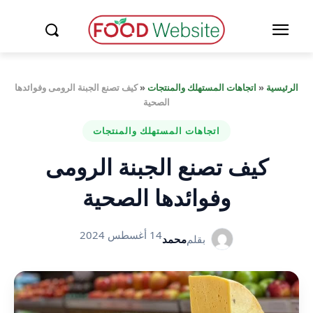
الرئيسية
«
اتجاهات المستهلك والمنتجات
«
كيف تصنع الجبنة الرومى وفوائدها
الصحية
اتجاهات المستهلك والمنتجات
كيف تصنع الجبنة الرومى
وفوائدها الصحية
14 أغسطس 2024
بقلم
محمد