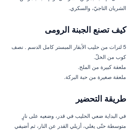
الشريان التاجيّ، والسكري.
كيف تصنع الجبنة الرومى
5 لترات من حليب الأبقار المبستر كامل الدسم . نصف
كوب من الخلّ.
ملعقة كبيرة من الملح.
ملعقة صغيرة من حبة البركة.
طريقة التحضير
في البداية ضعي الحليب في قدر، وضعيه على نارٍ
متوسطة حتّى يغلي، أزيلي القدر عن النار، ثم أضيفي