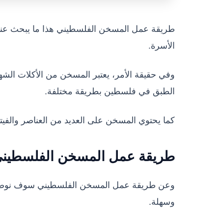
طريقة عمل المسخن الفلسطيني هذا ما يبحث عنه ا
الأسرة.
وفي حقيقة الأمر، يعتبر المسخن من الأكلات ال
الطبق في فلسطين بطريقة مختلفة.
كما يحتوي المسخن على العديد من العناصر والفيتام
طريقة عمل المسخن الفلسطين
وعن طريقة عمل المسخن الفلسطيني سوف نوضحها 
وسهلة.