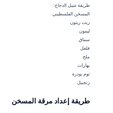
طريقة تتبيل الدجاج:
المسخن الفلسطيني
زيت زيتون
ليمون
سماق
فلفل
ملح
بهارات
ثوم بودرة
زنجبيل
طريقة إعداد مرقة المسخن