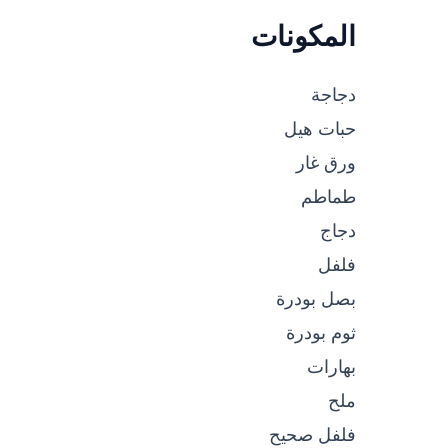
المكونات
دجاجة
حبات هيل
ورق غار
طماطم
دجاج
فلفل
بصل بودرة
ثوم بودرة
بهارات
ملح
فلفل صحيح