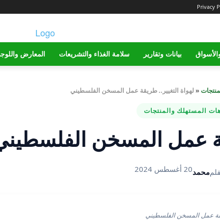
Privacy P
الأسواق
بيانات وتقارير
سلامة الغذاء والتشريعات
المعارض واللوج
منتجات
«
لهواة التغيير.. طريقة عمل المسخن الفلسطيني
هات المستهلك والمنتجات
يقة عمل المسخن الفلسطيني
20 أغسطس 2024
قلم
محمد
ة عمل المسخن الفلسطيني