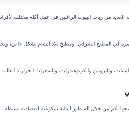
لعديد من ربات البيوت الراغبين في عمل أكلة مختلفة لأفراد
شهيرة في المطبخ الشرقي، ومطبخ بلاد الشام بشكل خاص، ويحض
ينات، والبروتين والكربوهيدرات، والسعرات الحرارية العالية.
ي
لكم من خلال السطور التالية بمكونات اقتصادية بسيطة