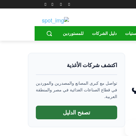
ستيات
دليل الشركات
للمستوردين
اكتشف شركات الأغذية
تواصل مع كبرى المصانع والمصدرين والموردين
في قطاع الصناعات الغذائية في مصر والمنطقة
العربية.
تصفح الدليل