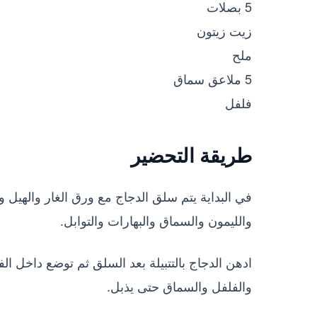
5 بصلات
زيت زيتون
ملح
5 ملاعق سماق
فلفل
طريقة التحضير
في البداية يتم سلق الدجاج مع ورق الغار والهيل و
والليمون والسماق والبهارات والتوابل.
والفلفل والسماق حتى يذبل.