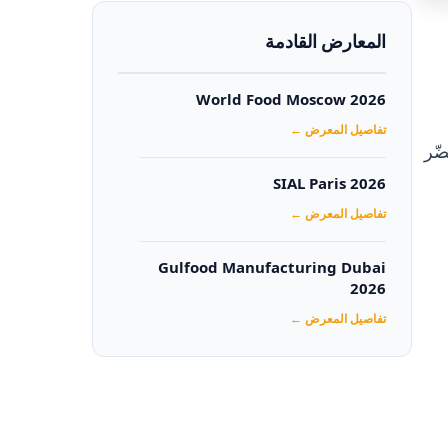
المعارض القادمة
World Food Moscow 2026
تفاصيل المعرض ←
ّر
SIAL Paris 2026
تفاصيل المعرض ←
Gulfood Manufacturing Dubai
2026‏
تفاصيل المعرض ←