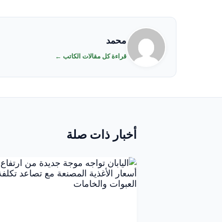
محمد
قراءة كل مقالات الكاتب ←
أخبار ذات صلة