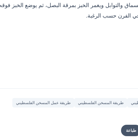
اق والتوابل ويغمر الخبز بمرقة البصل، ثم يوضع الخبز فوقه
ي الفرن حسب الرغبة.
يني
طريقة المسخن الفلسطيني
طريقة عمل المسخن الفلسطيني
طباعة