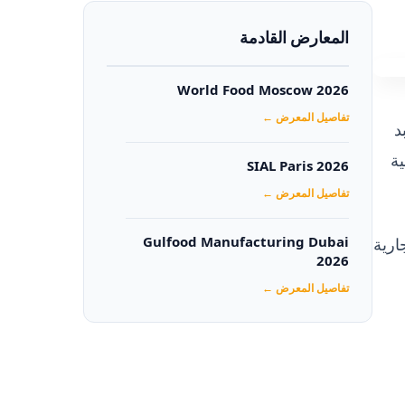
المعارض القادمة
World Food Moscow 2026
تفاصيل المعرض ←
د
ة
SIAL Paris 2026
تفاصيل المعرض ←
ارية
Gulfood Manufacturing Dubai
2026‏
تفاصيل المعرض ←