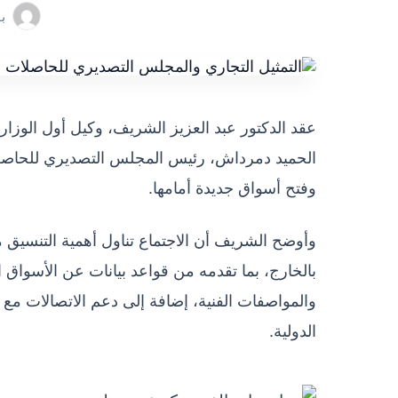
ب
عقد الدكتور عبد العزيز الشريف، وكيل أول الوزارة
الحميد دمرداش، رئيس المجلس التصديري للحاصلا
وفتح أسواق جديدة أمامها.
وأوضح الشريف أن الاجتماع تناول أهمية التنسيق م
بالخارج، بما تقدمه من قواعد بيانات عن الأسواق
والمواصفات الفنية، إضافة إلى دعم الاتصالات مع 
الدولية.