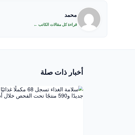
محمد
قراءة كل مقالات الكاتب ←
أخبار ذات صلة