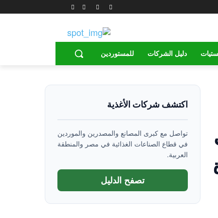
ستيات
دليل الشركات
للمستوردين
اكتشف شركات الأغذية
تواصل مع كبرى المصانع والمصدرين والموردين
في قطاع الصناعات الغذائية في مصر والمنطقة
العربية.
تصفح الدليل