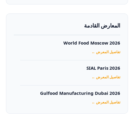
المعارض القادمة
World Food Moscow 2026
تفاصيل المعرض ←
SIAL Paris 2026
تفاصيل المعرض ←
Gulfood Manufacturing Dubai 2026‏
تفاصيل المعرض ←