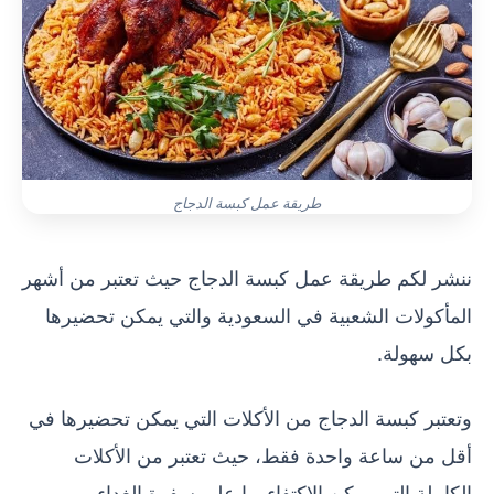
طريقة عمل كبسة الدجاج
ننشر لكم طريقة عمل كبسة الدجاج حيث تعتبر من أشهر
المأكولات الشعبية في السعودية والتي يمكن تحضيرها
بكل سهولة.
وتعتبر كبسة الدجاج من الأكلات التي يمكن تحضيرها في
أقل من ساعة واحدة فقط، حيث تعتبر من الأكلات
الكاملة التي يمكن الاكتفاء بها على سفرة الغداء.