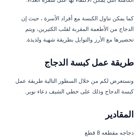
كما يمكن تناول الكبسة مع أفراد الأسرة ، حيث إن
الدجاج من الأطعمة المقربة لقلب الكثيرين، ويتم
تحضيرها مع الأرز والتوابل بطريقة شهية ولذيذة.
طريقة عمل كبسة الدجاج
ونستعرض لكم من خلال السطور التالية طريقة عمل
كبسة الدجاج وذلك على خطي الشيف دعاء نوير.
المقادير
دجاجه مقطعه 8 قطع