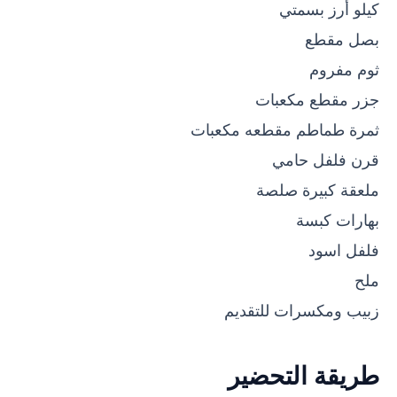
كيلو أرز بسمتي
بصل مقطع
ثوم مفروم
جزر مقطع مكعبات
ثمرة طماطم مقطعه مكعبات
قرن فلفل حامي
ملعقة كبيرة صلصة
بهارات كبسة
فلفل اسود
ملح
زبيب ومكسرات للتقديم
طريقة التحضير