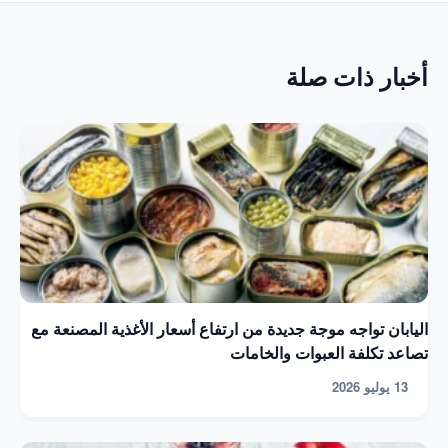
أخبار ذات صلة
اليابان تواجه موجة جديدة من ارتفاع أسعار الأغذية المصنعة مع
تصاعد تكلفة العبوات والخامات
13 يوليو 2026