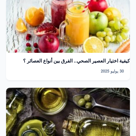
كيفية اختيار العصير الصحي.. الفرق بين أنواع العصائر ؟
30 يوليو 2025