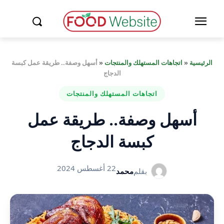
الرئيسية
«
اتجاهات المستهلك والمنتجات
«
أسهل وصفة.. طريقة عمل كبسة
الدجاج
اتجاهات المستهلك والمنتجات
أسهل وصفة.. طريقة عمل
كبسة الدجاج
22 أغسطس 2024
بقلم
محمد