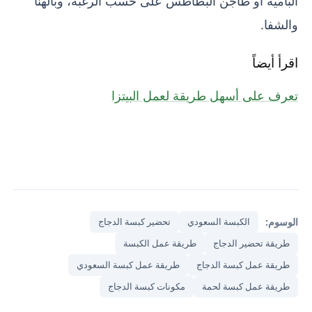
والشفا.
اقرأ أيضاً
تعرف على أسهل طريقة لعمل البيتزا
الوسوم:
الكبسة السعودي
تحضير كبسة الدجاج
طريقة تحضير الدجاج
طريقة عمل الكبسة
طريقة عمل كبسة الدجاج
طريقة عمل كبسة السعودي
طريقة عمل كبسة لحمة
مكونات كبسة الدجاج