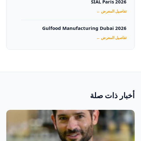
SIAL Paris 2026
تفاصيل المعرض ←
Gulfood Manufacturing Dubai 2026‏
تفاصيل المعرض ←
أخبار ذات صلة