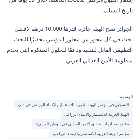
تاريخ التسليم.
الجوائز تمنح الهيئة جائزة قدرها 10,000 درهم لأفضل
بحث في كل محور من محاور المؤتمر، تحفيزًا للبحث
التطبيقي القابل للتنفيذ ودعمًا للحلول المبتكرة التي تخدم
منظومة الأمن الغذائي العربي.
الوسوم:
التسجيل في مؤتمر الهيئة العربية للاستثمار والإنماء الزراعي في دبي
الهيئة العربية للاستثمار والإنماء الزراعى
مؤتمر «مبادرات تحقيق الأمن الغذائي في الوطن العربي»
مؤتمر الهيئة العربية للاستثمار والإنماء الزراعي