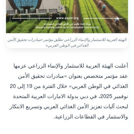
الهيئة العربية للاستثمار والإنماء الزراعي تطلق مؤتمر «مبادرات تحقيق الأمن
الغذائي في الوطن العربي»
أعلنت الهيئة العربية للاستثمار والإنماء الزراعي عزمها
عقد مؤتمر متخصص بعنوان «مبادرات تحقيق الأمن
الغذائي في الوطن العربي» خلال الفترة من 19 إلى 20
نوفمبر 2025، في دبي بدولة الامارات العربية المتحدة
لبحث آليات تعزيز الأمن الغذائي العربي وتسريع الابتكار
والاستثمار في القطاعات الزراعية.