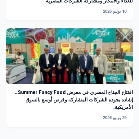
للغذاء والابتكار ومشاركة الشركات المصرية
10 يوليو 2026
افتتاح الجناح المصري في معرض Summer Fancy Food..
إشادة بجودة الشركات المشاركة وفرص أوسع بالسوق
الأمريكية.
29 يونيو 2026