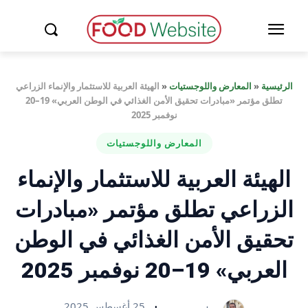
الرئيسية
«
المعارض واللوجستيات
«
الهيئة العربية للاستثمار والإنماء الزراعي
تطلق مؤتمر «مبادرات تحقيق الأمن الغذائي في الوطن العربي» 19–20
نوفمبر 2025
المعارض واللوجستيات
الهيئة العربية للاستثمار والإنماء
الزراعي تطلق مؤتمر «مبادرات
تحقيق الأمن الغذائي في الوطن
العربي» 19–20 نوفمبر 2025
25 أغسطس 2025