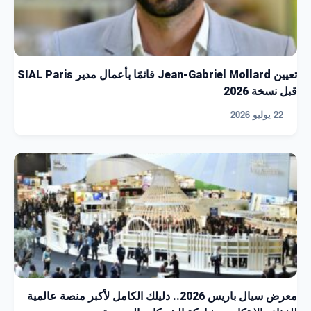
تعيين Jean-Gabriel Mollard قائمًا بأعمال مدير SIAL Paris
قبل نسخة 2026
22 يوليو 2026
معرض سيال باريس 2026.. دليلك الكامل لأكبر منصة عالمية