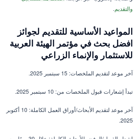
والتقديم
.
المواعيد الأساسية للتقديم لجوائز
افضل بحث في مؤتمر الهيئة العربية
للاستثمار والإنماء الزراعي
آخر موعد لتقديم الملخصات: 15 سبتمبر 2025.
تبدأ إشعارات قبول الملخصات من: 10 سبتمبر 2025.
آخر موعد لتقديم الأبحاث/أوراق العمل الكاملة: 10 أكتوبر
2025.
إشعار القبول/الرفض للأبحاث الكاملة: خلال 30 يومًا من