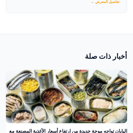
تفاصيل المعرض ←
أخبار ذات صلة
اليابان تواجه موجة جديدة من ارتفاع أسعار الأغذية المصنعة مع