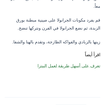
معاً.
قم بفرد مكونات الجرانولا على صينية مبطنة بورق
الزبدة، ثم نضع الجرانولا في الفرن ونتركها تنضج.
زينها بالزبادي والفواكه الطازجة، وتقدم بالهنا والشفا.
اقرأ أيضاً
تعرف على أسهل طريقة لعمل البيتزا