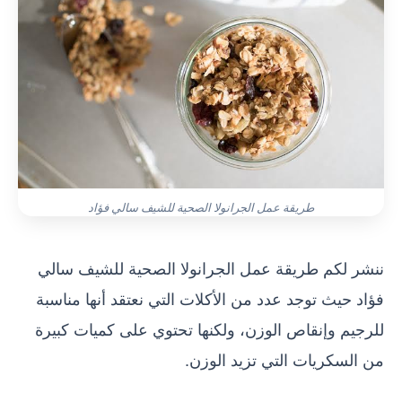
طريقة عمل الجرانولا الصحية للشيف سالي فؤاد
ننشر لكم طريقة عمل الجرانولا الصحية للشيف سالي
فؤاد حيث توجد عدد من الأكلات التي نعتقد أنها مناسبة
للرجيم وإنقاص الوزن، ولكنها تحتوي على كميات كبيرة
من السكريات التي تزيد الوزن.