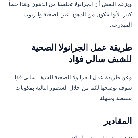
ويزعم البعض أن الجرانولا تخلصنا من الدهون وهذا خطأ
كبير، لأنها تتكون من الدهون غير الصحية والزيوت
المهدرجة.
طريقة عمل الجرانولا الصحية
للشيف سالي فؤاد
وعن طريقة عمل الجرانولا الصحية للشيف سالي فؤاد
سوف نوضحها لكم من خلال السطور التالية بمكونات
بسيطة وسهلة.
المقادير