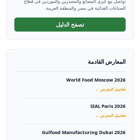
تواصل مع كبرى المصانع والمصدرين والموردين في قطاع
الصناعات الغذائية في مصر والمنطقة العربية.
تصفح الدليل
المعارض القادمة
World Food Moscow 2026
تفاصيل المعرض ←
SIAL Paris 2026
تفاصيل المعرض ←
Gulfood Manufacturing Dubai 2026‏