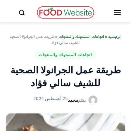
الرئيسية
«
اتجاهات المستهلك والمنتجات
«
طريقة عمل الجرانولا الصحية
للشيف سالي فؤاد
اتجاهات المستهلك والمنتجات
طريقة عمل الجرانولا الصحية
للشيف سالي فؤاد
25 أغسطس 2024
بقلم
محمد