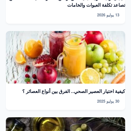
تصاعد تكلفة العبوات والخامات
13 يوليو 2026
كيفية اختيار العصير الصحي.. الفرق بين أنواع العصائر ؟
30 يوليو 2025