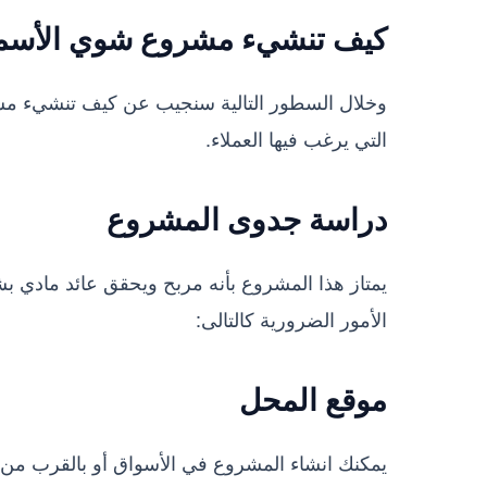
كيف تنشيء مشروع شوي الأسم
وخلال السطور التالية سنجيب عن كيف تنشيء مشر
التي يرغب فيها العملاء.
دراسة جدوى المشروع
يمتاز هذا المشروع بأنه مربح ويحقق عائد مادي 
الأمور الضرورية كالتالى:
موقع المحل
يمكنك انشاء المشروع في الأسواق أو بالقرب من 