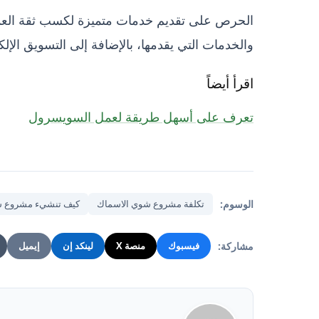
الحرص على تقديم خدمات متميزة لكسب ثقة العمي
والخدمات التي يقدمها، بالإضافة إلى التسويق الإل
اقرأ أيضاً
تعرف على أسهل طريقة لعمل السويسرول
الوسوم:
تكلفة مشروع شوي الاسماك
كيف تنشيء مشروع ش
مشاركة:
فيسبوك
منصة X
لينكد إن
إيميل