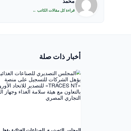
محمد
قراءة كل مقالات الكاتب ←
أخبار ذات صلة
المجلس التصديري للصناعات الغذائية يؤهل