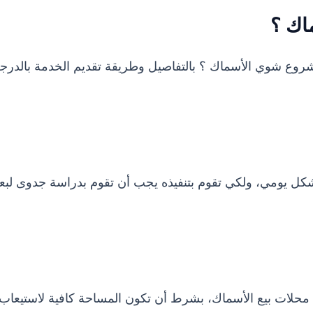
اك ؟
وع شوي الأسماك ؟ بالتفاصيل وطريقة تقديم الخدمة بالدرج
بشكل يومي، ولكي تقوم بتنفيذه يجب أن تقوم بدراسة جدوى لب
محلات بيع الأسماك، بشرط أن تكون المساحة كافية لاستيعاب