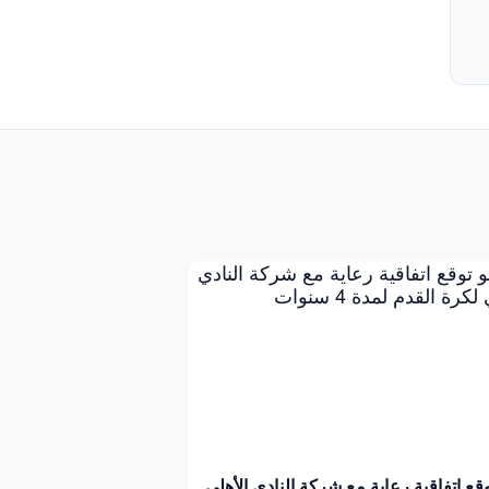
توقع اتفاقية رعاية مع شركة النادي الأهلي