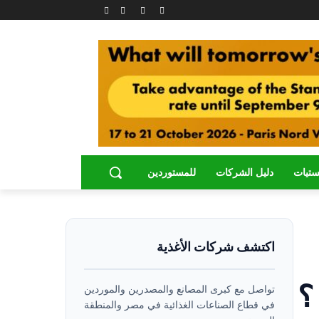
ستيات
دليل الشركات
للمستوردين
اكتشف شركات الأغذية
؟
تواصل مع كبرى المصانع والمصدرين والموردين
في قطاع الصناعات الغذائية في مصر والمنطقة