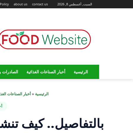
السبت, أغسطس 8, 2026
contact us
about us
Policy
الرئيسية
أخبار الصناعات الغذائية
الصادرات و
الرئيسية
«
أخبار الصناعات الغذا
أخ
بالتفاصيل.. كيف تن