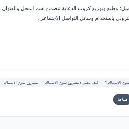
ل؛ وطبع وتوزيع كروت الدعاية تتضمن اسم المحل والعنوان
كتروني باستخدام وسائل التواصل الاجتماعي.
وي الأسماك ؟
كيف تنشيء مشروع شوي الاسماك
مشروع شوي الاسماك
طباعة