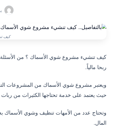
ب
كيف ت
كيف تنشيء مشروع شوي الأسماك ؟ من الأسئلة ال
ربحا مالياً.
ويعتبر مشروع شوي الأسماك من المشروعات التي ت
حيث يعتمد على خدمة تحتاجها الكثيرات من ربات ا
وتحتاج عدد من الأمهات تنظيف وشوي الأسماك بع
المال.