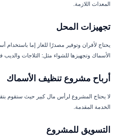
المعدات اللازمة.
تجهيزات المحل
يحتاج لأفران وتوفير مصدرًا للغاز إما باستخدام 
الأسماك وتجهيزها للشواء مثل: الثلاجات والديب ف
أرباح مشروع تنظيف الأسماك
لا يحتاج المشروع لرأس مال كبير حيث ستقوم بتقديم
الخدمة المقدمة.
التسويق للمشروع