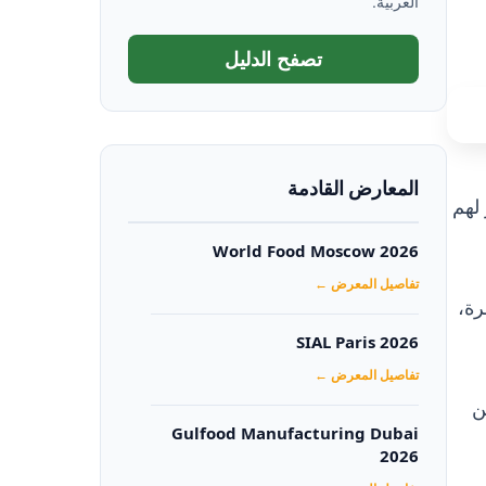
العربية.
تصفح الدليل
المعارض القادمة
لهم
World Food Moscow 2026
تفاصيل المعرض ←
رة،
SIAL Paris 2026
تفاصيل المعرض ←
ن
Gulfood Manufacturing Dubai
2026‏