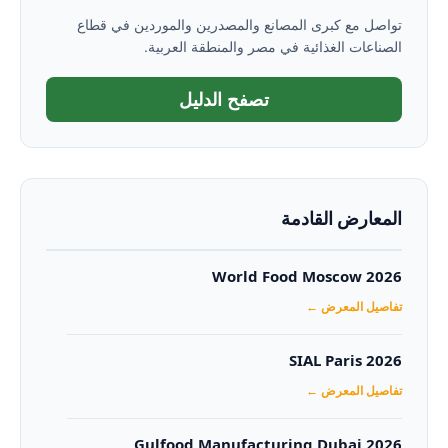
تواصل مع كبرى المصانع والمصدرين والموردين في قطاع
الصناعات الغذائية في مصر والمنطقة العربية.
تصفح الدليل
المعارض القادمة
World Food Moscow 2026
تفاصيل المعرض ←
SIAL Paris 2026
تفاصيل المعرض ←
Gulfood Manufacturing Dubai 2026‏