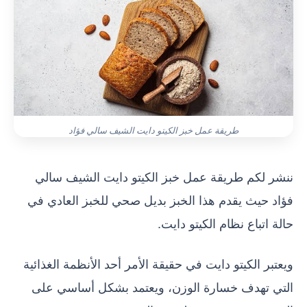
طريقة عمل خبز الكيتو دايت الشيف سالي فؤاد
ننشر لكم طريقة عمل خبز الكيتو دايت الشيف سالي
فؤاد حيث يقدم هذا الخبز بديل صحي للخبز العادي في
حالة اتباع نظام الكيتو دايت.
ويعتبر الكيتو دايت في حقيقة الأمر أحد الأنظمة الغذائية
التي تهدف خسارة الوزن، ويعتمد بشكل أساسي على