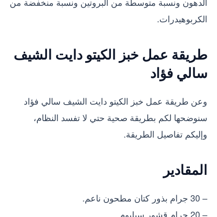
الدهون ونسبة متوسطة من البروتين ونسبة منخفضة من
الكربوهيدرات.
طريقة عمل خبز الكيتو دايت الشيف
سالي فؤاد
وعن طريقة عمل خبز الكيتو دايت الشيف سالي فؤاد
سنوضحها لكم بطريقة صحية حتي لا تفسد النظام،
وإليكم تفاصيل الطريقة.
المقادير
– 30 جرام بذور كتان مطحون ناعم.
– 20 جرام قشور سيليوم.