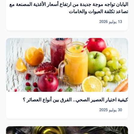
اليابان تواجه موجة جديدة من ارتفاع أسعار الأغذية المصنعة مع
تصاعد تكلفة العبوات والخامات
13 يوليو 2026
كيفية اختيار العصير الصحي.. الفرق بين أنواع العصائر ؟
30 يوليو 2025