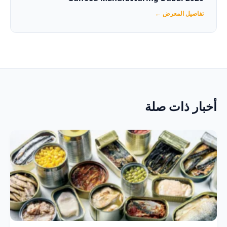
تفاصيل المعرض ←
أخبار ذات صلة