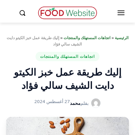
الرئيسية
«
اتجاهات المستهلك والمنتجات
«
إليك طريقة عمل خبز الكيتو دايت
الشيف سالي فؤاد
اتجاهات المستهلك والمنتجات
إليك طريقة عمل خبز الكيتو
دايت الشيف سالي فؤاد
27 أغسطس 2024
بقلم
محمد