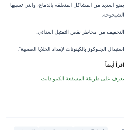
يمنع العديد من المشاكل المتعلقة بالدماغ، والتي تسببها
الشيخوخة.
التخفيف من مخاطر نقص التمثيل الغذائي.
استبدال الجلوكوز بالكينونات لإمداد الخلايا العصبية”.
اقرأ أيضاً
تعرف على طريقة المسقعة الكيتو دايت