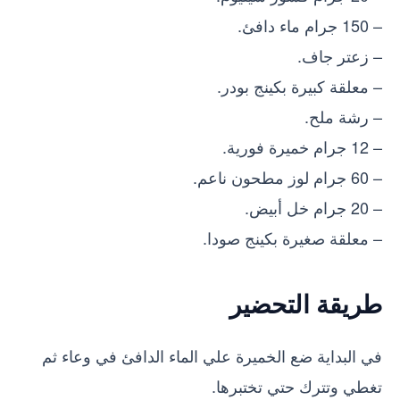
– 150 جرام ماء دافئ.
– زعتر جاف.
– معلقة كبيرة بكينج بودر.
– رشة ملح.
– 12 جرام خميرة فورية.
– 60 جرام لوز مطحون ناعم.
– 20 جرام خل أبيض.
– معلقة صغيرة بكينج صودا.
طريقة التحضير
في البداية ضع الخميرة علي الماء الدافئ في وعاء ثم
تغطي وتترك حتي تختبرها.