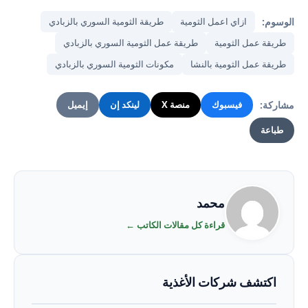
الوسوم:
ازاي اعمل الثومية
طريقة الثومية السوري بالزبادي
طريقة عمل الثومية
طريقة عمل الثومية السوري بالزبادي
طريقة عمل الثومية بالنشا
مكونات الثومية السوري بالزبادي
مشاركة:
فيسبوك
منصة X
لينكد إن
إيميل
طباعة
محمد
قراءة كل مقالات الكاتب ←
اكتشف شركات الأغذية