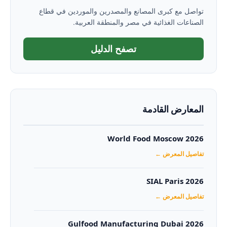
تواصل مع كبرى المصانع والمصدرين والموردين في قطاع
الصناعات الغذائية في مصر والمنطقة العربية.
تصفح الدليل
المعارض القادمة
World Food Moscow 2026
تفاصيل المعرض ←
SIAL Paris 2026
تفاصيل المعرض ←
Gulfood Manufacturing Dubai 2026‏