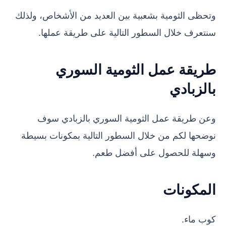
وتحظى الثومية بشعبية بين العديد من الأشخاص، ولذلك
سنتعرف خلال السطور التالية على طريقة عملها.
طريقة عمل الثومية السوري
بالزبادي
وعن طريقة عمل الثومية السوري بالزبادي سوف
نوضحها لكم من خلال السطور التالية بمكونات بسيطة
وسهلة للحصول على أفضل طعم.
المكونات
كوب ماء.