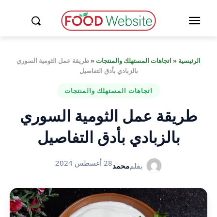
الرئيسية
«
اتجاهات المستهلك والمنتجات
«
طريقة عمل الثومية السوري
بالزبادي بأدق التفاصيل
اتجاهات المستهلك والمنتجات
طريقة عمل الثومية السوري
بالزبادي بأدق التفاصيل
28 أغسطس 2024
بقلم
محمد