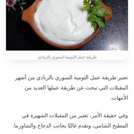
طريقة عمل الثومية السوري بالزبادي
تعتبر طريقة عمل الثومية السوري بالزبادي من أشهر
المقبلات التي تبحث عن طريقة عملها العديد من
الأمهات.
وفي حقيقة الأمر، تعتبر من المقبلات الشهيرة في
المطبخ الشامي، وتقدم غالبًا بجانب الدجاج والشاورما.