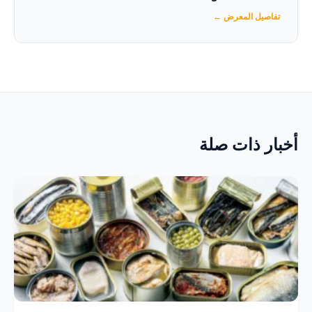
تفاصيل المعرض ←
أخبار ذات صلة